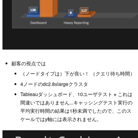
顧客の視点では
（ノードタイプは）下が良い！ （クエリ待ち時間）
4ノードのdc2.8xlargeクラスタ
Tableauダッシュボード、10ユーザテスト ※ これは
間違いではありません...キャッシングテスト実行の
平均実行時間の結果は1秒未満でしたので、このス
ケールではy軸には表示されません。