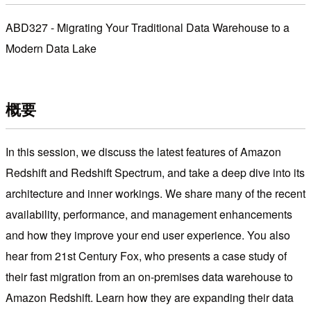
ABD327 - Migrating Your Traditional Data Warehouse to a
Modern Data Lake
概要
In this session, we discuss the latest features of Amazon
Redshift and Redshift Spectrum, and take a deep dive into its
architecture and inner workings. We share many of the recent
availability, performance, and management enhancements
and how they improve your end user experience. You also
hear from 21st Century Fox, who presents a case study of
their fast migration from an on-premises data warehouse to
Amazon Redshift. Learn how they are expanding their data