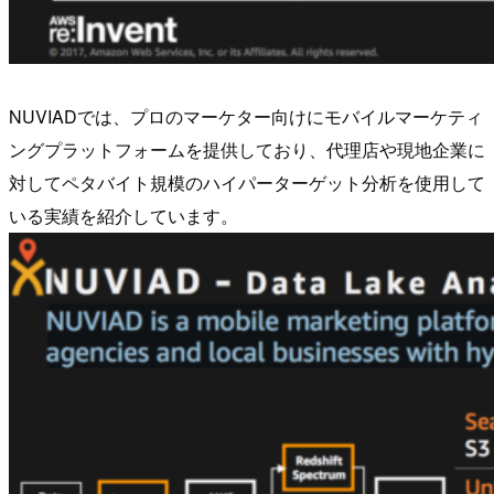
NUVIADでは、プロのマーケター向けにモバイルマーケティ
ングプラットフォームを提供しており、代理店や現地企業に
対してペタバイト規模のハイパーターゲット分析を使用して
いる実績を紹介しています。