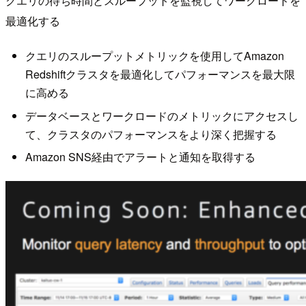
クエリの待ち時間とスループットを監視してワークロードを
最適化する
クエリのスループットメトリックを使用してAmazon
Redshiftクラスタを最適化してパフォーマンスを最大限
に高める
データベースとワークロードのメトリックにアクセスし
て、クラスタのパフォーマンスをより深く把握する
Amazon SNS経由でアラートと通知を取得する