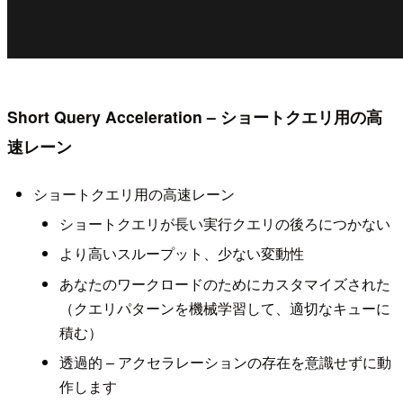
Short Query Acceleration – ショートクエリ用の高
速レーン
ショートクエリ用の高速レーン
ショートクエリが長い実行クエリの後ろにつかない
より高いスループット、少ない変動性
あなたのワークロードのためにカスタマイズされた
（クエリパターンを機械学習して、適切なキューに
積む）
透過的 – アクセラレーションの存在を意識せずに動
作します