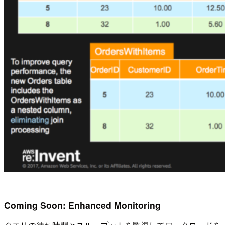
Coming Soon: Enhanced Monitoring