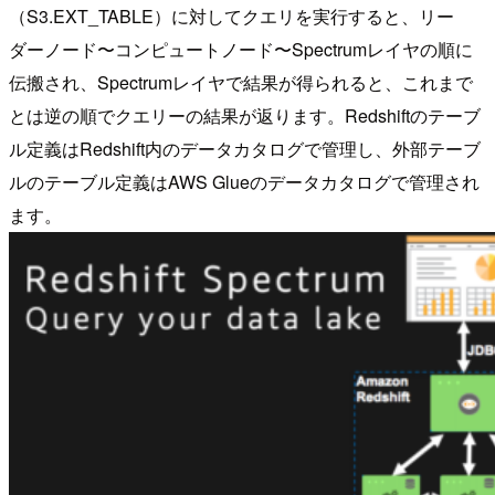
（S3.EXT_TABLE）に対してクエリを実行すると、リー
ダーノード〜コンピュートノード〜Spectrumレイヤの順に
伝搬され、Spectrumレイヤで結果が得られると、これまで
とは逆の順でクエリーの結果が返ります。Redshiftのテーブ
ル定義はRedshift内のデータカタログで管理し、外部テーブ
ルのテーブル定義はAWS Glueのデータカタログで管理され
ます。