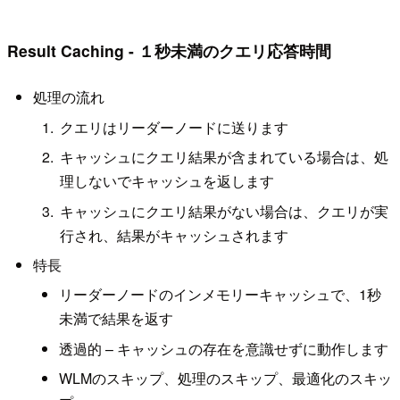
Result Caching - １秒未満のクエリ応答時間
処理の流れ
クエリはリーダーノードに送ります
キャッシュにクエリ結果が含まれている場合は、処
理しないでキャッシュを返します
キャッシュにクエリ結果がない場合は、クエリが実
行され、結果がキャッシュされます
特長
リーダーノードのインメモリーキャッシュで、1秒
未満で結果を返す
透過的 – キャッシュの存在を意識せずに動作します
WLMのスキップ、処理のスキップ、最適化のスキッ