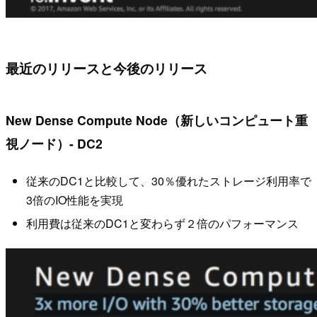
最近のリリースと今後のリリース
New Dense Compute Node（新しいコンピュート重
視ノード）- DC2
従来のDC1と比較して、30％優れたストレージ利用率で
3倍のIO性能を実現
利用費は従来のDC1と変わらず２倍のパフォーマンス