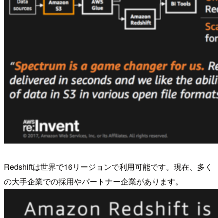
Redshiftは世界で16リージョンで利用可能です。現在、多く
の大手企業での採用やパートナー企業があります。