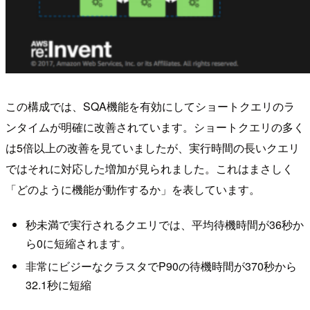
この構成では、SQA機能を​​有効にしてショートクエリのラ
ンタイムが明確に改善されています。ショートクエリの多く
は5倍以上の改善を見ていましたが、実行時間の長いクエリ
ではそれに対応した増加が見られました。これはまさしく
「どのように機能が動作するか」を表しています。
秒未満で実行されるクエリでは、平均待機時間が36秒か
ら0に短縮されます。
非常にビジーなクラスタでP90の待機時間が370秒から
32.1秒に短縮