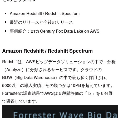
Amazon Redshift / Redshift Spectrum
最近のリリースと今後のリリース
事例紹介：21th Century Fox Data Lake on AWS
Amazon Redshift / Redshift Spectrum
Redshiftは、AWSビッグデータソリューションの中で、分析
（Analyze）に分類されるサービスです。クラウドの
BDW（Big Data Warehouse）の中で最も多く採用され、
5000以上の導入実績、その幾つかは10PBを超えています。
Forresterの調査結果でAWSは５段階評価の「５」を６分野
で獲得しています。