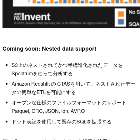
Coming soon: Nested data support
S3上のネストされてかつ半構造化されたデータを
Spectrumを使って分析する
Amazon Redshift の CTASを用いて、ネストされたデー
タの簡単なETLを可能にする
オープンな仕様のファイルフォーマットのサポート：
Parquet, ORC, JSON, Ion, AVRO
ドット表記を使用して既存のSQLを拡張する