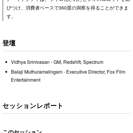
びつけ、消費者ベースで360度の洞察を得ることができま
す。
登壇
Vidhya Srinivasan - GM, Redshift, Spectrum
Balaji Muthuramalingam - Executive Director, Fox Film
Entertainment
セッションレポート
このセッション