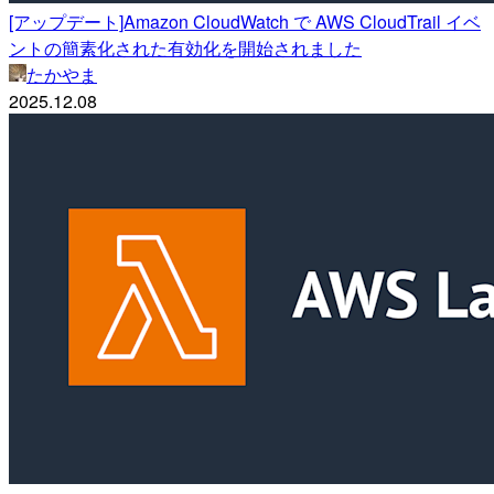
[アップデート]Amazon CloudWatch で AWS CloudTrail イベ
ントの簡素化された有効化を開始されました
たかやま
2025.12.08