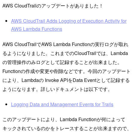
AWS CloudTrailのアップデートがありました！
AWS CloudTrail Adds Logging of Execution Activity for
AWS Lambda Functions
AWS CloudTrailでAWS Lambda Functionの実行ログが取れ
るようになりました。これまでのCloudTrailでは、Lambda
の管理操作のみログとして記録することが出来ました。
Functionの作成や変更や削除などです。今回のアップデート
により、Lambdaの Invoke APIをData Eventとして記録する
ようになります。詳しいドキュメントは以下です。
Logging Data and Management Events for Trails
このアップデートにより、Lambda Functionが何によって
キックされているのかをトレースすることが出来ますので、