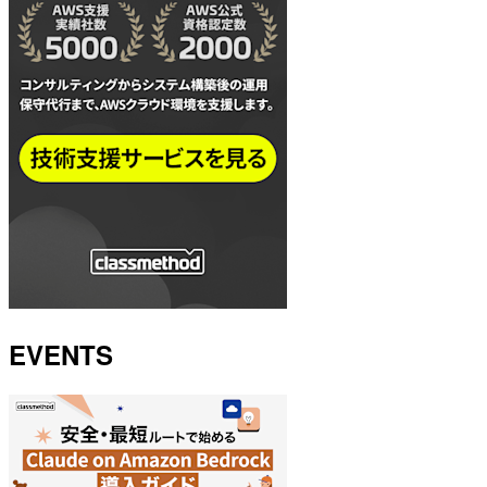
EVENTS