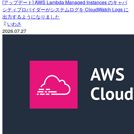
[アップデート] AWS Lambda Managed Instances のキャパ
シティプロバイダーがシステムログを CloudWatch Logs に
出力するようになりました
いわさ
2026.07.27