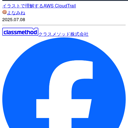
イラストで理解するAWS CloudTrail
よなみね
2025.07.08
クラスメソッド株式会社