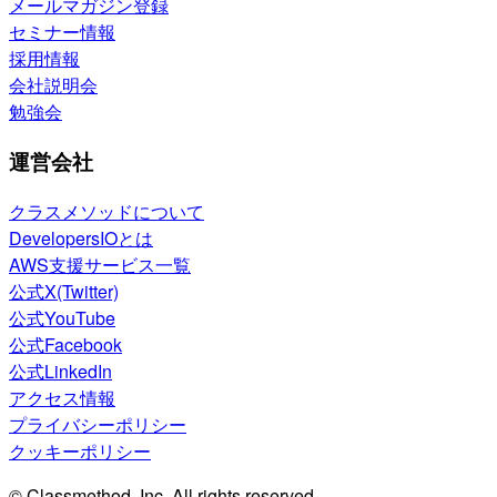
メールマガジン登録
セミナー情報
採用情報
会社説明会
勉強会
運営会社
クラスメソッドについて
DevelopersIOとは
AWS支援サービス一覧
公式X(Twitter)
公式YouTube
公式Facebook
公式LinkedIn
アクセス情報
プライバシーポリシー
クッキーポリシー
© Classmethod, Inc. All rights reserved.