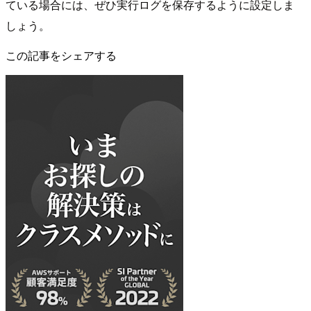
ている場合には、ぜひ実行ログを保存するように設定しま
しょう。
この記事をシェアする