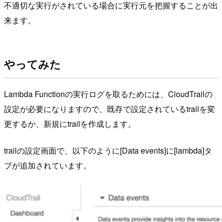
不適切な実行がされている場合に実行元を把握することが出
来ます。
やってみた
Lambda Functionの実行ログを取るためには、CloudTrailの
設定が必要になりますので、既存で設定されているtrailを変
更するか、新規にtrailを作成します。
trailの設定画面で、以下のように[Data events]に[lambda]タ
ブが追加されています。