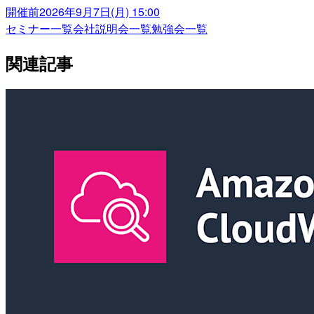
開催前
2026年9月7日(月) 15:00
セミナー一覧
会社説明会一覧
勉強会一覧
関連記事