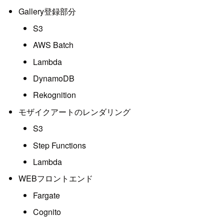
Gallery登録部分
S3
AWS Batch
Lambda
DynamoDB
Rekognition
モザイクアートのレンダリング
S3
Step Functions
Lambda
WEBフロントエンド
Fargate
Cognito