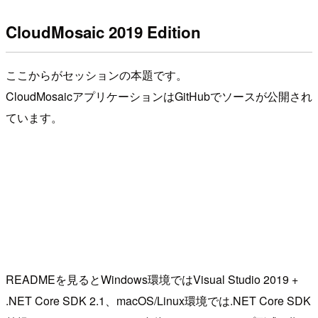
CloudMosaic 2019 Edition
ここからがセッションの本題です。
CloudMosaicアプリケーションはGitHubでソースが公開され
ています。
READMEを見るとWindows環境ではVisual Studio 2019 +
.NET Core SDK 2.1、macOS/Linux環境では.NET Core SDK