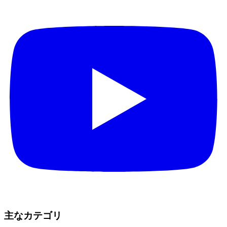
主なカテゴリ