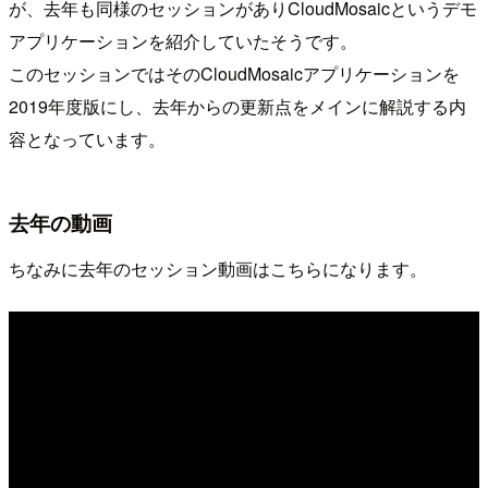
が、去年も同様のセッションがありCloudMosaicというデモ
アプリケーションを紹介していたそうです。
このセッションではそのCloudMosaicアプリケーションを
2019年度版にし、去年からの更新点をメインに解説する内
容となっています。
去年の動画
ちなみに去年のセッション動画はこちらになります。