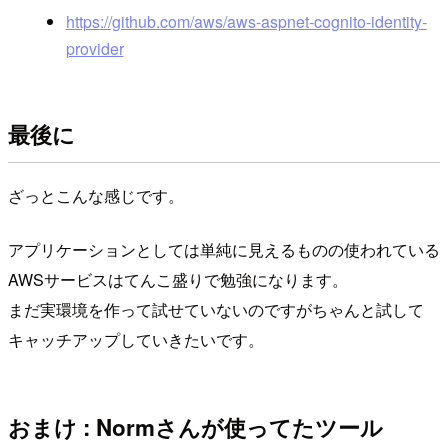
https://github.com/aws/aws-aspnet-cognito-identity-
provider
最後に
ざっとこんな感じです。
アプリケーションとしては単純に見えるものの使われている
AWSサービスはてんこ盛りで勉強になります。
まだ実環境を作って試せていないのですがちゃんと試して
キャッチアップしていきたいです。
おまけ : Normさんが使ってたツール