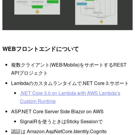
WEBフロントエンドについて
複数クライアント(WEB/Mobile)をサポートするREST
APIプロジェクト
Lambdaのカスタムランタイムで.NET Core 3.サポート
.NET Core 3.0 on Lambda with AWS Lambda’s
Custom Runtime
ASP.NET Core Server Side Blazor on AWS
SignalRを使うときはSticky Sessionで
認証は Amazon.AspNetCore.Identity.Cognito