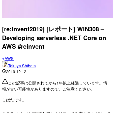
[re:Invent2019] [レポート] WIN308 –
Developing serverless .NET Core on
AWS #reinvent
AWS
Takuya Shibata
2019.12.12
この記事は公開されてから1年以上経過しています。情
報が古い可能性がありますので、ご注意ください。
しばたです。