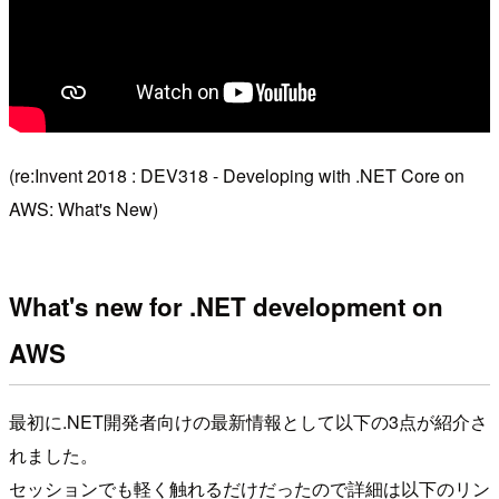
(re:Invent 2018 : DEV318 - Developing with .NET Core on
AWS: What's New)
What's new for .NET development on
AWS
最初に.NET開発者向けの最新情報として以下の3点が紹介さ
れました。
セッションでも軽く触れるだけだったので詳細は以下のリン