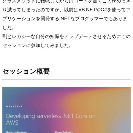
クラスメソッドに転職してからはコードを書くことがめっき
り減ってしまったのですが、以前はVB.NETやC#を使ってア
プリケーションを開発する.NETなプログラマーでもありま
した。
割とレガシーな自分の知識をアップデートさせるためにこの
セッションに参加してみました。
セッション概要