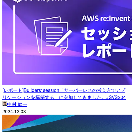
[レポート]Builders' session「サーバーレスの考え方でアプ
リケーションを構築する」に参加してきました。#SVS204
中村 健一
2024.12.03