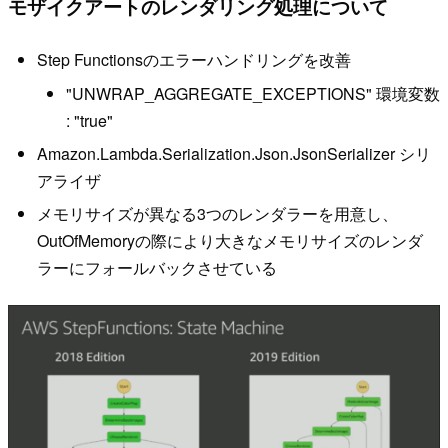
モザイクアートのレンダリング処理について
Step Functionsのエラーハンドリングを改善
"UNWRAP_AGGREGATE_EXCEPTIONS" 環境変数
: "true"
Amazon.Lambda.Serialization.Json.JsonSerializer シリ
アライザ
メモリサイズが異なる3つのレンダラーを用意し、
OutOfMemoryの際により大きなメモリサイズのレンダ
ラーにフォールバックさせている