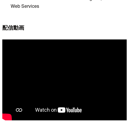
Web Services
配信動画