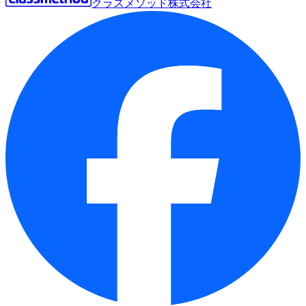
クラスメソッド株式会社