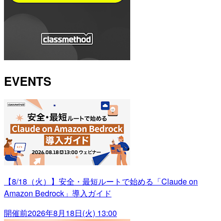
EVENTS
【8/18（火）】安全・最短ルートで始める「Claude on
Amazon Bedrock」導入ガイド
開催前
2026年8月18日(火) 13:00