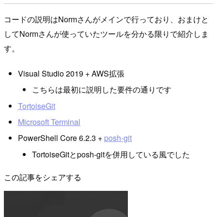
コードの説明はNormさんがメインで行っており、おまけと
してNormさんが使っていたツールを分かる限りで紹介しま
す。
Visual Studio 2019 + AWS拡張
こちらは最初に説明した要件の通りです
TortoiseGit
Microsoft Terminal
PowerShell Core 6.2.3 +
posh-git
TortoiseGitとposh-gitを併用している風でした
この記事をシェアする