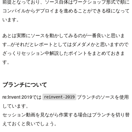
前提となっており、ソース自体はワークショップ形式で順に
コンパイルからデプロイまを進めることができる様になって
います。
あとは実際にソースを動かしてみるのが一番良いと思いま
す...がそれだとレポートとしてはダメダメかと思いますので
ざっくりセッション中解説したポイントをまとめておきま
す。
ブランチについて
re:Invent 2019では
ブランチのソースを使用
reinvent-2019
しています。
セッション動画を見ながら作業する場合はブランチを切り替
えておくと良いでしょう。