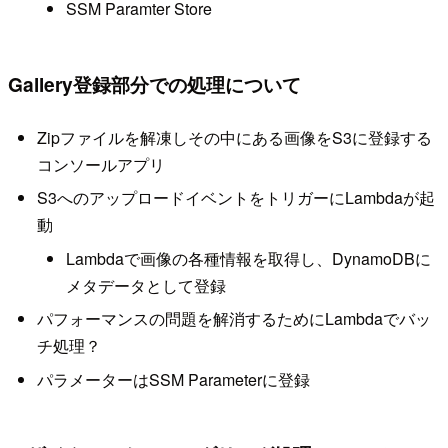
SSM Paramter Store
Gallery登録部分での処理について
Zipファイルを解凍しその中にある画像をS3に登録する
コンソールアプリ
S3へのアップロードイベントをトリガーにLambdaが起
動
Lambdaで画像の各種情報を取得し、DynamoDBに
メタデータとして登録
パフォーマンスの問題を解消するためにLambdaでバッ
チ処理？
パラメーターはSSM Parameterに登録