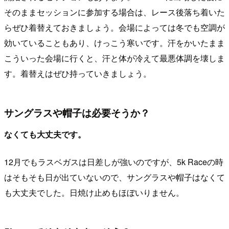
そのままセッションに参加する場合は、レース後落ち着いた
らぜひ着替えておきましょう。会場によっては冬でも空調が
効いていることもあり、けっこう寒いです。汗をかいたまま
こういった会場に行くと、汗と体が冷えて最悪体調を壊しま
す。着替えはぜひ持っていきましょう。
サングラスや帽子は必要そうか？
なくても大丈夫です。
12月でもラスベガスは日差しが強いのですが、5k Raceの時
はそもそも日が出ていないので、サングラスや帽子はなくて
も大丈夫でした。日焼け止めもほぼいりません。