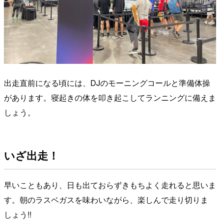
出走直前になる頃には、DJのモーニングコールと準備体操
があります。寝起きの体を叩き起こしてランニングに備えま
しょう。
いざ出走！
早いこともあり、日も出ておらずきもちよく走れると思いま
す。朝のラスベガスを味わいながら、楽しんで走り切りま
しょう!!