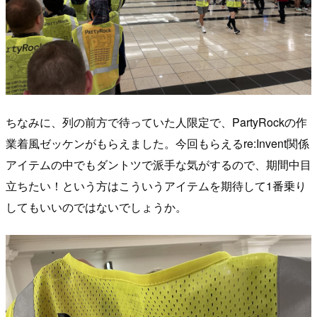
ちなみに、列の前方で待っていた人限定で、PartyRockの作
業着風ゼッケンがもらえました。今回もらえるre:Invent関係
アイテムの中でもダントツで派手な気がするので、期間中目
立ちたい！という方はこういうアイテムを期待して1番乗り
してもいいのではないでしょうか。