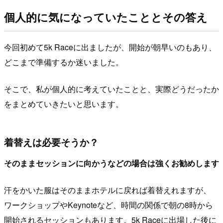
個人的に気になっていたこととその答え
今回初めて5k Raceに出ましたが、開始が朝早いのもあり、
どこまで準備するか迷いました。
そこで、私が個人的に考えていたことと、実際どうだったか
をまとめていきたいと思います。
着替えは必要そうか？
そのままセッションに向かうなどの場合は強くお勧めします
汗をかいた服はそのままホテルに戻れば着替えれますが、
ワークショップやKeynoteなど、時間の関係で朝の8時から
開始されるセッションもあります。5k Raceに出場した後に