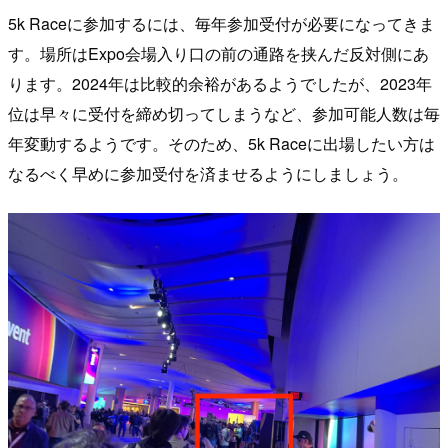
5k Raceに参加するには、毎年参加受付が必要になってきま
す。場所はExpo会場入り口の前の通路を挟んだ反対側にあ
ります。2024年は比較的余裕があるようでしたが、2023年
位は早々に受付を締め切ってしまうなど、参加可能人数は毎
年変動するようです。そのため、5k Raceに出場したい方は
なるべく早めに参加受付を済ませるようにしましょう。