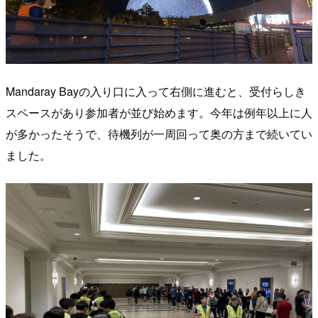
Mandaray Bayの入り口に入って右側に進むと、受付らしき
スペースがあり参加者が並び始めます。今年は例年以上に人
が多かったそうで、待機列が一周回って奥の方まで続いてい
ました。