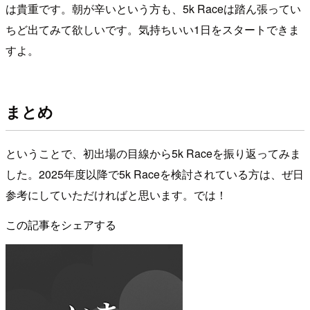
は貴重です。朝が辛いという方も、5k Raceは踏ん張ってい
ちど出てみて欲しいです。気持ちいい1日をスタートできま
すよ。
まとめ
ということで、初出場の目線から5k Raceを振り返ってみま
した。2025年度以降で5k Raceを検討されている方は、ぜ日
参考にしていただければと思います。では！
この記事をシェアする