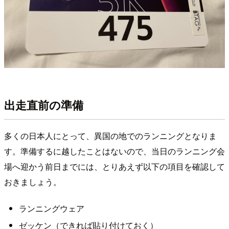
出走直前の準備
多くの日本人にとって、異国の地でのランニングとなりま
す。準備するに越したことはないので、当日のランニング会
場へ迎かう前日までには、とりあえず以下の項目を確認して
おきましょう。
ランニングウェア
ゼッケン（できれば貼り付けておく）