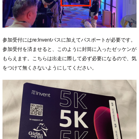
参加受付にはre:Inventパスに加えてパスポートが必要です。
参加受付を済ませると、このように封筒に入ったゼッケンが
もらえます。こちらは出走に際して必ず必要になるので、気
をつけて無くさないようにしてください。