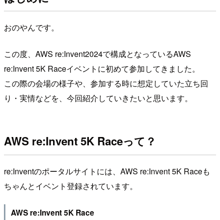
おのやんです。
この度、AWS re:Invent2024で構成となっているAWS
re:Invent 5K Raceイベントに初めて参加してきました。
この際の会場の様子や、参加する時に想定していた立ち回
り・実情などを、今回紹介していきたいと思います。
AWS re:Invent 5K Raceって？
re:Inventのポータルサイトには、AWS re:Invent 5K Raceも
ちゃんとイベント登録されています。
AWS re:Invent 5K Race