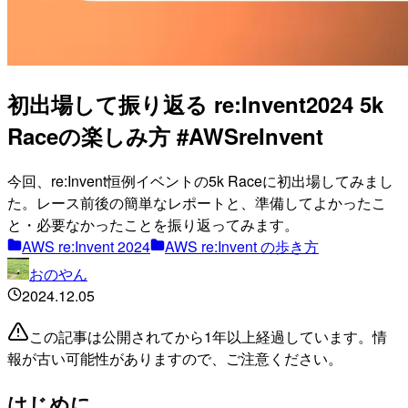
初出場して振り返る re:Invent2024 5k
Raceの楽しみ方 #AWSreInvent
今回、re:Invent恒例イベントの5k Raceに初出場してみまし
た。レース前後の簡単なレポートと、準備してよかったこ
と・必要なかったことを振り返ってみます。
AWS re:Invent 2024
AWS re:Invent の歩き方
おのやん
2024.12.05
この記事は公開されてから1年以上経過しています。情
報が古い可能性がありますので、ご注意ください。
はじめに