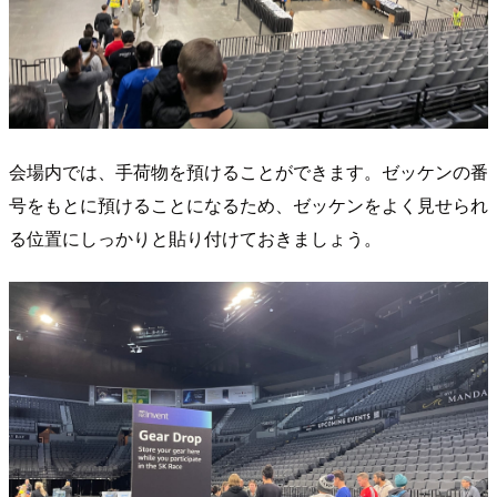
会場内では、手荷物を預けることができます。ゼッケンの番
号をもとに預けることになるため、ゼッケンをよく見せられ
る位置にしっかりと貼り付けておきましょう。