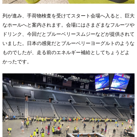
列が進み、手荷物検査を受けてスタート会場へ入ると、巨大
なホールへと案内されます。会場にはさまざまなフルーツや
ドリンク、今回だとブルーベリースムジーなどが提供されて
いました。日本の感覚だとブルーベリーヨーグルトのような
ものでしたが、走る前のエネルギー補給としてちょうどよ
かったです。