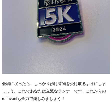
会場に戻ったら、しっかり歩け荷物を受け取るようにしま
しょう。これであなたは立派なランナーです！これからの
re:Inventも全力で楽しみましょう！