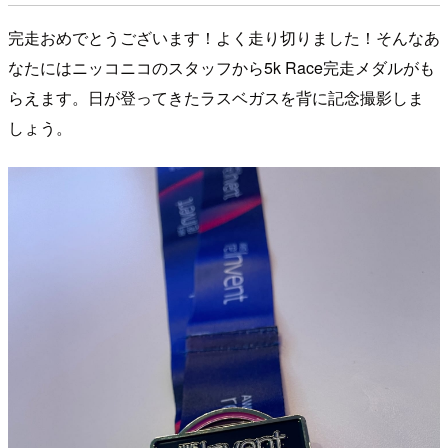
完走おめでとうございます！よく走り切りました！そんなあ
なたにはニッコニコのスタッフから5k Race完走メダルがも
らえます。日が登ってきたラスベガスを背に記念撮影しま
しょう。