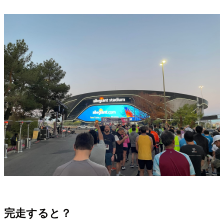
完走すると？