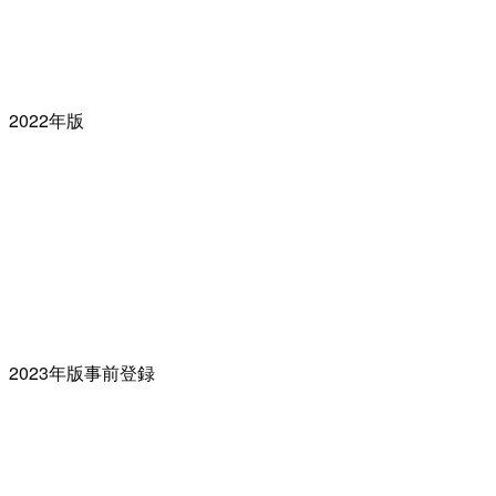
2022年版
2023年版事前登録