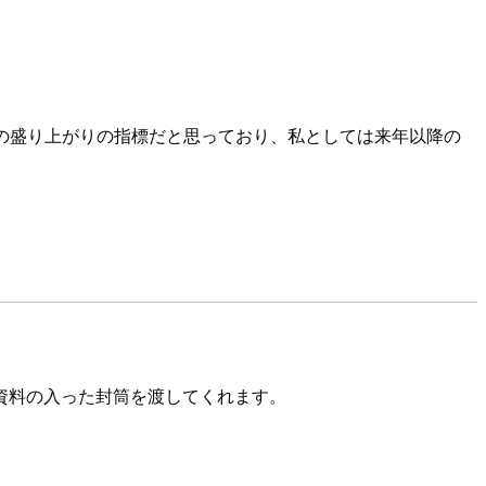
マの盛り上がりの指標だと思っており、私としては来年以降の
資料の入った封筒を渡してくれます。