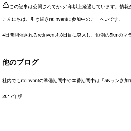
この記事は公開されてから1年以上経過しています。情報
こんにちは、引き続きre:Inventに参加中のこーへいです。
4日間開催されるre:Inventも3日目に突入し、恒例の5k
他のブログ
社内でもre:Inventの準備期間中や本番期間中は「5K
2017年版