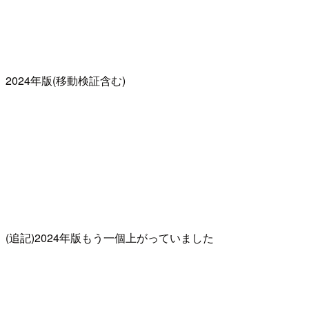
2024年版(移動検証含む)
(追記)2024年版もう一個上がっていました