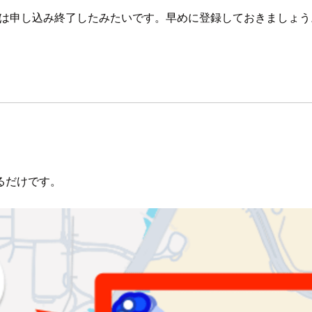
たりには申し込み終了したみたいです。早めに登録しておきましょう
るだけです。