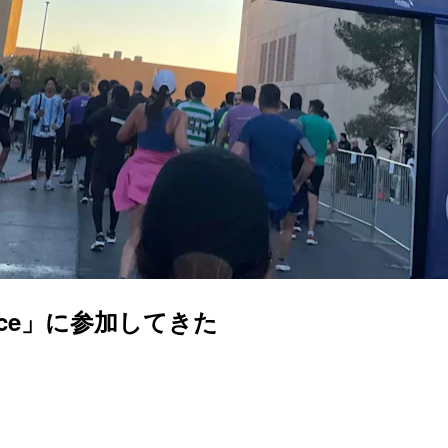
K Race」に参加してきた