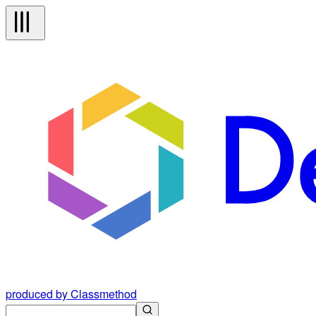
produced by Classmethod