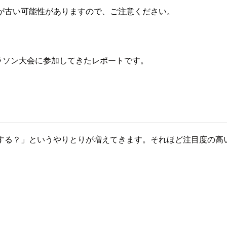
が古い可能性がありますので、ご注意ください。
mのマラソン大会に参加してきたレポートです。
ラン参加する？」というやりとりが増えてきます。それほど注目度