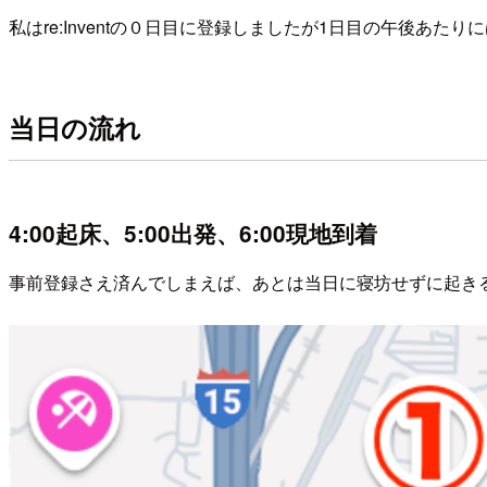
私はre:Inventの０日目に登録しましたが1日目の午後あ
当日の流れ
4:00起床、5:00出発、6:00現地到着
事前登録さえ済んでしまえば、あとは当日に寝坊せずに起き