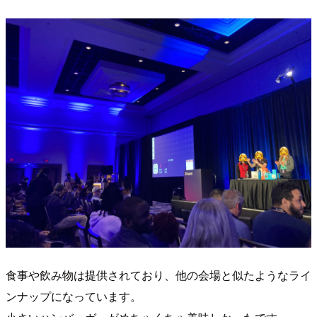
食事や飲み物は提供されており、他の会場と似たようなライ
ンナップになっています。