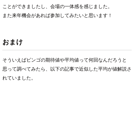
ことができましたし、会場の一体感を感じました。
また来年機会があれば参加してみたいと思います！
おまけ
そういえばビンゴの期待値や平均値って何回なんだろうと
思って調べてみたら、以下の記事で近似した平均が値解説さ
れていました。