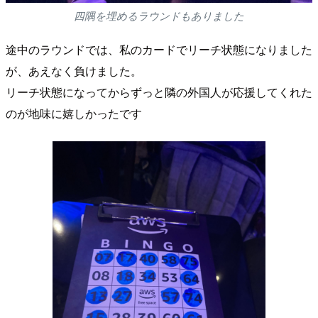
四隅を埋めるラウンドもありました
途中のラウンドでは、私のカードでリーチ状態になりました
が、あえなく負けました。
リーチ状態になってからずっと隣の外国人が応援してくれた
のが地味に嬉しかったです