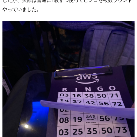
やっていました。