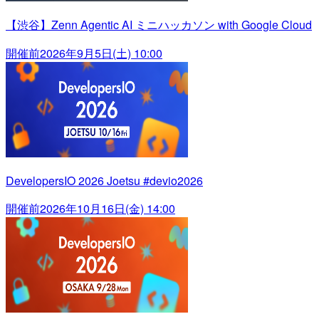
【渋谷】Zenn Agentic AI ミニハッカソン with Google Cloud
開催前
2026年9月5日(土) 10:00
DevelopersIO 2026 Joetsu #devio2026
開催前
2026年10月16日(金) 14:00