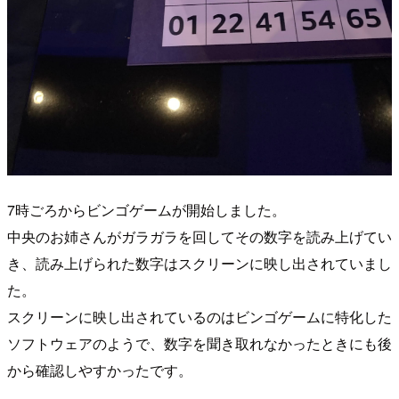
7時ごろからビンゴゲームが開始しました。
中央のお姉さんがガラガラを回してその数字を読み上げてい
き、読み上げられた数字はスクリーンに映し出されていまし
た。
スクリーンに映し出されているのはビンゴゲームに特化した
ソフトウェアのようで、数字を聞き取れなかったときにも後
から確認しやすかったです。