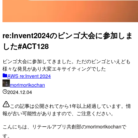
re:Invent2024のビンゴ大会に参加しま
した#ACT128
ビンゴ大会に参加してきました。ただのビンゴといえども
様々な発見があり大変エキサイティングでした
AWS re:Invent 2024
morimorikochan
2024.12.04
この記事は公開されてから1年以上経過しています。情
報が古い可能性がありますので、ご注意ください。
こんにちは、リテールアプリ共創部のmorimorikochanで
す。