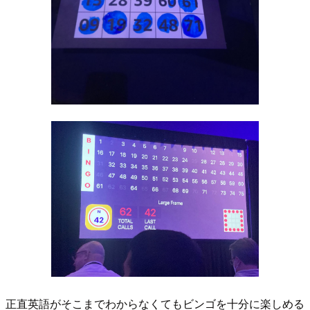
正直英語がそこまでわからなくてもビンゴを十分に楽しめる