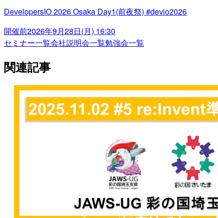
DevelopersIO 2026 Osaka Day1(前夜祭) #devio2026
開催前
2026年9月28日(月) 16:30
セミナー一覧
会社説明会一覧
勉強会一覧
関連記事