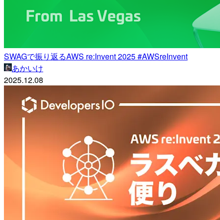
SWAGで振り返るAWS re:Invent 2025 #AWSreInvent
あかいけ
2025.12.08