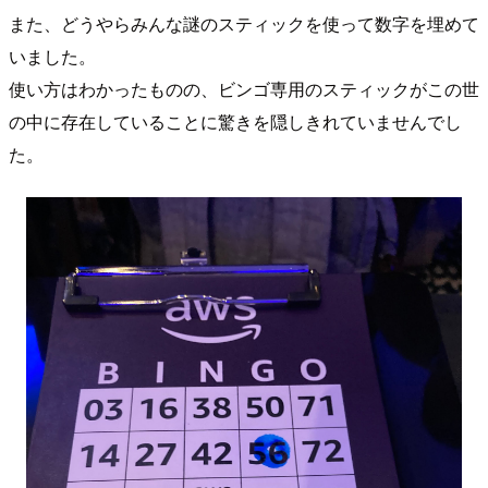
また、どうやらみんな謎のスティックを使って数字を埋めて
いました。
使い方はわかったものの、ビンゴ専用のスティックがこの世
の中に存在していることに驚きを隠しきれていませんでし
た。