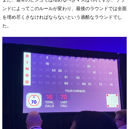
ンドによってこのルールが変わり、最後のラウンドでは全面
を埋め尽くさなければならないという過酷なラウンドでし
た。