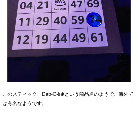
このスティック、Dab-O-Inkという商品名のようで、海外で
は有名なようです。