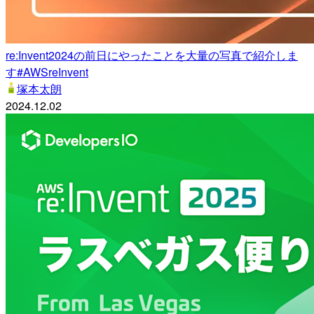
re:Invent2024の前日にやったことを大量の写真で紹介しま
す#AWSreInvent
塚本太朗
2024.12.02