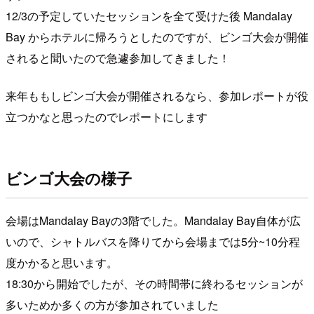
12/3の予定していたセッションを全て受けた後 Mandalay
Bay からホテルに帰ろうとしたのですが、ビンゴ大会が開催
されると聞いたので急遽参加してきました！
来年ももしビンゴ大会が開催されるなら、参加レポートが役
立つかなと思ったのでレポートにします
ビンゴ大会の様子
会場はMandalay Bayの3階でした。Mandalay Bay自体が広
いので、シャトルバスを降りてから会場までは5分~10分程
度かかると思います。
18:30から開始でしたが、その時間帯に終わるセッションが
多いためか多くの方が参加されていました