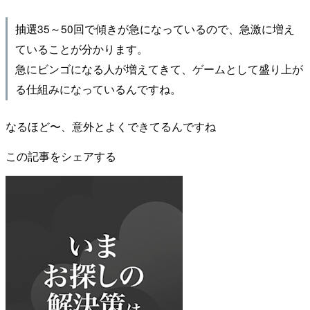
抽選35～50回で傾きが急になっているので、急激に増え
ていることが分かります。
急にビンゴになる人が増えてきて、ゲームとして盛り上が
る仕組みになっているんですね。
なるほど〜、意外とよくできてるんですね
この記事をシェアする