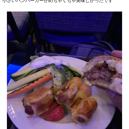
小さいハンバーガーがめちゃくちゃ美味しかったです