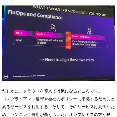
たしかに、クラウドを導入では気になるところです。
コンプライアンス遵守や会社のポリシーに準拠するためにと
あるサービスを利用する。そして、そのサービスは高価なた
め、ランニング費用が高くついた。オンプレミスの方が良