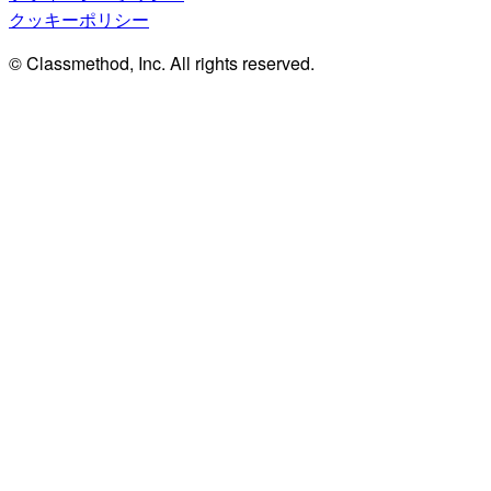
クッキーポリシー
© Classmethod, Inc. All rights reserved.