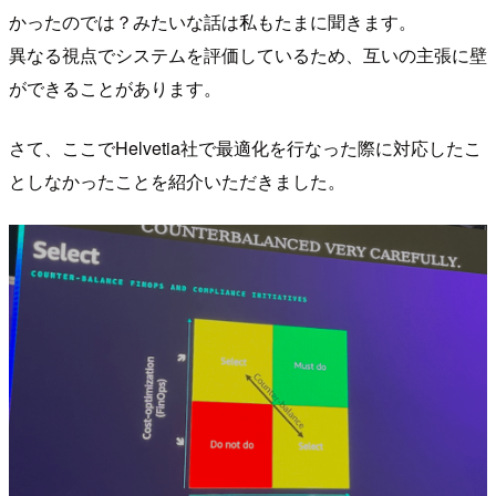
かったのでは？みたいな話は私もたまに聞きます。
異なる視点でシステムを評価しているため、互いの主張に壁
ができることがあります。
さて、ここでHelvetia社で最適化を行なった際に対応したこ
としなかったことを紹介いただきました。