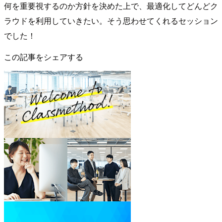
何を重要視するのか方針を決めた上で、最適化してどんどク
ラウドを利用していきたい。そう思わせてくれるセッション
でした！
この記事をシェアする