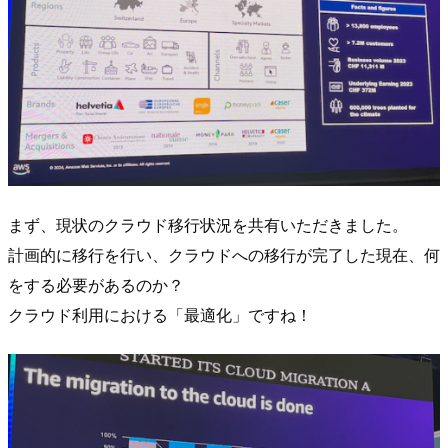
まず、現状のクラウド移行状況を共有いただきました。
計画的に移行を行い、クラウドへの移行が完了した現在、何
をする必要があるのか？
クラウド利用における「最適化」ですね！