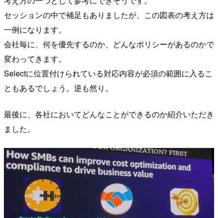
考え方の一つとして参考にできそうです。
セッションの中で補足もありましたが、この図表の考え方は
一例になります。
会社毎に、何を優先するのか、どんなポリシーがあるのかで
変わってきます。
Selectに位置付けられている対応内容が必須の範囲に入るこ
ともあるでしょう。逆も然り。
最後に、各社においてどんなことができるのか紹介いただき
ました。