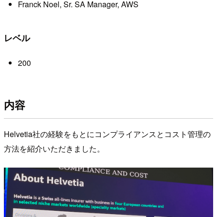
Franck Noel, Sr. SA Manager, AWS
レベル
200
内容
Helvetia社の経験をもとにコンプライアンスとコスト管理の
方法を紹介いただきました。