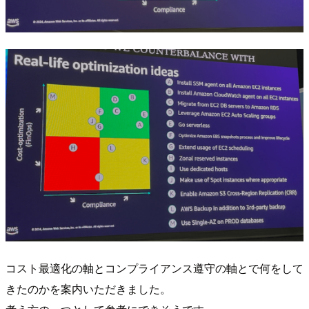
コスト最適化の軸とコンプライアンス遵守の軸とで何をして
きたのかを案内いただきました。