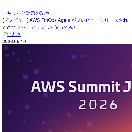
ちょっと話題の記事
[プレビュー] AWS FinOps Agent がプレビューリリースされ
たのでセットアップして使ってみた
いわさ
2026.06.10