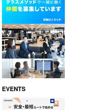
EVENTS