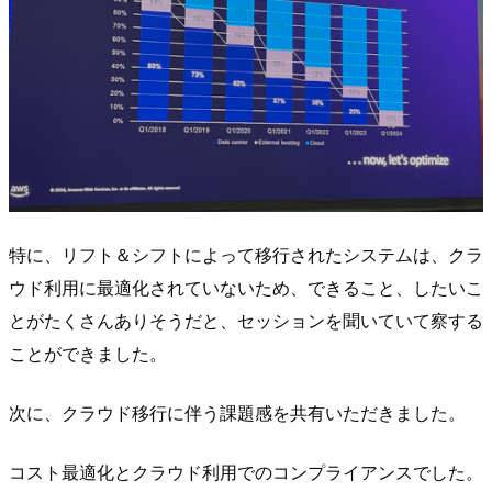
特に、リフト＆シフトによって移行されたシステムは、クラ
ウド利用に最適化されていないため、できること、したいこ
とがたくさんありそうだと、セッションを聞いていて察する
ことができました。
次に、クラウド移行に伴う課題感を共有いただきました。
コスト最適化とクラウド利用でのコンプライアンスでした。