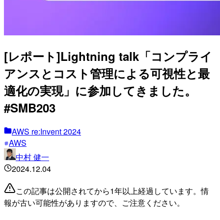
[レポート]Lightning talk「コンプライ
アンスとコスト管理による可視性と最
適化の実現」に参加してきました。
#SMB203
AWS re:Invent 2024
AWS
中村 健一
2024.12.04
この記事は公開されてから1年以上経過しています。情
報が古い可能性がありますので、ご注意ください。