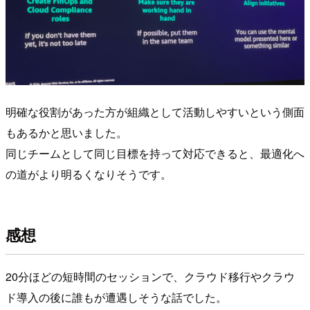
明確な役割があった方が組織として活動しやすいという側面
もあるかと思いました。
同じチームとして同じ目標を持って対応できると、最適化へ
の道がより明るくなりそうです。
感想
20分ほどの短時間のセッションで、クラウド移行やクラウ
ド導入の後に誰もが遭遇しそうな話でした。