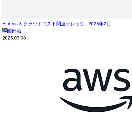
FinOps & クラウドコスト関連ナレッジ - 2025年2月
園部治
2025.03.03