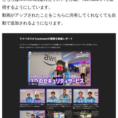
得するようにしています。
動画がアップされたことをこちらに共有してくれなくても自
動で追加されるようになります。