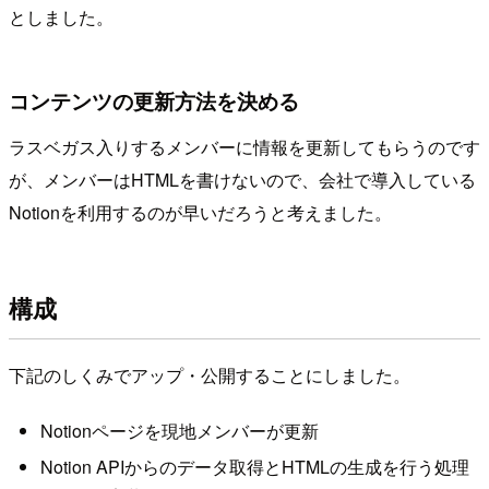
としました。
コンテンツの更新方法を決める
ラスベガス入りするメンバーに情報を更新してもらうのです
が、メンバーはHTMLを書けないので、会社で導入している
Notionを利用するのが早いだろうと考えました。
構成
下記のしくみでアップ・公開することにしました。
Notionページを現地メンバーが更新
Notion APIからのデータ取得とHTMLの生成を行う処理