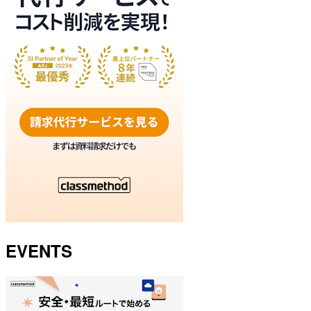
EVENTS