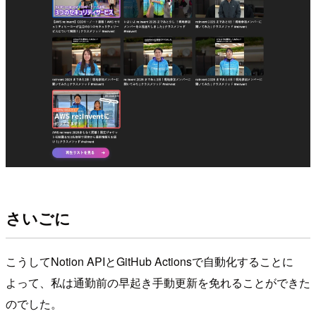
さいごに
こうしてNotion APIとGitHub Actionsで自動化することに
よって、私は通勤前の早起き手動更新を免れることができた
のでした。