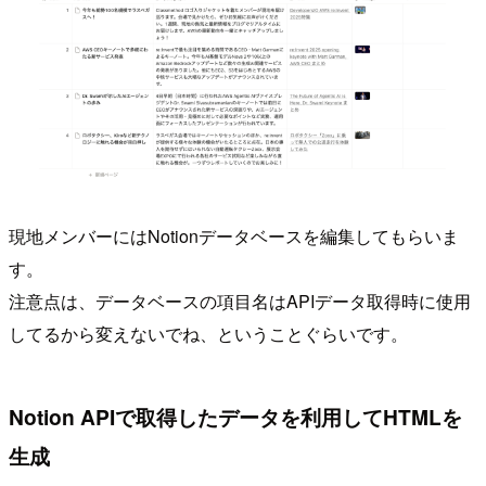
現地メンバーにはNotionデータベースを編集してもらいま
す。
注意点は、データベースの項目名はAPIデータ取得時に使用
してるから変えないでね、ということぐらいです。
Notion APIで取得したデータを利用してHTMLを
生成