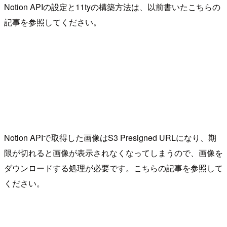
Notion APIの設定と11tyの構築方法は、以前書いたこちらの
記事を参照してください。
Notion APIで取得した画像はS3 Presigned URLになり、期
限が切れると画像が表示されなくなってしまうので、画像を
ダウンロードする処理が必要です。こちらの記事を参照して
ください。