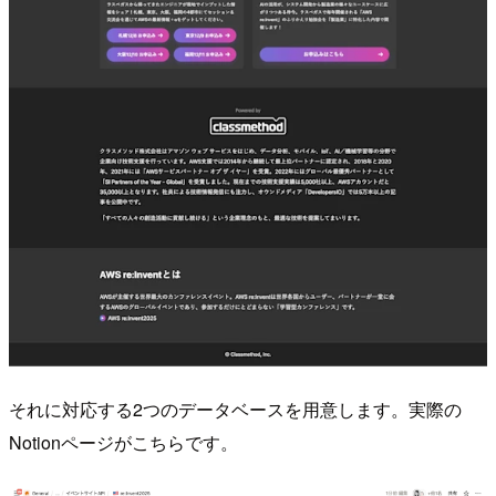
それに対応する2つのデータベースを用意します。実際の
Notionページがこちらです。