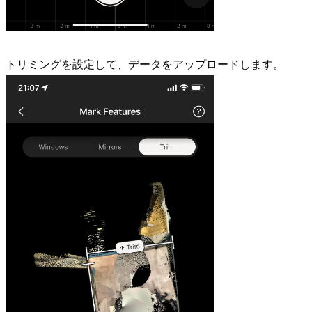
トリミングを設定して、データをアップロードします。