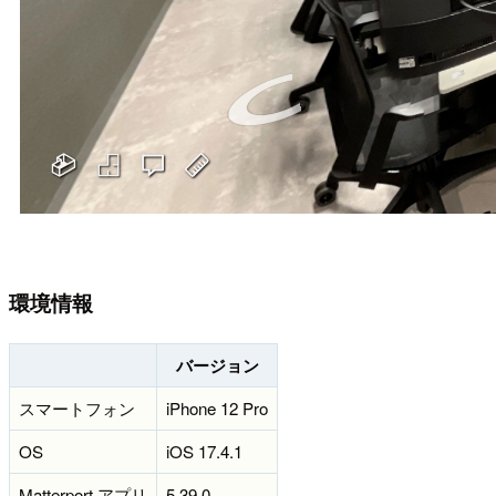
環境情報
バージョン
スマートフォン
iPhone 12 Pro
OS
iOS 17.4.1
Matterport アプリ
5.39.0