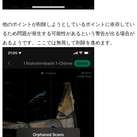
他のポイントが削除しようとしているポイントに依存してい
るため問題が発生する可能性があるという警告が出る場合が
あるようです。ここでは無視して削除を進めます。