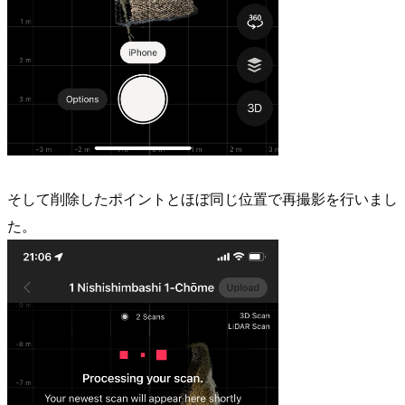
そして削除したポイントとほぼ同じ位置で再撮影を行いまし
た。