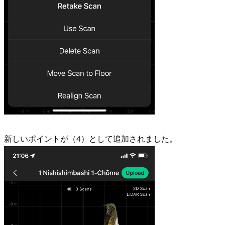
新しいポイントが（4）として追加されました。