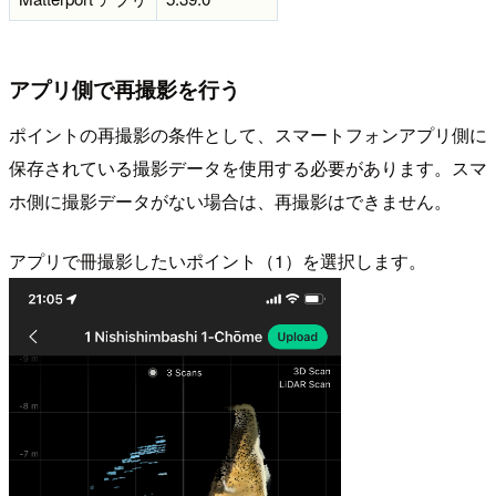
アプリ側で再撮影を行う
ポイントの再撮影の条件として、スマートフォンアプリ側に
保存されている撮影データを使用する必要があります。スマ
ホ側に撮影データがない場合は、再撮影はできません。
アプリで冊撮影したいポイント（1）を選択します。