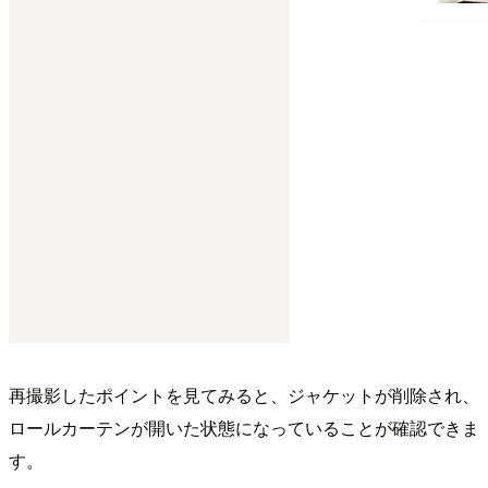
再撮影したポイントを見てみると、ジャケットが削除され、
ロールカーテンが開いた状態になっていることが確認できま
す。