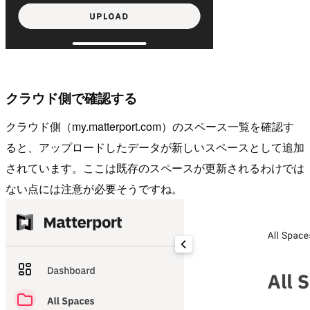
クラウド側で確認する
クラウド側（my.matterport.com）のスペース一覧を確認す
ると、アップロードしたデータが新しいスペースとして追加
されています。ここは既存のスペースが更新されるわけでは
ない点には注意が必要そうですね。