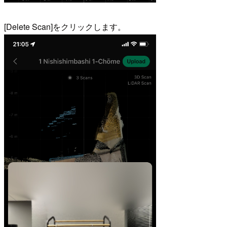
[Delete Scan]をクリックします。