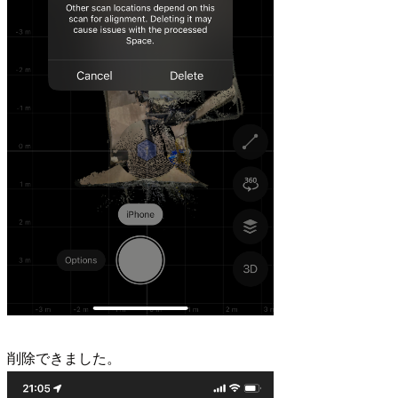
削除できました。