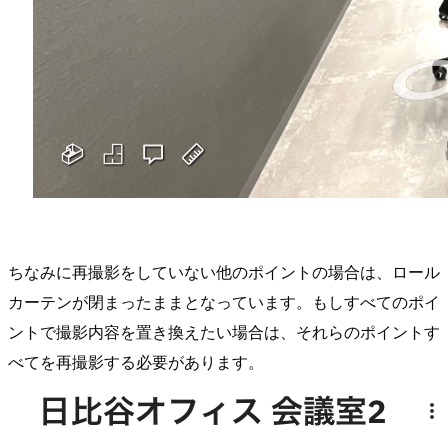
ちなみに再撮影をしていない他のポイントの場合は、ロール
カーテンが閉まったままとなっています。もしすべてのポイ
ントで撮影内容を置き換えたい場合は、それらのポイントす
べてを再撮影する必要があります。