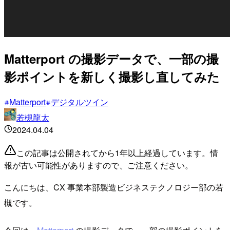
Matterport の撮影データで、一部の撮
影ポイントを新しく撮影し直してみた
Matterport
デジタルツイン
若槻龍太
2024.04.04
この記事は公開されてから1年以上経過しています。情
報が古い可能性がありますので、ご注意ください。
こんにちは、CX 事業本部製造ビジネステクノロジー部の若
槻です。