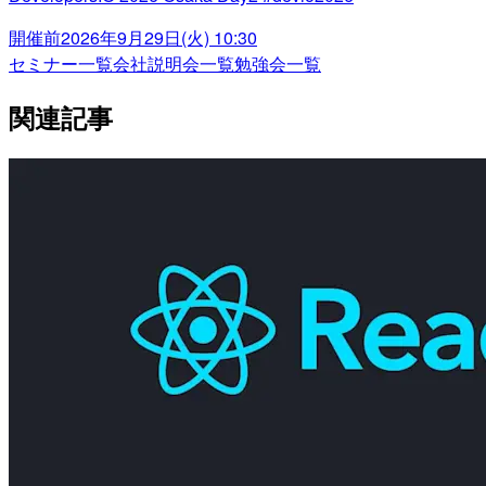
開催前
2026年9月29日(火) 10:30
セミナー一覧
会社説明会一覧
勉強会一覧
関連記事