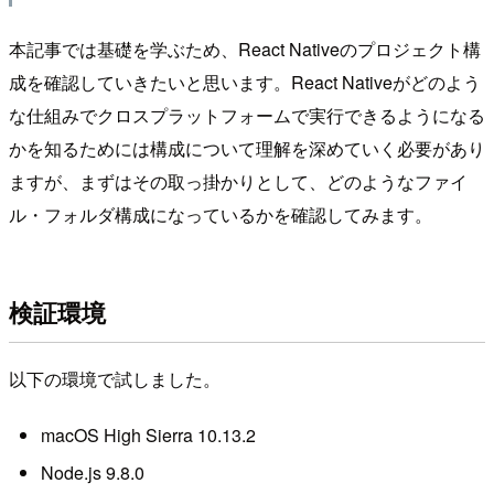
本記事では基礎を学ぶため、React Nativeのプロジェクト構
成を確認していきたいと思います。React Nativeがどのよう
な仕組みでクロスプラットフォームで実行できるようになる
かを知るためには構成について理解を深めていく必要があり
ますが、まずはその取っ掛かりとして、どのようなファイ
ル・フォルダ構成になっているかを確認してみます。
検証環境
以下の環境で試しました。
macOS High Sierra 10.13.2
Node.js 9.8.0