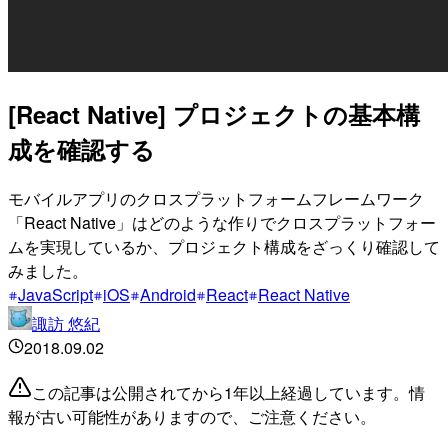
[React Native] プロジェクトの基本構
成を確認する
モバイルアプリのクロスプラットフォームフレームワーク
「React Native」はどのような作りでクロスプラットフォー
ムを実現しているか、プロジェクト構成をざっくり確認して
みました。
JavaScript
iOS
Android
React
React Native
諏訪 悠紀
2018.09.02
この記事は公開されてから1年以上経過しています。情
報が古い可能性がありますので、ご注意ください。