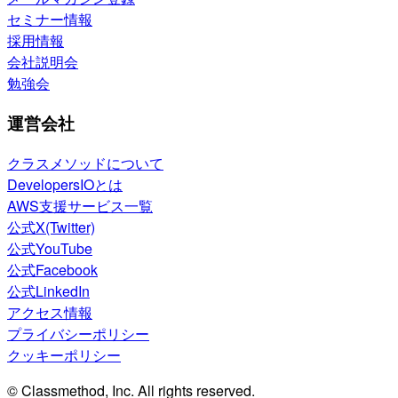
セミナー情報
採用情報
会社説明会
勉強会
運営会社
クラスメソッドについて
DevelopersIOとは
AWS支援サービス一覧
公式X(Twitter)
公式YouTube
公式Facebook
公式LinkedIn
アクセス情報
プライバシーポリシー
クッキーポリシー
© Classmethod, Inc. All rights reserved.