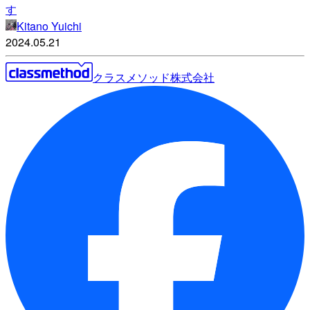
す
Kitano Yuichi
2024.05.21
クラスメソッド株式会社