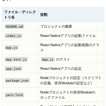
ファイル・ディレク
役割
トリ名
プロジェクトの概要
README.md
React Nativeアプリの起動ファイル
index.js
React Nativeアプリの起動画面のクラ
App.js
ス
のテスト
App.test.js
App.js
React Nativeアプリの設定
app.json
Nodeプロジェクトの設定（スクリプト
package.json
の定義、依存Moduleの設定など）
Nodeプロジェクトの依存Moduleの
yarn.lock
ロックファイル