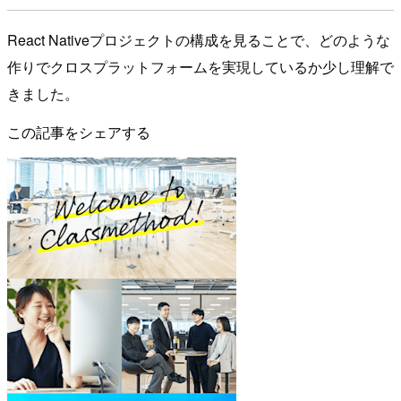
React Nativeプロジェクトの構成を見ることで、どのような
作りでクロスプラットフォームを実現しているか少し理解で
きました。
この記事をシェアする