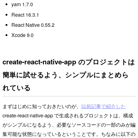
yarn 1.7.0
React 16.3.1
React Native 0.55.2
Xcode 9.0
create-react-native-app のプロジェクトは
簡単に試せるよう、シンプルにまとめら
れている
まずはじめに知っておきたいのが、
以前記事で紹介した
create-react-native-app で生成されるプロジェクトは、構成
がシンプルになるよう、必要なソースコードの一部のみが編
集可能な状態になっているということです。ちなみに以下の