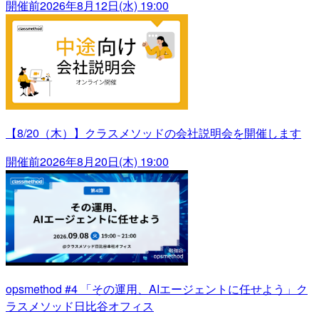
開催前
2026年8月12日(水) 19:00
【8/20（木）】クラスメソッドの会社説明会を開催します
開催前
2026年8月20日(木) 19:00
opsmethod #4 「その運用、AIエージェントに任せよう」ク
ラスメソッド日比谷オフィス