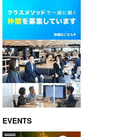
EVENTS