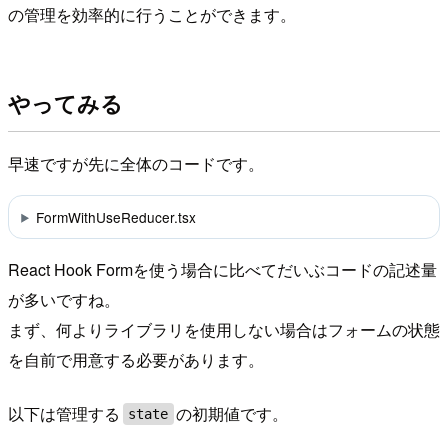
の管理を効率的に行うことができます。
やってみる
早速ですが先に全体のコードです。
FormWithUseReducer.tsx
React Hook Formを使う場合に比べてだいぶコードの記述量
が多いですね。
まず、何よりライブラリを使用しない場合はフォームの状態
を自前で用意する必要があります。
以下は管理する
の初期値です。
state