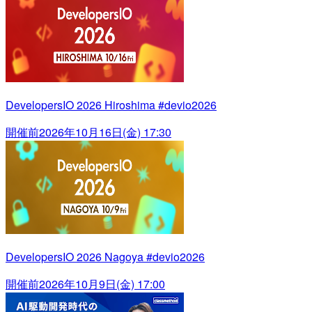
DevelopersIO 2026 Hiroshima #devio2026
開催前
2026年10月16日(金) 17:30
DevelopersIO 2026 Nagoya #devio2026
開催前
2026年10月9日(金) 17:00