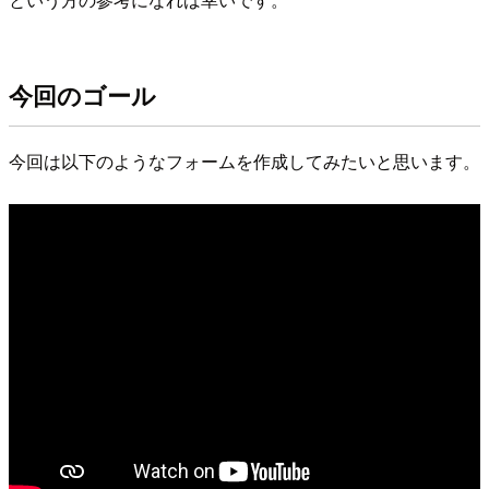
今回のゴール
今回は以下のようなフォームを作成してみたいと思います。