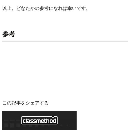
以上。どなたかの参考になれば幸いです。
参考
この記事をシェアする