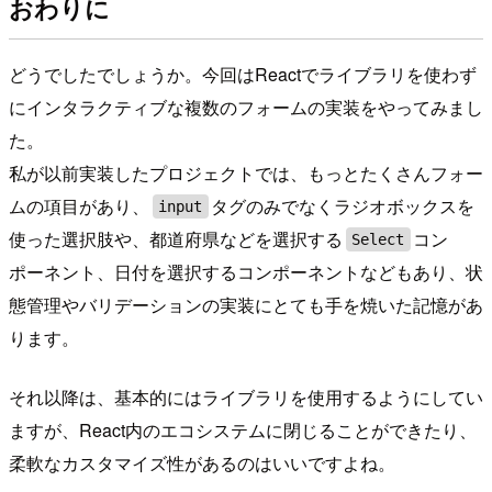
おわりに
どうでしたでしょうか。今回はReactでライブラリを使わず
にインタラクティブな複数のフォームの実装をやってみまし
た。
私が以前実装したプロジェクトでは、もっとたくさんフォー
ムの項目があり、
タグのみでなくラジオボックスを
input
使った選択肢や、都道府県などを選択する
コン
Select
ポーネント、日付を選択するコンポーネントなどもあり、状
態管理やバリデーションの実装にとても手を焼いた記憶があ
ります。
それ以降は、基本的にはライブラリを使用するようにしてい
ますが、React内のエコシステムに閉じることができたり、
柔軟なカスタマイズ性があるのはいいですよね。