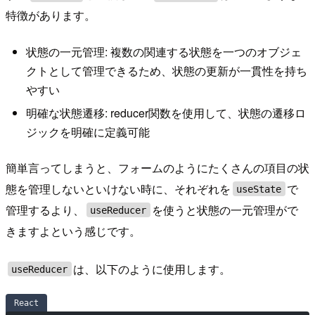
特徴があります。
状態の一元管理: 複数の関連する状態を一つのオブジェ
クトとして管理できるため、状態の更新が一貫性を持ち
やすい
明確な状態遷移: reducer関数を使用して、状態の遷移ロ
ジックを明確に定義可能
簡単言ってしまうと、フォームのようにたくさんの項目の状
態を管理しないといけない時に、それぞれを
で
useState
管理するより、
を使うと状態の一元管理がで
useReducer
きますよという感じです。
は、以下のように使用します。
useReducer
React