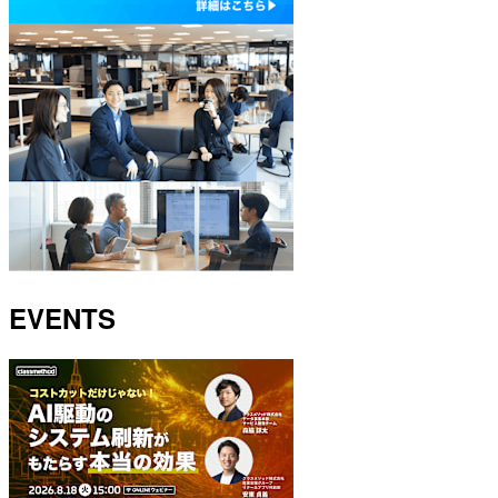
EVENTS