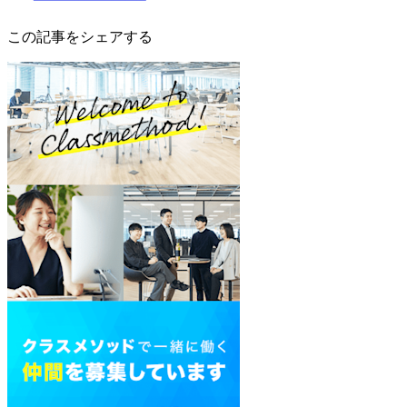
この記事をシェアする