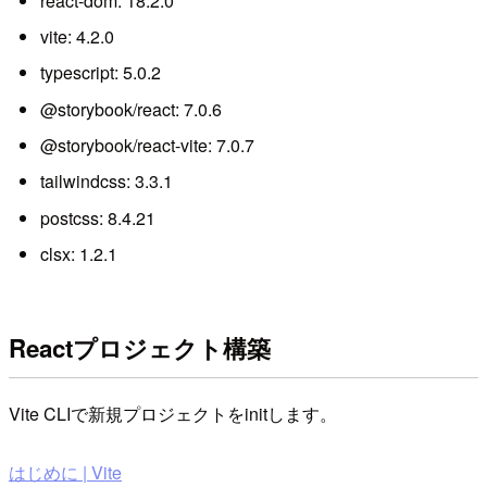
react-dom: 18.2.0
vite: 4.2.0
typescript: 5.0.2
@storybook/react: 7.0.6
@storybook/react-vite: 7.0.7
tailwindcss: 3.3.1
postcss: 8.4.21
clsx: 1.2.1
Reactプロジェクト構築
Vite CLIで新規プロジェクトをinitします。
はじめに | Vite