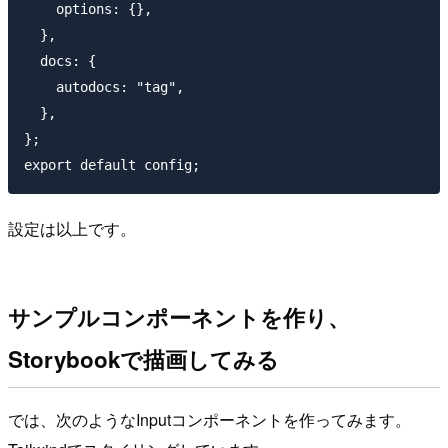
    options: {},

  },

  docs: {

    autodocs: "tag",

  },

};

設定は以上です。
サンプルコンポーネントを作り、
Storybookで描画してみる
では、次のようなInputコンポーネントを作ってみます。