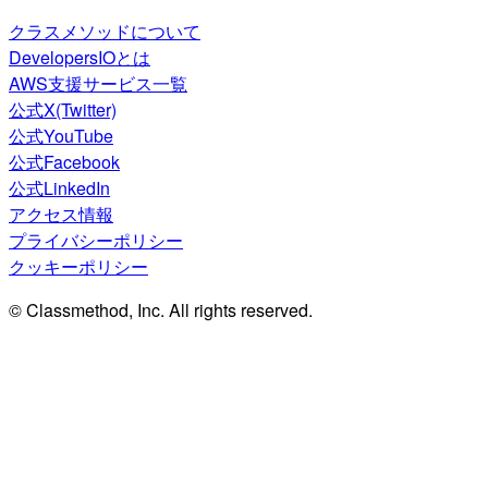
クラスメソッドについて
DevelopersIOとは
AWS支援サービス一覧
公式X(Twitter)
公式YouTube
公式Facebook
公式LinkedIn
アクセス情報
プライバシーポリシー
クッキーポリシー
© Classmethod, Inc. All rights reserved.