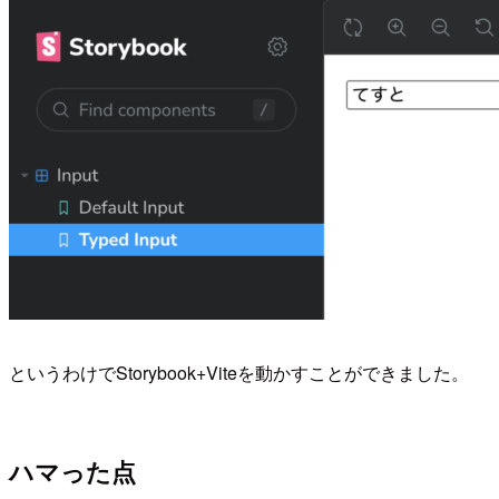
というわけでStorybook+Viteを動かすことができました。
ハマった点