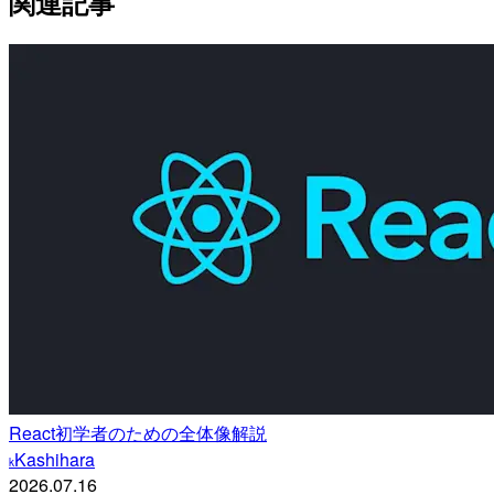
関連記事
React初学者のための全体像解説
Kashihara
k
2026.07.16