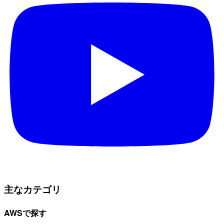
主なカテゴリ
AWSで探す