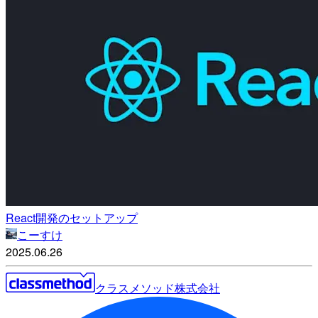
React開発のセットアップ
こーすけ
2025.06.26
クラスメソッド株式会社