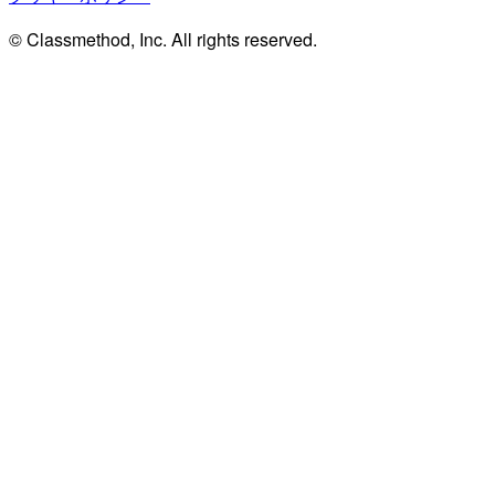
© Classmethod, Inc. All rights reserved.