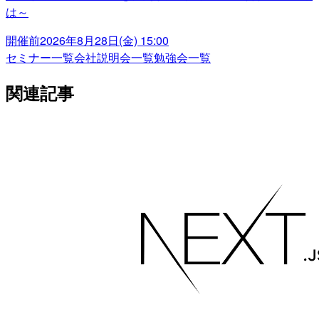
は～
開催前
2026年8月28日(金) 15:00
セミナー一覧
会社説明会一覧
勉強会一覧
関連記事