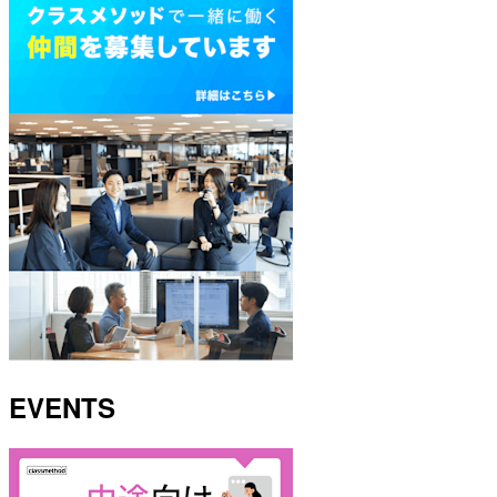
EVENTS