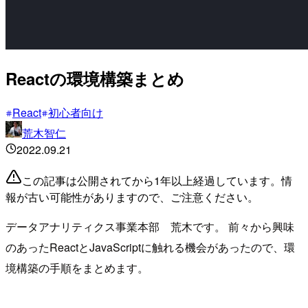
Reactの環境構築まとめ
React
初心者向け
荒木智仁
2022.09.21
この記事は公開されてから1年以上経過しています。情
報が古い可能性がありますので、ご注意ください。
データアナリティクス事業本部 荒木です。 前々から興味
のあったReactとJavaScriptに触れる機会があったので、環
境構築の手順をまとめます。