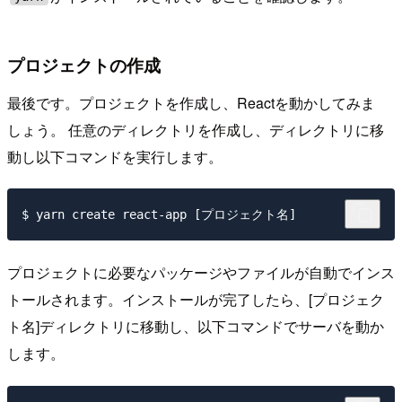
プロジェクトの作成
最後です。プロジェクトを作成し、Reactを動かしてみま
しょう。 任意のディレクトリを作成し、ディレクトリに移
動し以下コマンドを実行します。
プロジェクトに必要なパッケージやファイルが自動でインス
トールされます。インストールが完了したら、[プロジェク
ト名]ディレクトリに移動し、以下コマンドでサーバを動か
します。