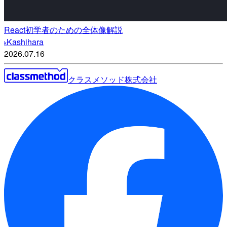
React初学者のための全体像解説
Kashihara
k
2026.07.16
クラスメソッド株式会社