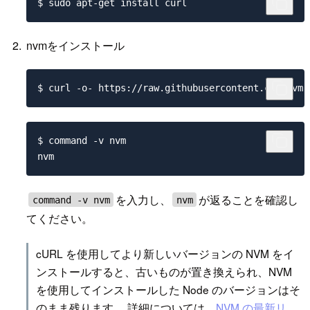
nvmをインストール
$ command -v nvm

を入力し、
が返ることを確認し
command -v nvm
nvm
てください。
cURL を使用してより新しいバージョンの NVM をイ
ンストールすると、古いものが置き換えられ、NVM
を使用してインストールした Node のバージョンはそ
のまま残ります。 詳細については、
NVM の最新リ