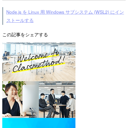
Node.js を Linux 用 Windows サブシステム (WSL2) にイン
ストールする
この記事をシェアする