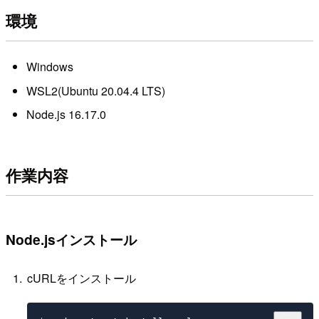
環境
Windows
WSL2(Ubuntu 20.04.4 LTS)
Node.js 16.17.0
作業内容
Node.jsインストール
cURLをインストール