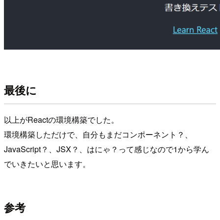
最後に
以上がReactの環境構築でした。
環境構築しただけで、自分もまだコンポーネント？、
JavaScript？、JSX？、はにゃ？って感じなので1から学ん
でいきたいと思います。
参考