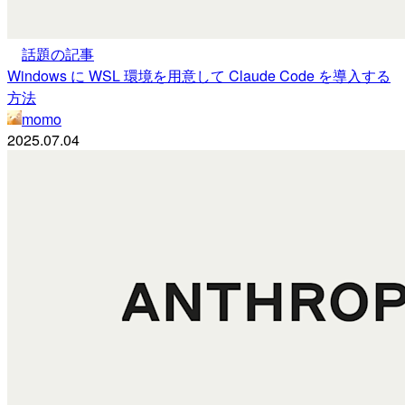
話題の記事
Windows に WSL 環境を用意して Claude Code を導入する
方法
momo
2025.07.04