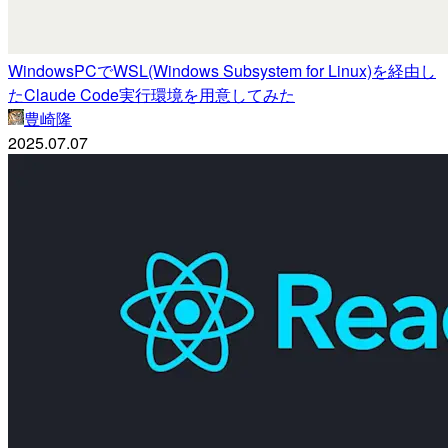
WindowsPCでWSL(Windows Subsystem for Linux)を経由し
たClaude Code実行環境を用意してみた
豊崎隆
2025.07.07