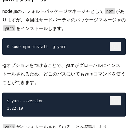
node.jsのデフォルトパッケージマネージャとして
があ
npm
りますが、今回はサードパーティのパッケージマネージャの
をインストールします。
yarn
-gオプションをつけることで、yarnがグローバルにインス
トールされるため、どこのパスにいてもyarnコマンドを使う
ことができます。
$ yarn --version

がインストールされていることを確認します。
yarn