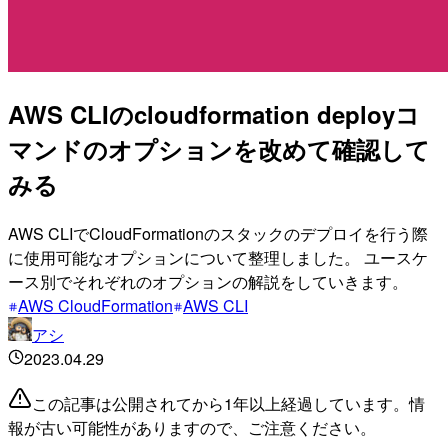
AWS CLIのcloudformation deployコ
マンドのオプションを改めて確認して
みる
AWS CLIでCloudFormationのスタックのデプロイを行う際
に使用可能なオプションについて整理しました。 ユースケ
ース別でそれぞれのオプションの解説をしていきます。
AWS CloudFormation
AWS CLI
アシ
2023.04.29
この記事は公開されてから1年以上経過しています。情
報が古い可能性がありますので、ご注意ください。