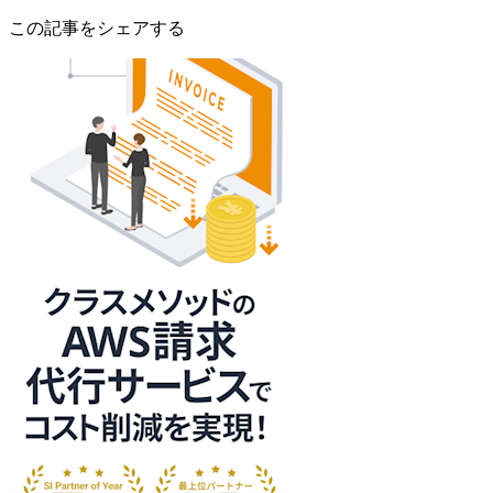
この記事をシェアする