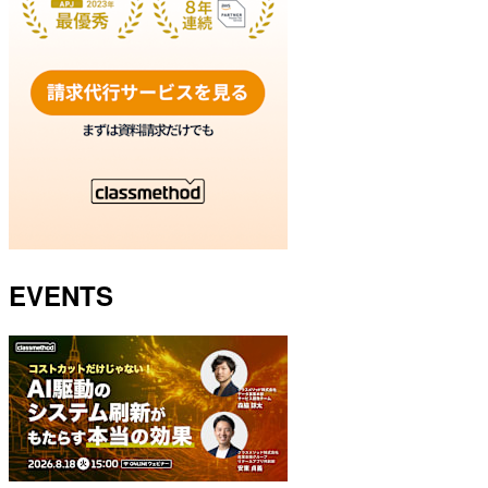
EVENTS