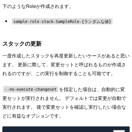
下のようなRoleが作成されます。
sample-role-stack-SampleRole-{ランダムな値}
スタックの更新
一度作成したスタックを再度更新したいケースがあると思い
ます。 更新に際して、変更セットと呼ばれるものが作成さ
れるのですが、この実行を制御することも可能です。
を指定した場合は、自動的に変
--no-execute-changeset
更セットが実行されません。 デフォルトでは変更が自動で
実行されます。 後で変更セットを確認し実行したい場合な
どに有益なオプションです。