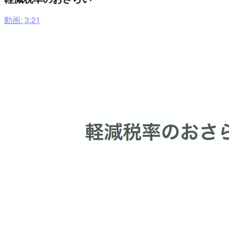
動画: 3:21