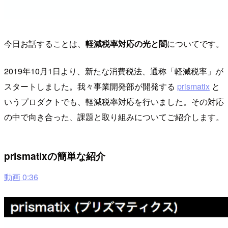
今日お話することは、
軽減税率対応の光と闇
についてです。
2019年10月1日より、新たな消費税法、通称「軽減税率」が
スタートしました。我々事業開発部が開発する
prismatix
と
いうプロダクトでも、軽減税率対応を行いました。その対応
の中で向き合った、課題と取り組みについてご紹介します。
prismatixの簡単な紹介
動画 0:36