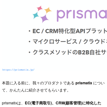
本題に入る前に、我々のプロダクトである
prismatix
につい
て、かんたんに紹介させてもらいます。
prismatixは、
EC(電子商取引)、CRM(顧客管理)に特化した