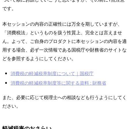
です。
本セッションの内容の正確性には万全を期していますが、
「消費税法」というものを扱う性質上、完全とは言えませ
ん。よって、ご自身のプロダクトに本セッションの内容を適
用する場合、必ず一次情報である国税庁や財務省のサイトな
どを参照するようにしてください。
消費税の軽減税率制度について｜国税庁
消費税の軽減税率制度等に関する資料 : 財務省
また、必要に応じて税理士への相談なども行うようにしてく
ださい。
軽減税率のおさらい