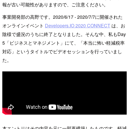
報が古い可能性がありますので、ご注意ください。
事業開発部の高野です。2020/6/17 - 2020/7/7に開催された
オンラインイベント
Developers.IO 2020 CONNECT
は、お
陰様で盛況のうちに終了となりました。そんな中、私もDay
5「ビジネスとマネジメント」にて、「本当に怖い軽減税率
対応」というタイトルでビデオセッションを行っていまし
た。
本エントリはその内容を元に一部再構築したものです。軽減