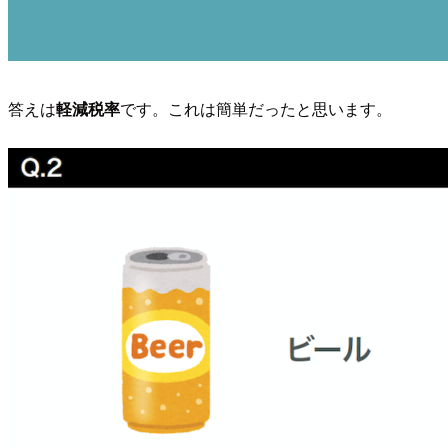
答えは
軽減税率
です。これは簡単だったと思います。