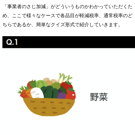
「事業者のさじ加減」がどういうものかわかっていただくた
め、ここで様々なケースで各品目が軽減税率、通常税率のど
ちらであるか、簡単なクイズ形式で紹介していきます。