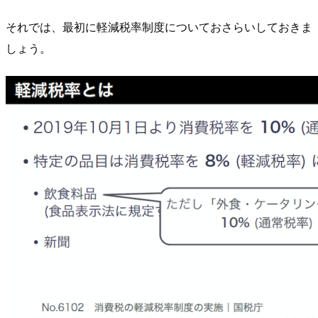
それでは、最初に軽減税率制度についておさらいしておきま
しょう。