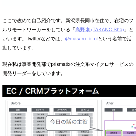
ここで改めて自己紹介です。新潟県長岡市在住で、在宅のフ
ルリモートワーカーをしている「
高野 将(TAKANO Sho)
」と
いいます。Twitterなどでは、
@masaru_b_cl
という名前で活
動しています。
現在私は事業開発部でprismatixの注文系マイクロサービスの
開発リーダーをしています。