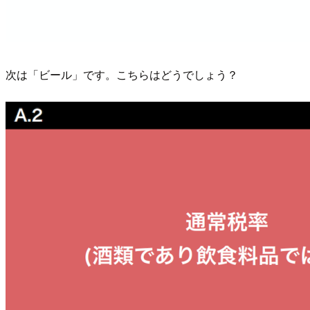
次は「ビール」です。こちらはどうでしょう？