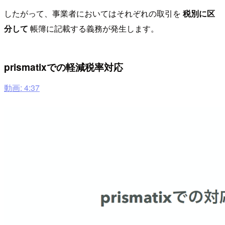
したがって、事業者においてはそれぞれの取引を
税別に区
分して
帳簿に記載する義務が発生します。
prismatixでの軽減税率対応
動画: 4:37