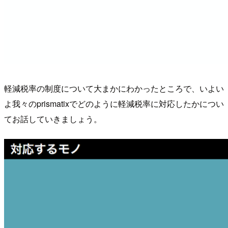
軽減税率の制度について大まかにわかったところで、いよい
よ我々のprismatixでどのように軽減税率に対応したかについ
てお話していきましょう。