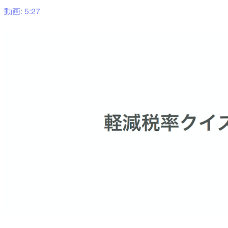
動画: 5:27