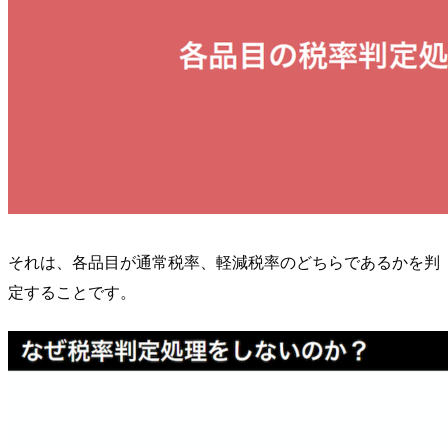
それは、各品目が通常税率、軽減税率のどちらであるかを判
定することです。