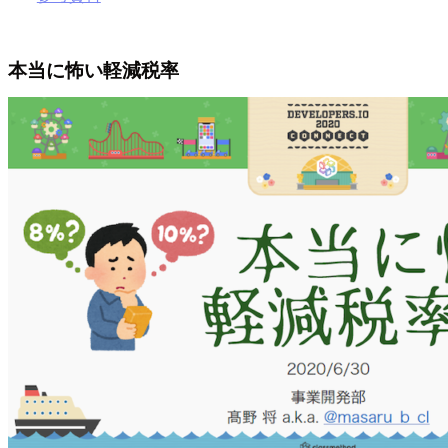
本当に怖い軽減税率