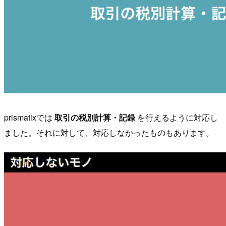
prismatixでは
取引の税別計算・記録
を行えるように対応し
ました。それに対して、対応しなかったものもあります。