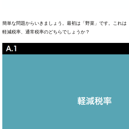
簡単な問題からいきましょう。最初は「野菜」です。これは
軽減税率、通常税率のどちらでしょうか？