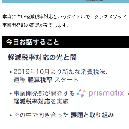
本当に怖い軽減税率対応というタイトルで、クラスメソッド
事業開発部の髙野が発表します。