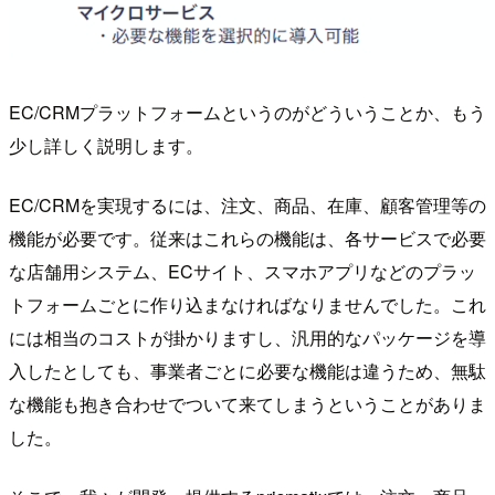
EC/CRMプラットフォームというのがどういうことか、もう
少し詳しく説明します。
EC/CRMを実現するには、注文、商品、在庫、顧客管理等の
機能が必要です。従来はこれらの機能は、各サービスで必要
な店舗用システム、ECサイト、スマホアプリなどのプラッ
トフォームごとに作り込まなければなりませんでした。これ
には相当のコストが掛かりますし、汎用的なパッケージを導
入したとしても、事業者ごとに必要な機能は違うため、無駄
な機能も抱き合わせでついて来てしまうということがありま
した。