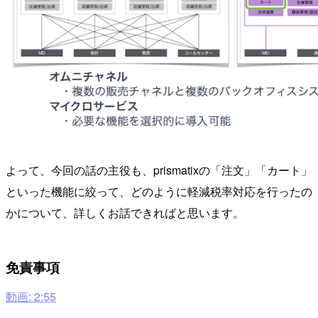
よって、今回の話の主役も、prismatixの「注文」「カート」
といった機能に絞って、どのように軽減税率対応を行ったの
かについて、詳しくお話できればと思います。
免責事項
動画: 2:55