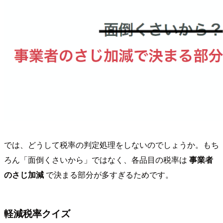
では、どうして税率の判定処理をしないのでしょうか。もち
ろん「面倒くさいから」ではなく、各品目の税率は
事業者
のさじ加減
で決まる部分が多すぎるためです。
軽減税率クイズ