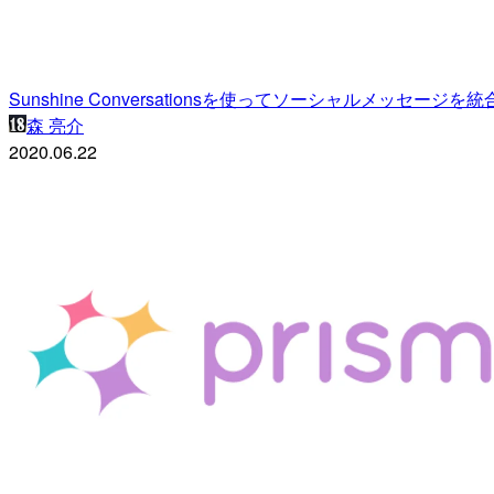
Sunshine Conversationsを使ってソーシャルメッセ
森 亮介
2020.06.22