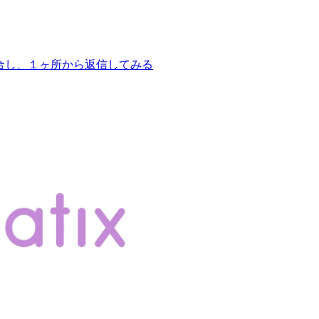
ージを統合し、１ヶ所から返信してみる