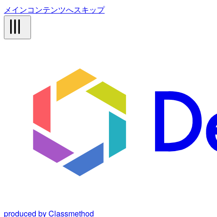
メインコンテンツへスキップ
produced by Classmethod