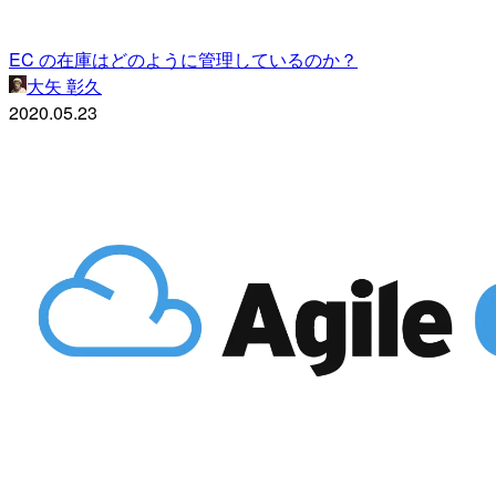
EC の在庫はどのように管理しているのか？
大矢 彰久
2020.05.23