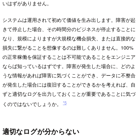
いはずがありません。
システムは運用されて初めて価値を生み出します。障害が起
きて停止した場合、その時間分のビジネスが停止することに
なり、規模によりますが大規模な機会損失、または直接的な
損失に繋がることを想像するのは難しくありません。100%
の正常稼働を保証することは不可能であることをエンジニア
ならば知っているはずです。障害が発生した場合に、どのよ
うな情報があれば障害に気づくことができ、データに不整合
が発生した場合には復旧することができるかを考えれば、自
ずと適切なログを出力しておくことが重要であることに気づ
*5
くのではないでしょうか。
適切なログが分からない