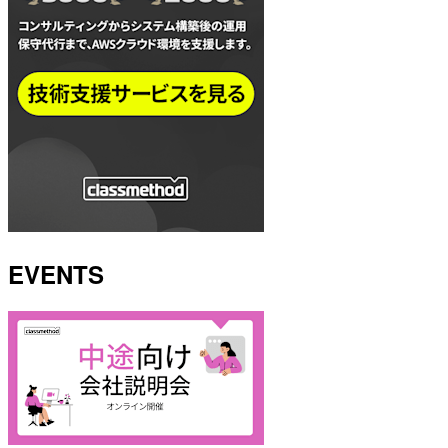
EVENTS