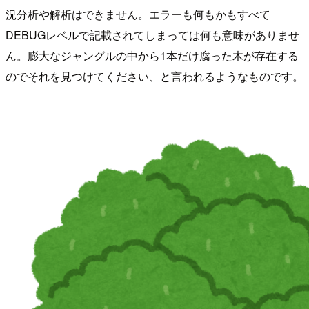
況分析や解析はできません。エラーも何もかもすべて
DEBUGレベルで記載されてしまっては何も意味がありませ
ん。膨大なジャングルの中から1本だけ腐った木が存在する
のでそれを見つけてください、と言われるようなものです。