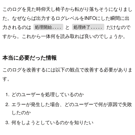
このログを見た時仰天し椅子から転がり落ちそうになりまし
た。なぜならば出力するログレベルをINFOにした瞬間に出
力されるのは
と
だけなので
処理開始....
処理終了.....
すから。これから一体何を読み取れば良いのでしょうか。
本当に必要だった情報
このログを改善するには以下の観点で改善する必要がありま
す。
どのユーザーを処理しているのか
エラーが発生した場合、どのユーザーで何が原因で失敗
したのか
何をしようとしているのかを知りたい