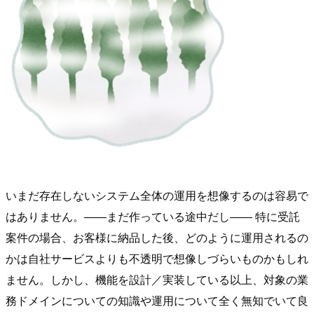
いまだ存在しないシステム全体の運用を想像するのは容易で
はありません。――まだ作っている途中だし―― 特に受託
案件の場合、お客様に納品した後、どのように運用されるの
かは自社サービスよりも不透明で想像しづらいものかもしれ
ません。しかし、機能を設計／実装している以上、対象の業
務ドメインについての知識や運用について全く無知でいて良