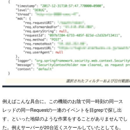
例えばこんな具合に。この機能のお陰で同一時刻の同一ス
レッドの同一Requestの一連のイベントを目grepで探し出
す、といった地獄のような作業をすることがありませんでし
た。例えサーバーが20台近くスケールしていたとしても。