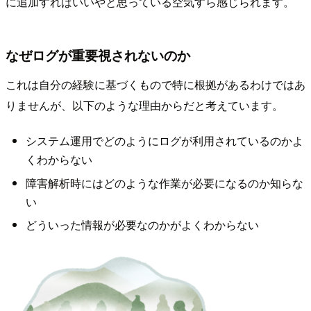
に追加すればいいやと思っている空気すら感じられます。
なぜログが重要視されないのか
これは自分の経験に基づくもので特に根拠があるわけではあ
りませんが、以下のような理由からだと考えています。
システム運用でどのようにログが利用されているのかよ
くわからない
障害解析時にはどのような作業が必要になるのか知らな
い
どういった情報が必要なのかがよくわからない