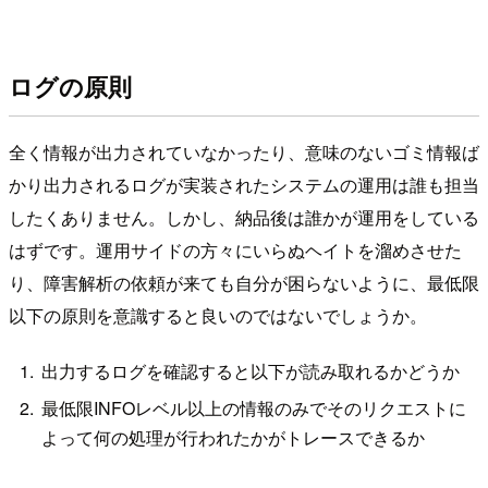
ログの原則
全く情報が出力されていなかったり、意味のないゴミ情報ば
かり出力されるログが実装されたシステムの運用は誰も担当
したくありません。しかし、納品後は誰かが運用をしている
はずです。運用サイドの方々にいらぬヘイトを溜めさせた
り、障害解析の依頼が来ても自分が困らないように、最低限
以下の原則を意識すると良いのではないでしょうか。
出力するログを確認すると以下が読み取れるかどうか
最低限INFOレベル以上の情報のみでそのリクエストに
よって何の処理が行われたかがトレースできるか