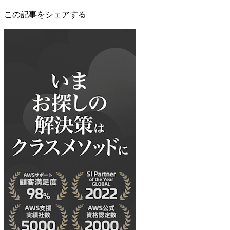
この記事をシェアする