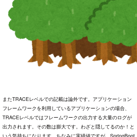
またTRACEレベルでの記載は論外です。アプリケーション
フレームワークを利用しているアプリケーションの場合、
TRACEレベルではフレームワークの出力する大量のログが
出力されます。その数は膨大です。わざと隠してるのか！と
いう気持ちになります。ちなみに実績値ですが、SpringBoot