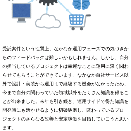
受託案件という性質上、なかなか運用フェーズでの気づきか
らのフィードバックは難しいかもしれません。しかし、自分
の担当しているプロジェクトは幸運なことに運用に深く関わ
らせてもらうことができています。なかなか自社サービス以
外で設計・実装から運用まで経験する機会がなかったため、
今まで自分の関わっていた領域以外をたくさん知識を得るこ
とが出来ました。来年も引き続き、運用サイドで得た知識を
開発時にも活かせるように切磋琢磨し、関わっているプロ
ジェクトのさらなる改善と安定稼働を目指していこうと思い
ます。