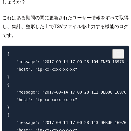
しょうか？
これはある期間の間に更新されたユーザー情報をすべて取得
し、集計、整形した上でTSVファイルを出力する機能のログ
です。
{

    "message": "2017-09-14 17:00:28.104 INFO 16976 -
    "host": "ip-xx-xxxx-xx-xx"

}

{

    "message": "2017-09-14 17:00:28.112 DEBUG 16976 -
    "host": "ip-xx-xxxx-xx-xx"

}

{

    "message": "2017-09-14 17:00:28.113 DEBUG 16976 -
    "host": "ip-xx-xxxx-xx-xx"
