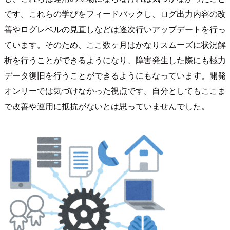
です。これらの学びをフィードバックし、ログ出力内容の改
善やログレベルの見直しなどは逐次行いアップデートを行っ
ています。そのため、ここ数ヶ月はかなりスムーズに状況解
析を行うことができるようになり、障害発生した際にも極力
データ復旧を行うことができるようにもなっています。開発
オンリーでは気づけなかった視点です。自分としてもここま
で改善や運用に抵抗がないとは思っていませんでした。