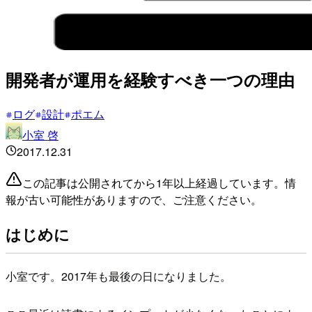
開発者が運用を経験すべき一つの理由
ログ
設計
ポエム
小室 啓
2017.12.31
この記事は公開されてから1年以上経過しています。情
報が古い可能性がありますので、ご注意ください。
はじめに
小室です。2017年も最後の日になりました。