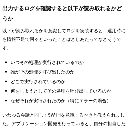
出力するログを確認すると以下が読み取れるかど
うか
以下が読み取れるかを意識してログを実装すると、運用時に
も情報不足で困るといったことはさしあたってなさそうで
す。
いつその処理が実行されているのか
誰がその処理を呼び出したのか
どこで実行されているのか
何をしようとしてその処理を呼び出しているのか
なぜそれが実行されたのか（特にエラーの場合）
いわゆる会話と同じく5W1Hを意識するべきと教えられまし
た。アプリケーション開発を行っていると、自分の担当した