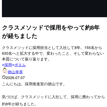
クラスメソッドで採用をやって約8年
が経ちました
クラスメソッドに採用担当として入社して8年。155名から
630名へと拡大する中で、変わったこと、そして変わらない
本質について振り返ります。
採用
ポエム
徳山幸美
2026.07.07
こんにちは。採用推進室の徳山です。
気づけば、クラスメソッドに入社して、採用に携わってから
約8年が経ちました。