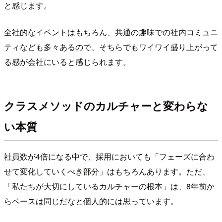
と感じます。
全社的なイベントはもちろん、共通の趣味での社内コミュニ
ティなども多々あるので、そちらでもワイワイ盛り上がって
る感が会社にいると感じられます。
クラスメソッドのカルチャーと変わらな
い本質
社員数が4倍になる中で、採用においても「フェーズに合わ
せて変化していくべき部分」はもちろんあります。ただ、
「私たちが大切にしているカルチャーの根本」は、8年前か
らベースは同じだなと個人的には思っています。