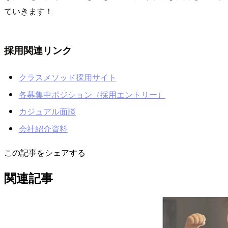
ていきます！
採用関連リンク
クラスメソッド採用サイト
各募集中ポジション（採用エントリー）
カジュアル面談
会社紹介資料
この記事をシェアする
関連記事