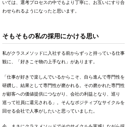
いては、選考プロセスの中でもより丁寧に、お互いにすり合
わせられるようになったと思います。
そもそもの私の採用にかける思い
私がクラスメソッドに入社する前からずっと持っている仕事
観に、「好きこそ物の上手なれ」があります。
「仕事が好きで楽しんでいるからこそ、自ら進んで専門性を
研鑽し、結果として専門性が磨かれる。その磨かれた専門性
が顧客への価値提供につながり、会社の利益となり、巡り
巡って社員に還元される」。そんなポジティブなサイクルを
回せる会社で人事がしたいと思っていました。
今、まさにクラスメソッドでそのサイクルを実感しながら採