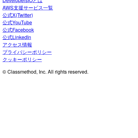
DevelopersIOとは
AWS支援サービス一覧
公式X(Twitter)
公式YouTube
公式Facebook
公式LinkedIn
アクセス情報
プライバシーポリシー
クッキーポリシー
© Classmethod, Inc. All rights reserved.