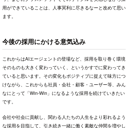
用ができていることは、人事冥利に尽きるなーと改めて思い
ます。
今後の採用にかける意気込み
これからはAIエージェントの登場など、採用を取り巻く環境
そのものも大きく変わっていく、というかすでに変わってき
ていると思います。その変化もポジティブに捉えて味方につ
けながら、これからも社員・会社・顧客・ユーザー等、みん
なにとって「Win-Win」になるような採用を続けていきたい
です。
会社や社会に貢献し、関わる人たちの人生をより彩れるよう
な採用を目指して、引き続き一緒に働く素敵な仲間を増やし