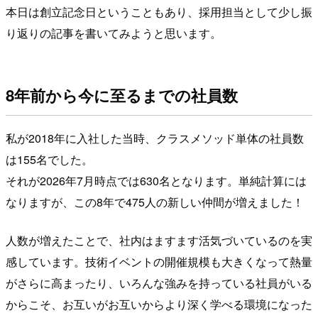
本日は創立記念日ということもあり、採用担当として少し振
り返りの記事を書いてみようと思います。
8年前から今に至るまでの社員数
私が2018年に入社した当時、クラスメソッド単体の社員数
は155名でした。
それが2026年7月時点では630名となります。単純計算には
なりますが、この8年で475人の新しい仲間が増えました！
人数が増えたことで、社内はますます活気づいているのを実
感しています。技術イベントの開催規模も大きくなって熱量
がさらに高まったり、いろんな強みを持っている社員がいる
からこそ、お互いがお互いからより深く学べる環境になった