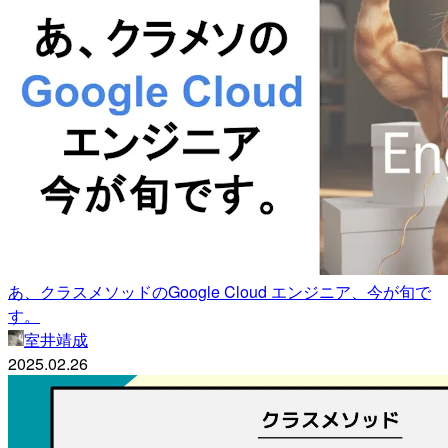
あ、クラスメソッドのGoogle Cloud エンジニア、今が旬で
す。
室井靖成
2025.02.26