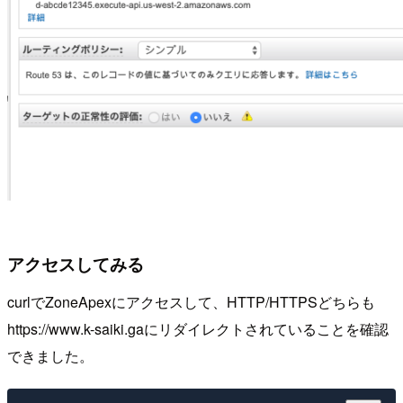
アクセスしてみる
curlでZoneApexにアクセスして、HTTP/HTTPSどちらも
https://www.k-saiki.gaにリダイレクトされていることを確認
できました。