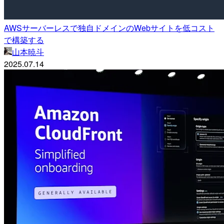
AWSサーバーレスで独自ドメインのWebサイトを低コスト
で構築する
山本暁斗
2025.07.14