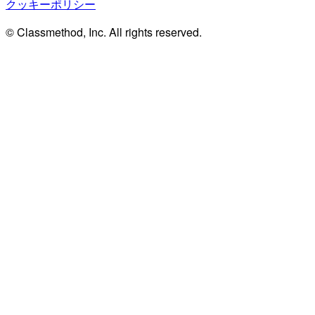
クッキーポリシー
© Classmethod, Inc. All rights reserved.