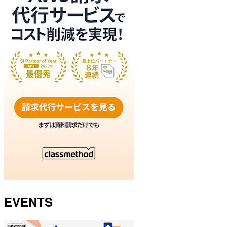
EVENTS