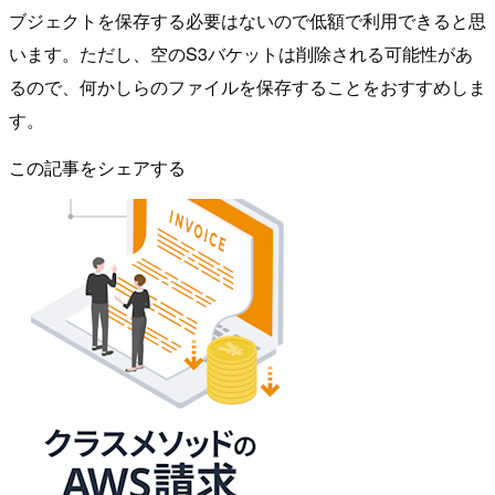
ブジェクトを保存する必要はないので低額で利用できると思
います。ただし、空のS3バケットは削除される可能性があ
るので、何かしらのファイルを保存することをおすすめしま
す。
この記事をシェアする