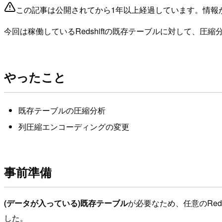
この記事は公開されてから1年以上経過しています。情報
今回は稼働しているRedshiftの既存テーブルに対して、
やったこと
既存テーブルの圧縮分析
列圧縮エンコーディングの変更
事前準備
(データが入っている)既存テーブル
が必要なため、任意のRed
した。