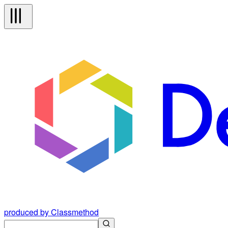
produced by Classmethod