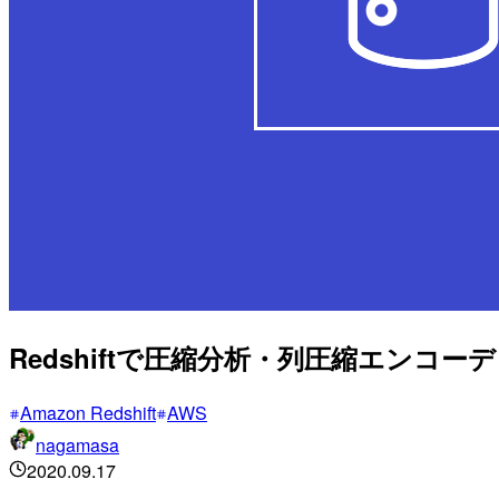
Redshiftで圧縮分析・列圧縮エンコ
Amazon Redshift
AWS
nagamasa
2020.09.17