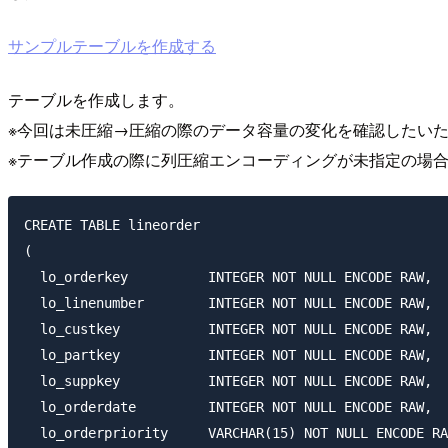
サンプルテーブルを作成する
テーブルを作成します。
※今回は未圧縮→圧縮の際のデータ容量の変化を確認したいた
※テーブル作成の際に列圧縮エンコーディングが未指定の場
CREATE TABLE lineorder 

(

  lo_orderkey          INTEGER NOT NULL ENCODE RAW,

  lo_linenumber        INTEGER NOT NULL ENCODE RAW,

  lo_custkey           INTEGER NOT NULL ENCODE RAW,

  lo_partkey           INTEGER NOT NULL ENCODE RAW,

  lo_suppkey           INTEGER NOT NULL ENCODE RAW,

  lo_orderdate         INTEGER NOT NULL ENCODE RAW,

  lo_orderpriority     VARCHAR(15) NOT NULL ENCODE RA