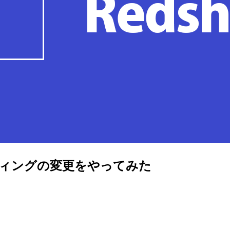
ーディングの変更をやってみた