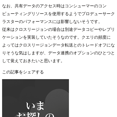
なお、共有データのアクセス時はコンシューマーのコン
ピューティングリソースを使用するようでプロデューサーク
ラスターのパフォーマンスには影響しないそうです。
従来はクロスリージョンの場合は別途データコピーやレプリ
ケーションを実装していたそうなのです。クエリの頻度に
よってはクロスリージョンデータ転送とのトレードオフにな
りそうな気はしますが、データ連携のオプションのひとつと
して覚えておきたいと思います。
この記事をシェアする