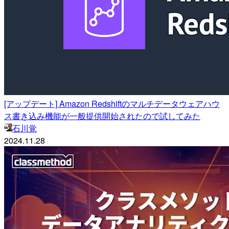
[アップデート] Amazon Redshiftのマルチデータウェアハウ
ス書き込み機能が一般提供開始されたので試してみた
石川覚
2024.11.28