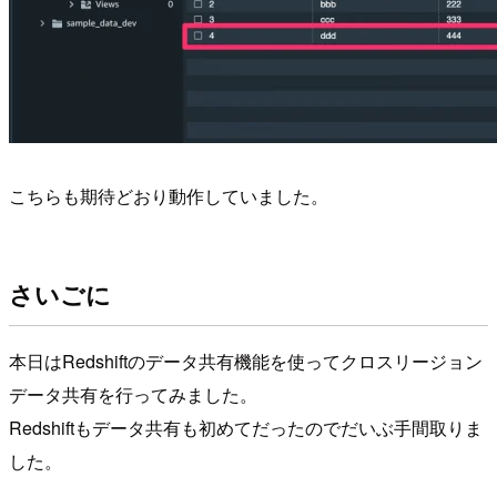
こちらも期待どおり動作していました。
さいごに
本日はRedshiftのデータ共有機能を使ってクロスリージョン
データ共有を行ってみました。
Redshiftもデータ共有も初めてだったのでだいぶ手間取りま
した。