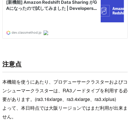
注意点
本機能を使うにあたり、プロデューサークラスターおよびコ
ンシューマークラスターは、RA3ノードタイプを利用する必
要があります。(ra3.16xlarge、ra3.4xlarge、ra3.xlplus)
よって、本日時点では大阪リージョンではまだ利用が出来ま
せん。