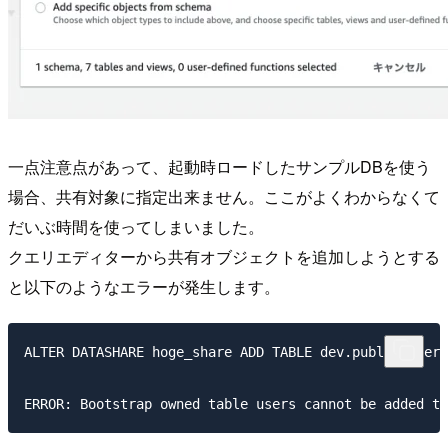
一点注意点があって、起動時ロードしたサンプルDBを使う
場合、共有対象に指定出来ません。ここがよくわからなくて
だいぶ時間を使ってしまいました。
クエリエディターから共有オブジェクトを追加しようとする
と以下のようなエラーが発生します。
ALTER DATASHARE hoge_share ADD TABLE dev.public.users