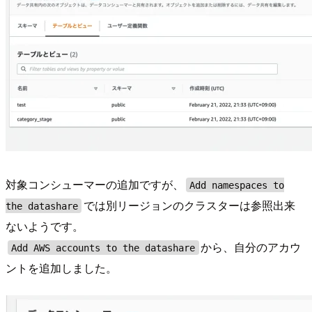
対象コンシューマーの追加ですが、
Add namespaces to
では別リージョンのクラスターは参照出来
the datashare
ないようです。
から、自分のアカウ
Add AWS accounts to the datashare
ントを追加しました。