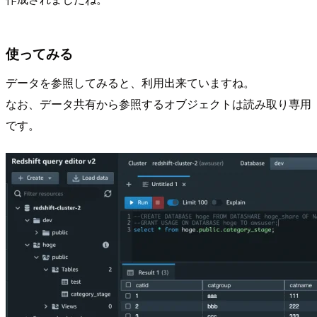
使ってみる
データを参照してみると、利用出来ていますね。
なお、データ共有から参照するオブジェクトは読み取り専用
です。