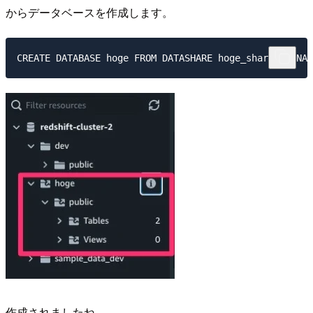
からデータベースを作成します。
作成されましたね。