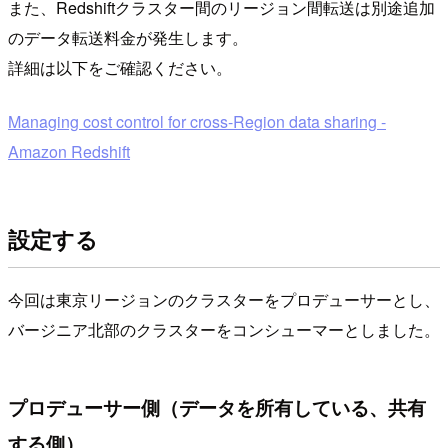
また、Redshiftクラスター間のリージョン間転送は別途追加
のデータ転送料金が発生します。
詳細は以下をご確認ください。
Managing cost control for cross-Region data sharing -
Amazon Redshift
設定する
今回は東京リージョンのクラスターをプロデューサーとし、
バージニア北部のクラスターをコンシューマーとしました。
プロデューサー側（データを所有している、共有
する側）