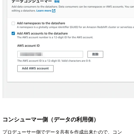
コンシューマー側（データの利用側）
プロデューサー側でデータ共有を作成出来たので、コン