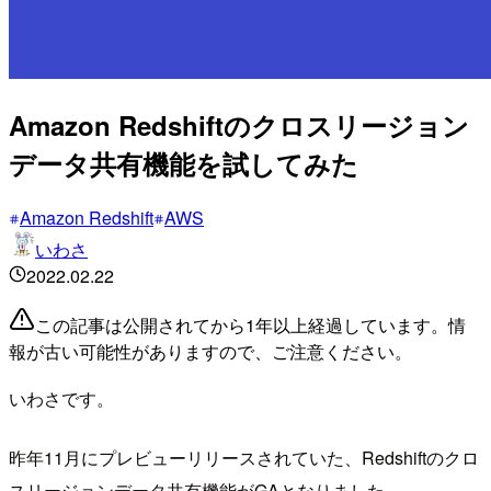
Amazon Redshiftのクロスリージョン
データ共有機能を試してみた
Amazon Redshift
AWS
いわさ
2022.02.22
この記事は公開されてから1年以上経過しています。情
報が古い可能性がありますので、ご注意ください。
いわさです。
昨年11月にプレビューリリースされていた、Redshiftのクロ
スリージョンデータ共有機能がGAとなりました。