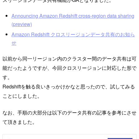
Announcing Amazon Redshift cross-region data sharing
(preview)
Amazon Redshift クロスリージョンデータ共有のお知ら
せ
以前から同一リージョン内のクラスター間のデータ共有は可
能だったようですが、今回クロスリージョンに対応した形で
す。
Redshiftを触る良いきっかけかなと思ったので、試してみる
ことにしました。
なお、手順の大部分は以下のデータ共有の記事を参考にさせ
て頂きました。