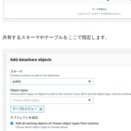
共有するスキーマやテーブルをここで指定します。