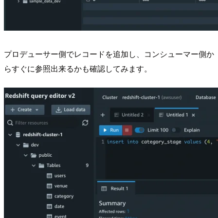
プロデューサー側でレコードを追加し、コンシューマー側か
らすぐに参照出来るかも確認してみます。