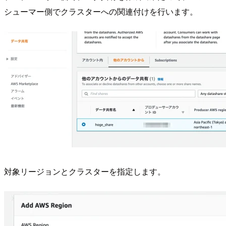
シューマー側でクラスターへの関連付けを行います。
対象リージョンとクラスターを指定します。