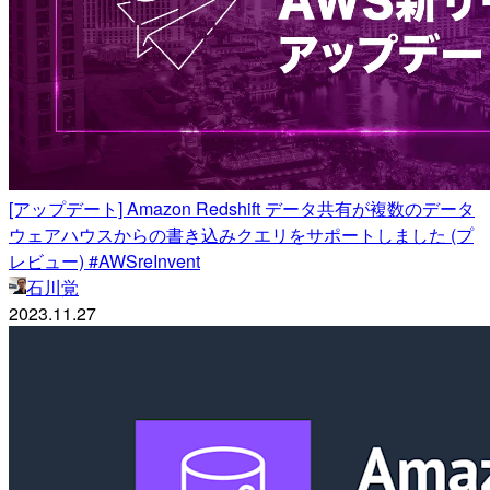
[アップデート] Amazon Redshift データ共有が複数のデータ
ウェアハウスからの書き込みクエリをサポートしました (プ
レビュー) #AWSreInvent
石川覚
2023.11.27