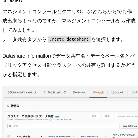
マネジメントコンソールとクエリ&CLIのどちらからでも作
成出来るようなのですが、マネジメントコンソールから作成
してみました。
データ共有タブから
を選択します。
Create datashare
Datashare informationでデータ共有名・データベース名とパ
ブリックアクセス可能クラスターへの共有を許可するかどう
かと指定します。