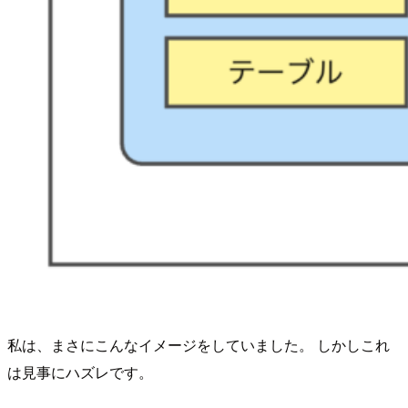
私は、まさにこんなイメージをしていました。 しかしこれ
は見事にハズレです。