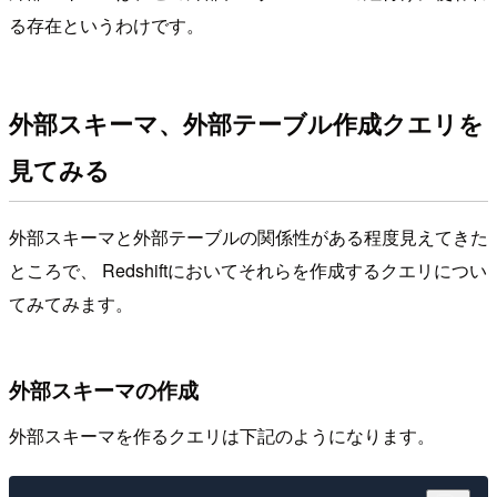
る存在というわけです。
外部スキーマ、外部テーブル作成クエリを
見てみる
外部スキーマと外部テーブルの関係性がある程度見えてきた
ところで、 Redshiftにおいてそれらを作成するクエリについ
てみてみます。
外部スキーマの作成
外部スキーマを作るクエリは下記のようになります。