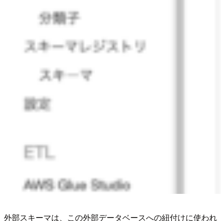
外部スキーマは、この外部データベースへの紐付けに使われ