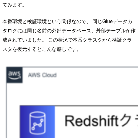
てみます。
本番環境と検証環境という関係なので、 同じGlueデータカ
タログには同じ名前の外部データベース、外部テーブルが作
成されていました。 この状況で本番クラスタから検証クラ
スタを復元するとこんな感じです。