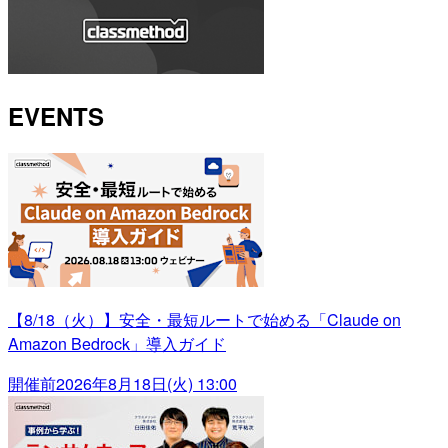
EVENTS
【8/18（火）】安全・最短ルートで始める「Claude on
Amazon Bedrock」導入ガイド
開催前
2026年8月18日(火) 13:00