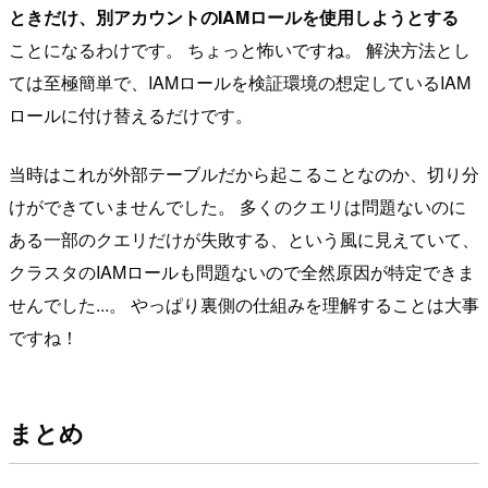
ときだけ、別アカウントのIAMロールを使用しようとする
ことになるわけです。 ちょっと怖いですね。 解決方法とし
ては至極簡単で、IAMロールを検証環境の想定しているIAM
ロールに付け替えるだけです。
当時はこれが外部テーブルだから起こることなのか、切り分
けができていませんでした。 多くのクエリは問題ないのに
ある一部のクエリだけが失敗する、という風に見えていて、
クラスタのIAMロールも問題ないので全然原因が特定できま
せんでした...。 やっぱり裏側の仕組みを理解することは大事
ですね！
まとめ