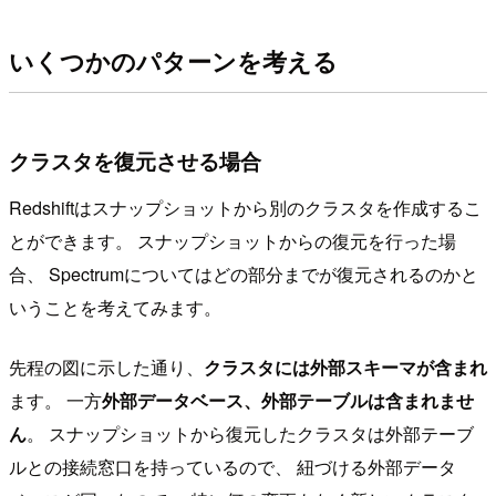
いくつかのパターンを考える
クラスタを復元させる場合
Redshiftはスナップショットから別のクラスタを作成するこ
とができます。 スナップショットからの復元を行った場
合、 Spectrumについてはどの部分までが復元されるのかと
いうことを考えてみます。
先程の図に示した通り、
クラスタには外部スキーマが含まれ
ます。 一方
外部データベース、外部テーブルは含まれませ
ん
。 スナップショットから復元したクラスタは外部テーブ
ルとの接続窓口を持っているので、 紐づける外部データ