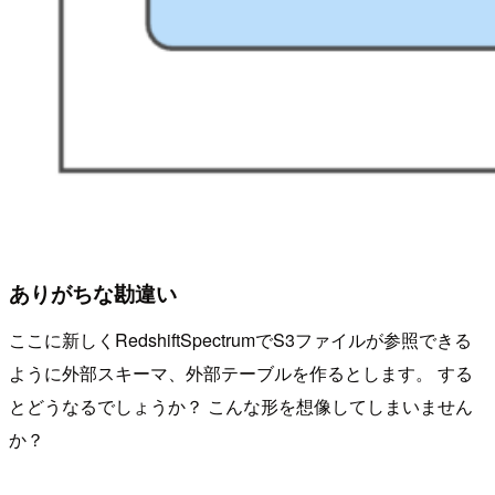
ありがちな勘違い
ここに新しくRedshiftSpectrumでS3ファイルが参照できる
ように外部スキーマ、外部テーブルを作るとします。 する
とどうなるでしょうか？ こんな形を想像してしまいません
か？