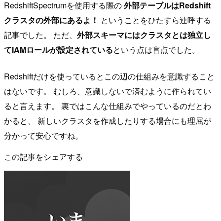
RedshiftSpectrumを使用する際の
外部テーブルはRedshift
クラスタの外部にあるよ！
ということをひたすら連呼する
記事でした。 ただ、
外部スキーマにはクラスタとは独立し
てIAMロールが設定されている
という点は盲点でした。
Redshiftだけを使っているとこの辺の仕組みを意識すること
はないです。 むしろ、意識しないで済むように作られてい
ると言えます。 裏ではこんな仕組みでやっているのだとわ
かると、 新しいクラスタを作成したりする場合にも理屈が
分かって安心ですね。
この記事をシェアする