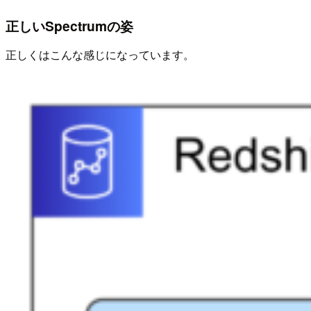
正しいSpectrumの姿
正しくはこんな感じになっています。