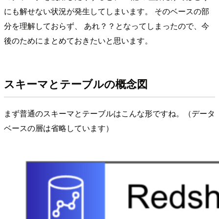
にも解せない状況が発生してしまいます。 そのベースの部
分を理解しておらず、 あれ？？となってしまったので、今
後のためにまとめておきたいと思います。
スキーマとテーブルの概念図
まず普通のスキーマとテーブルはこんな形ですね。（データ
ベースの層は省略しています）