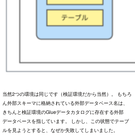
当然2つの環境は同じです（検証環境だから当然）。 もちろ
ん外部スキーマに格納されている外部データベース名は、
きちんと検証環境のGlueデータカタログに存在する外部
データベースを指しています。 しかし、この状態でテーブ
ルを見ようとすると、なぜか失敗してしまいました。