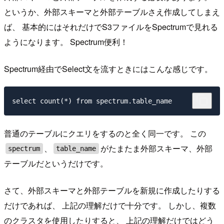
というか、外部スキーマと外部テーブルさえ作成してしまえ
ば、 基本的にはそれだけでS3ファイルをSpectrumで見れる
ようになります。 Spectrum便利！
Spectrum経由でSelect文を流すときにはこんな感じです。
普通のテーブルにクエリをするのと全く同一です。 この
、
がたまたま外部スキーマ、外部
spectrum
table_name
テーブルだというだけです。
さて、外部スキーマと外部テーブルを新規に作成したりする
だけであれば、 上記の理解だけで十分です。 しかし、複数
のクラスタを使用したりすると、 上記の理解だけではどう