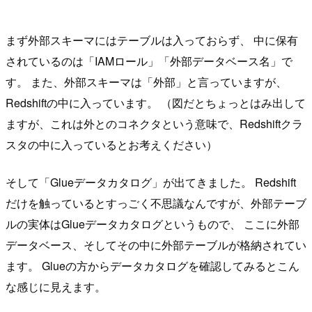
まず外部スキーマにはテーブルは入っておらず、 中に保有
されているのは「IAMロール」「外部データベース名」で
す。 また、外部スキーマは「外部」と言っていますが、
Redshiftの中に入っています。 （図だとちょっとはみ出して
ますが、これは外とのコネクタという意味で、Redshiftクラ
スタの中に入っているとお考えください）
そして「Glueデータカタログ」が出てきました。 Redshift
だけを触っているとすっごく不思議なんですが、外部テーブ
ルの実体はGlueデータカタログというもので、 ここに外部
データベース、そしてその中に外部テーブルが格納されてい
ます。 Glueの方からデータカタログを確認してみるとこん
な感じに見えます。