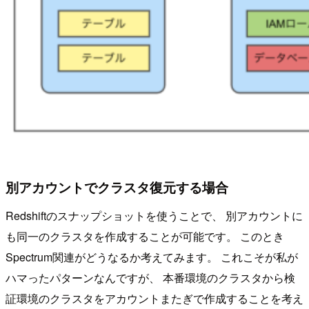
別アカウントでクラスタ復元する場合
Redshiftのスナップショットを使うことで、 別アカウントに
も同一のクラスタを作成することが可能です。 このとき
Spectrum関連がどうなるか考えてみます。 これこそが私が
ハマったパターンなんですが、 本番環境のクラスタから検
証環境のクラスタをアカウントまたぎで作成することを考え