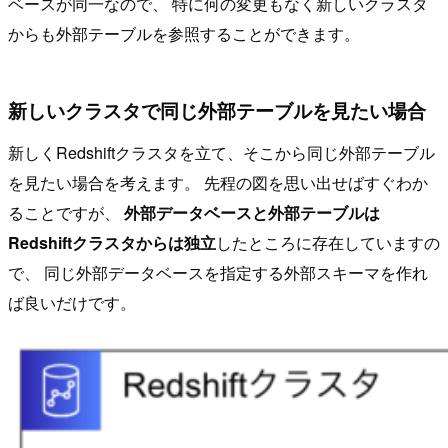
ベースが同一なので、 特に何の変更もなく新しいクラスタ
からも外部テーブルを参照することができます。
新しいクラスタで同じ外部テーブルを見たい場合
新しくRedshiftクラスタを立て、そこから同じ外部テーブル
を見たい場合を考えます。 先程の図を思い出せばすぐわか
ることですが、
外部データベースと外部テーブルは
Redshiftクラスタからは独立
したところに存在していますの
で、 同じ外部データベースを指定する外部スキーマを作れ
ば良いだけです。