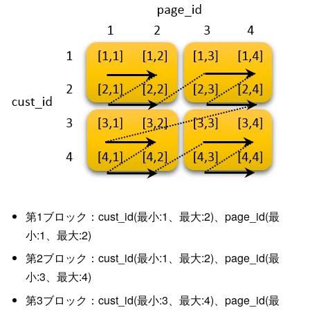
第1ブロック：cust_id(最小:1、最大:2)、page_id(最
小:1、最大:2)
第2ブロック：cust_id(最小:1、最大:2)、page_id(最
小:3、最大:4)
第3ブロック：cust_id(最小:3、最大:4)、page_id(最