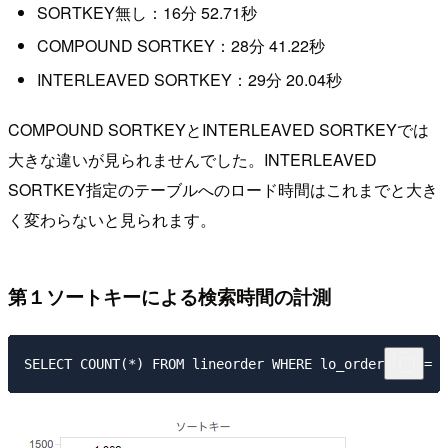
SORTKEY無し：16分 52.71秒
COMPOUND SORTKEY：28分 41.22秒
INTERLEAVED SORTKEY：29分 20.04秒
COMPOUND SORTKEYとINTERLEAVED SORTKEYでは
大きな違いが見られませんでした。INTERLEAVED
SORTKEY指定のテーブルへのロード時間はこれまでと大き
く変わらないと見られます。
第１ソートキーによる検索時間の計測