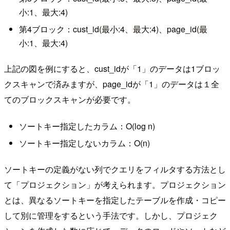
小:1、最大:4)
第4ブロック：cust_id(最小:4、最大:4)、page_id(最
小:1、最大:4)
上記の図を例にすると、cust_idが「1」のデータは1ブロッ
クスキャンで済みますが、page_idが「1」のデータは１全
てのブロックスキャンが必要です。
ソートキー指定したカラム：O(log n)
ソートキー指定しないカラム：O(n)
ソートキーの定義がない列でクエリをフィルタする方法とし
て「プロジェクション」が考えられます。プロジェクション
とは、異なるソートキーを指定したテーブルを作成・コピー
して別に管理をするという手法です。しかし、プロジェク