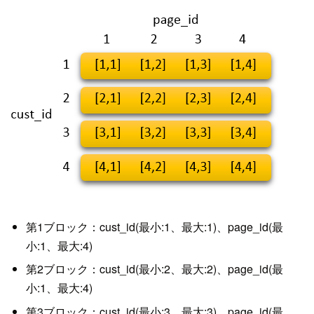
第1ブロック：cust_id(最小:1、最大:1)、page_id(最
小:1、最大:4)
第2ブロック：cust_id(最小:2、最大:2)、page_id(最
小:1、最大:4)
第3ブロック：cust_id(最小:3、最大:3)、page_id(最