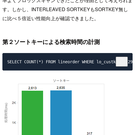
率よくブロックスキャンできたことが理由として考えられま
す。しかし、INTERLEAVED SORTKEYもSORTKEY無し
に比べ５倍近い性能向上が確認できました。
第２ソートキーによる検索時間の計測