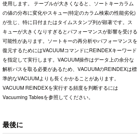
使用します。 テーブルが大きくなると、ソートキーカラム
の値の分布に変化やスキュー(特定のカラム検索の性能劣化)
が生じ、特に日付またはタイムスタンプ列が顕著です。ス
キューが大きくなりすぎるとパフォーマンスが影響を受ける
可能性があります。ソートキーの再分析やパフォーマンスを
復元するためにはVACUUMコマンドにREINDEXキーワード
を指定して実行します。VACUUM操作はデータ上の余分な
解析パスを取る必要があるため、VACUUMのREINDEXは標
準的なVACUUMよりも長くかかることがあります。
VACUUM REINDEXを実行する頻度を判断するには
Vacuuming Tablesを参照してください。
最後に