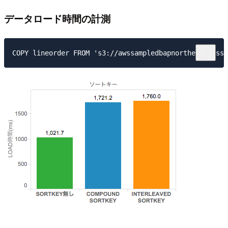
データロード時間の計測