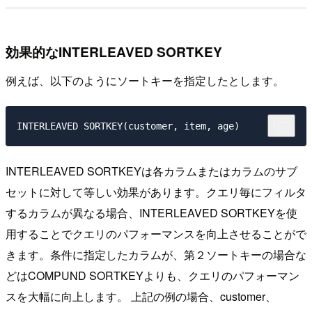
効果的なINTERLEAVED SORTKEY
例えば、以下のようにソートキーを指定したとします。
INTERLEAVED SORTKEYは各カラムまたはカラムのサブ
セットに対して等しい効果があります。クエリ毎にフィルタ
するカラムが異なる場合、INTERLEAVED SORTKEYを使
用することでクエリのパフォーマンスを向上させることがで
きます。条件に指定したカラムが、第２ソートキーの場合な
どはCOMPUND SORTKEYよりも、クエリのパフォーマン
スを大幅に向上します。 上記の例の場合、customer、