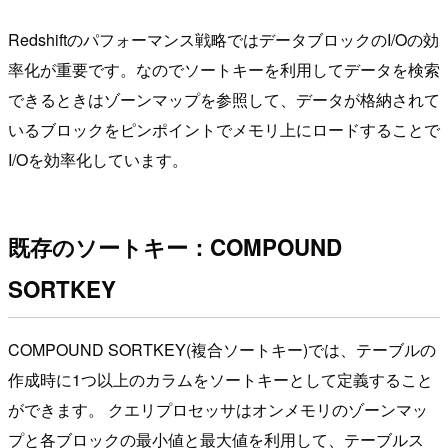
Redshiftのパフォーマンス戦略ではデータブロックのI/Oの効
率化が重要です。なのでソートキーを利用してデータを検索
できるときはゾーンマップを参照して、データが格納されて
いるブロックをピンポイントでメモリ上にロードすることで
I/Oを効率化しています。
既存のソートキー：COMPOUND
SORTKEY
COMPOUND SORTKEY(複合ソートキー)では、テーブルの
作成時に1つ以上のカラムをソートキーとして定義すること
ができます。 クエリプロセッサはオンメモリのゾーンマッ
プと各ブロックの最小値と最大値を利用して、テーブルス