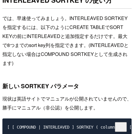
では、早速使ってみましょう。INTERLEAVED SORTKEY
を指定するには、以下のようにCREATE TABLEでSORT
KEYの前にINTERLEAVEDと追加指定するだけです。最大
で8つまでのsort key列を指定できます。(INTERLEAVEDと
指定しない場合はCOMPOUND SORTKEYとして生成され
ます)
新しい SORTKEY パラメータ
現状は英語サイトでマニュアルが公開されていませんので、
勝手にマニュアル（非公認）を公開します。