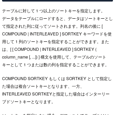
テーブルに対して 1 つ以上のソートキーを指定します。
データをテーブルにロードすると、データはソートキーとし
て指定された列に従ってソートされます。列名の後に [
COMPOUND | INTERLEAVED ] SORTKEY キーワードを使
用して 1 列のソートキーを指定することができます。また
は、[ [ COMPOUND | INTERLEAVED ] SORTKEY (
column_name [, ...]) ] 構文を使用して、テーブルのソート
キーとして 1 つまたは数の列を指定することができます。
COMPOUND SORTKEY もしくは SORTKEY として指定し
た場合は複合ソートキーとなります、一方、
INTERLEAVED SORTKEYと指定した場合はインターリー
ブドソートキーとなります。