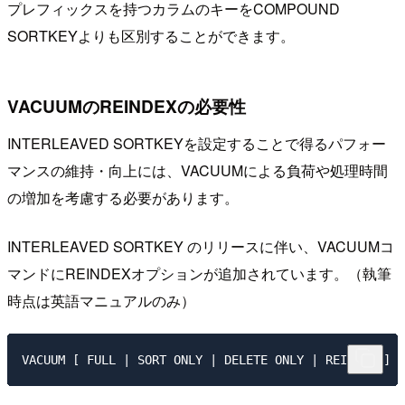
プレフィックスを持つカラムのキーをCOMPOUND
SORTKEYよりも区別することができます。
VACUUMのREINDEXの必要性
INTERLEAVED SORTKEYを設定することで得るパフォー
マンスの維持・向上には、VACUUMによる負荷や処理時間
の増加を考慮する必要があります。
INTERLEAVED SORTKEY のリリースに伴い、VACUUMコ
マンドにREINDEXオプションが追加されています。（執筆
時点は英語マニュアルのみ）