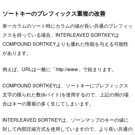
ソートキーのプレフィックス重複の改善
単一カラムのソート時にカラムの値が長い共通のプレフィッ
クスを持っている場合、INTERLEAVED SORTKEYは
COMPOUND SORTKEYよりも優れた性能を与える可能性
があります。
例えば、URLは一般に「http://www」で始まります。
COMPOUND SORTKEYは、ソートキーにプレフィックス
文字の限られた数(8バイト)を使用するので、上記の例の場
合はキーの重複の多く生じてしまいます。
INTERLEAVED SORTKEYは、ゾーンマップのキーの値に
対して内部圧縮方式を使用していますので、より長い共通の