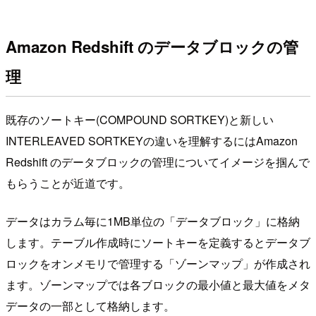
Amazon Redshift のデータブロックの管
理
既存のソートキー(COMPOUND SORTKEY)と新しい
INTERLEAVED SORTKEYの違いを理解するにはAmazon
Redshift のデータブロックの管理についてイメージを掴んで
もらうことが近道です。
データはカラム毎に1MB単位の「データブロック」に格納
します。テーブル作成時にソートキーを定義するとデータブ
ロックをオンメモリで管理する「ゾーンマップ」が作成され
ます。ゾーンマップでは各ブロックの最小値と最大値をメタ
データの一部として格納します。