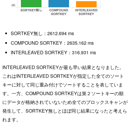
SORTKEY無し：2612.694 ms
COMPOUND SORTKEY：2635.162 ms
INTERLEAVED SORTKEY：316.931 ms
INTERLEAVED SORTKEYが最も早い結果となりました。
これはINTERLEAVED SORTKEYが指定した全てのソート
キーに対して同じ重み付けでソートすることを表していま
す。一方、COMPOUND SORTKEYは第２ソートキーの順
にデータが格納されていないため全てのブロックスキャンが
発生して、SORTKEY無しとほぼ同じ結果になったと考えら
れます。