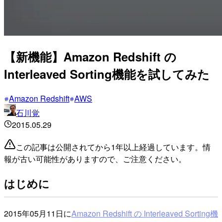
【新機能】Amazon Redshift の
Interleaved Sorting機能を試してみた
Amazon Redshift
AWS
石川覚
2015.05.29
この記事は公開されてから1年以上経過しています。情
報が古い可能性がありますので、ご注意ください。
はじめに
2015年05月11日に
Amazon Redshift の Interleaved Sorting機