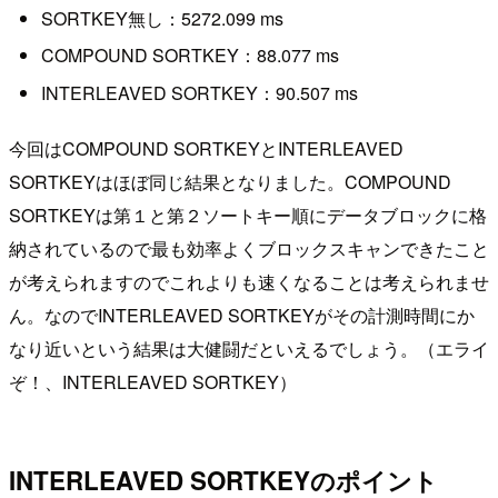
SORTKEY無し：5272.099 ms
COMPOUND SORTKEY：88.077 ms
INTERLEAVED SORTKEY：90.507 ms
今回はCOMPOUND SORTKEYとINTERLEAVED
SORTKEYはほぼ同じ結果となりました。COMPOUND
SORTKEYは第１と第２ソートキー順にデータブロックに格
納されているので最も効率よくブロックスキャンできたこと
が考えられますのでこれよりも速くなることは考えられませ
ん。なのでINTERLEAVED SORTKEYがその計測時間にか
なり近いという結果は大健闘だといえるでしょう。（エライ
ぞ！、INTERLEAVED SORTKEY）
INTERLEAVED SORTKEYのポイント