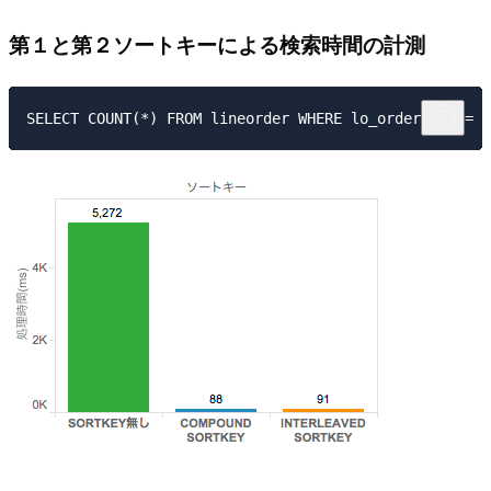
第１と第２ソートキーによる検索時間の計測