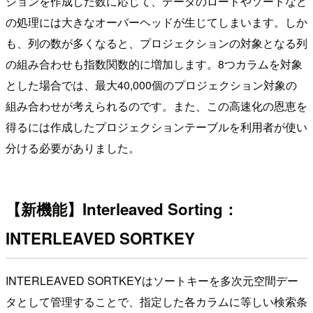
ションを作成した数に応じて、データのロードやソートなど
の処理には大きなオーバーヘッドが生じてしまいます。しか
も、列の数が多くなると、プロジェクションの対象となる列
の組み合わせも指数関数的に増加します。8つカラムを対象
とした場合では、最大40,000個のプロジェクション対象の
組み合わせが考えられるのです。また、この高速化の恩恵を
得るには作成したプロジェクションテーブルを利用者が使い
分ける必要がありました。
【新機能】Interleaved Sorting：
INTERLEAVED SORTKEY
INTERLEAVED SORTKEYはソートキーを多次元空間デー
タとして管理することで、指定した各カラムに等しい検索条