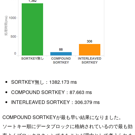
SORTKEY無し：1382.173 ms
COMPOUND SORTKEY：87.663 ms
INTERLEAVED SORTKEY：306.379 ms
COMPOUND SORTKEYが最も早い結果になりました。
ソートキー順にデータブロックに格納されているので最も効