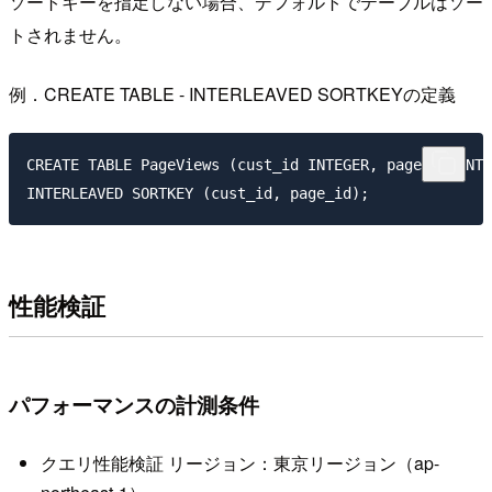
ソートキーを指定しない場合、デフォルトでテーブルはソー
トされません。
例．CREATE TABLE - INTERLEAVED SORTKEYの定義
CREATE TABLE PageViews (cust_id INTEGER, page_id INTE
性能検証
パフォーマンスの計測条件
クエリ性能検証 リージョン：東京リージョン（ap-