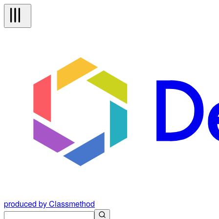
produced by Classmethod