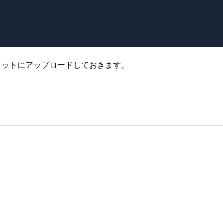
バケットにアップロードしておきます。