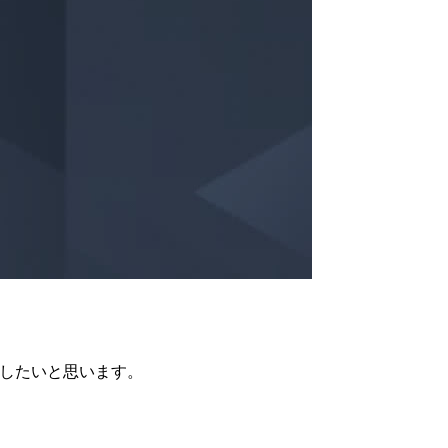
介したいと思います。