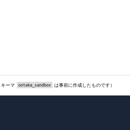
スキーマ
は事前に作成したものです）
ootaka_sandbox