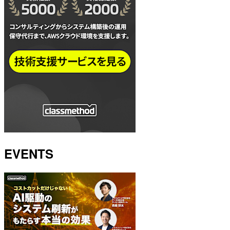
EVENTS