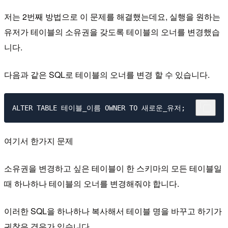
저는 2번째 방법으로 이 문제를 해결했는데요, 실행을 원하는
유저가 테이블의 소유권을 갖도록 테이블의 오너를 변경했습
니다.
다음과 같은 SQL로 테이블의 오너를 변경 할 수 있습니다.
여기서 한가지 문제
소유권을 변경하고 싶은 테이블이 한 스키마의 모든 테이블일
때 하나하나 테이블의 오너를 변경해줘야 합니다.
이러한 SQL을 하나하나 복사해서 테이블 명을 바꾸고 하기가
귀찮은 경우가 있습니다.