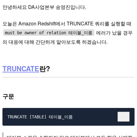
안녕하세요 DA사업본부 송영진입니다.
오늘은 Amazon Redshift에서 TRUNCATE 쿼리를 실행할 때
에러가 났을 경우
must be owner of relation 테이블_이름
의 대응에 대해 간단하게 알아보도록 하겠습니다.
TRUNCATE
란?
구문