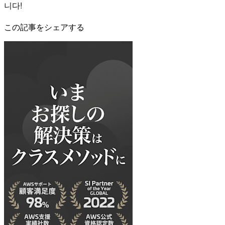
니다!
この記事をシェアする