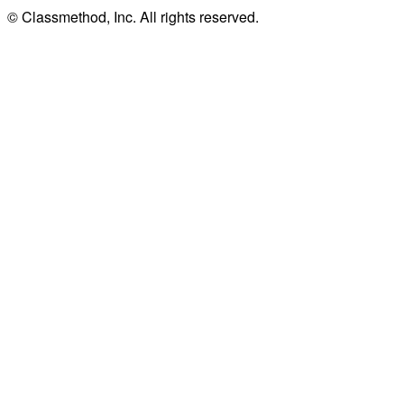
© Classmethod, Inc. All rights reserved.