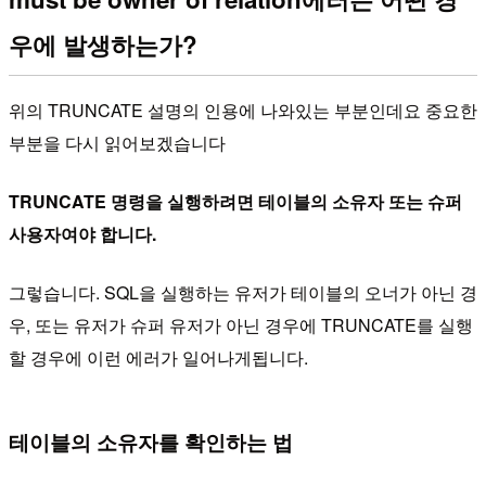
우에 발생하는가?
위의 TRUNCATE 설명의 인용에 나와있는 부분인데요 중요한
부분을 다시 읽어보겠습니다
TRUNCATE 명령을 실행하려면 테이블의 소유자 또는 슈퍼
사용자여야 합니다.
그렇습니다. SQL을 실행하는 유저가 테이블의 오너가 아닌 경
우, 또는 유저가 슈퍼 유저가 아닌 경우에 TRUNCATE를 실행
할 경우에 이런 에러가 일어나게됩니다.
테이블의 소유자를 확인하는 법