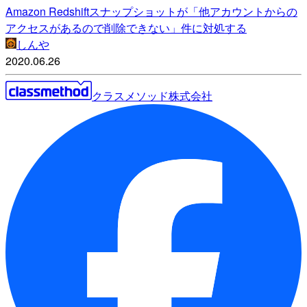
Amazon Redshiftスナップショットが「他アカウントからの
アクセスがあるので削除できない」件に対処する
しんや
2020.06.26
クラスメソッド株式会社