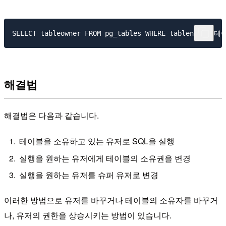
해결법
해결법은 다음과 같습니다.
테이블을 소유하고 있는 유저로 SQL을 실행
실행을 원하는 유저에게 테이블의 소유권을 변경
실행을 원하는 유저를 슈퍼 유저로 변경
이러한 방법으로 유저를 바꾸거나 테이블의 소유자를 바꾸거
나, 유저의 권한을 상승시키는 방법이 있습니다.