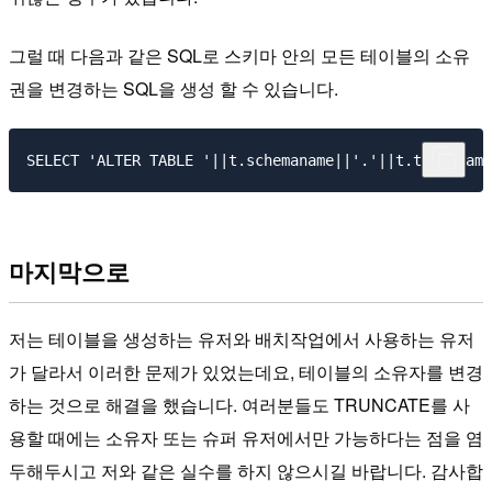
그럴 때 다음과 같은 SQL로 스키마 안의 모든 테이블의 소유
권을 변경하는 SQL을 생성 할 수 있습니다.
마지막으로
저는 테이블을 생성하는 유저와 배치작업에서 사용하는 유저
가 달라서 이러한 문제가 있었는데요, 테이블의 소유자를 변경
하는 것으로 해결을 했습니다. 여러분들도 TRUNCATE를 사
용할 때에는 소유자 또는 슈퍼 유저에서만 가능하다는 점을 염
두해두시고 저와 같은 실수를 하지 않으시길 바랍니다. 감사합