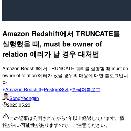
Amazon Redshift에서 TRUNCATE를
실행했을 때, must be owner of
relation 에러가 날 경우 대처법
Amazon Redshift에서 TRUNCATE 쿼리를 실행할 때 must be
owner of relation 에러가 났을 경우의 대응에 대한 블로그입니
다.
Amazon Redshift
PostgreSQL
한국어블로그
SongYeongjin
2023.05.23
この記事は公開されてから1年以上経過しています。情
報が古い可能性がありますので、ご注意ください。