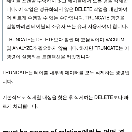
테이블 스캔을 수행하지 않고 테이블에서 모든 행을 삭제합
니다. 이 작업은 정규화되지 않은 DELETE 작업을 대신하여
더 빠르게 수행할 수 있는 수단입니다. TRUNCATE 명령을
실행하려면 테이블의 소유자 또는 슈퍼 사용자여야 합니다.
TRUNCATE는 DELETE보다 훨씬 더 효율적이며 VACUUM
및 ANALYZE가 필요하지 않습니다. 하지만 TRUNCATE는 이
명령이 실행되는 트랜잭션을 커밋합니다.
TRUNCATE는 테이블 내부의 데이터를 모두 삭제하는 명령입
니다.
기본적으로 삭제할 대상을 찾은 후 삭제하는 DELETE보다 빠
르게 처리됩니다.
must be owner of relation에러는 어떤 경