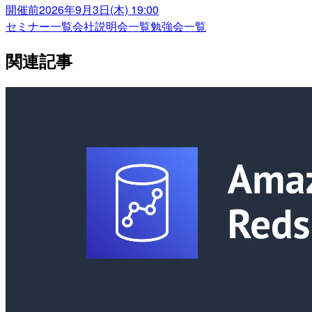
開催前
2026年9月3日(木) 19:00
セミナー一覧
会社説明会一覧
勉強会一覧
関連記事