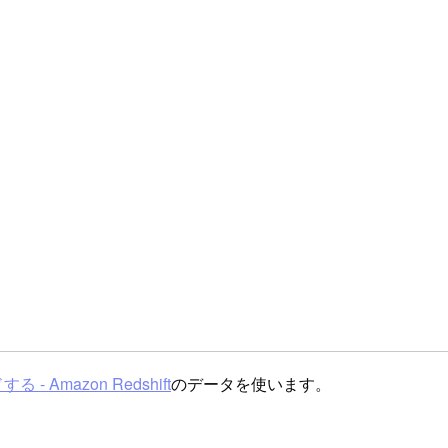
- Amazon Redshift
のデータを使います。