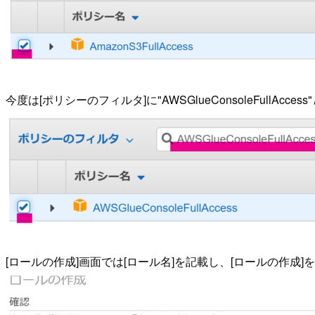
今度は[ポリシーのフィルタ]に"AWSGlueConsoleFullA
[ロールの作成]画面では[ロール名]を記載し、[ロールの作成]