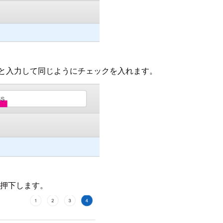
ccess"と入力して同じようにチェックを入れます。
を押下します。