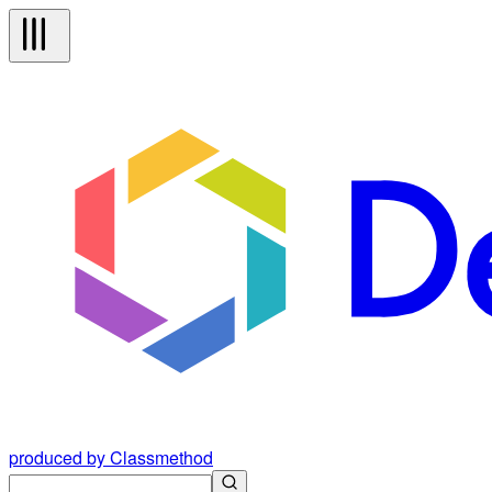
produced by Classmethod