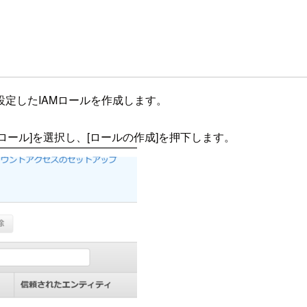
ス権を設定したIAMロールを作成します。
から[ロール]を選択し、[ロールの作成]を押下します。