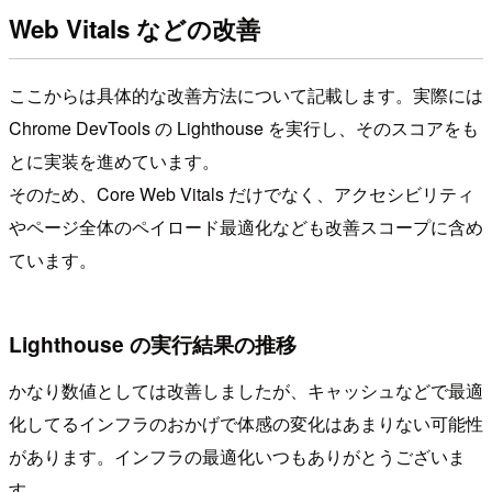
Web Vitals などの改善
ここからは具体的な改善方法について記載します。実際には
Chrome DevTools の Lighthouse を実行し、そのスコアをも
とに実装を進めています。
そのため、Core Web Vitals だけでなく、アクセシビリティ
やページ全体のペイロード最適化なども改善スコープに含め
ています。
Lighthouse の実行結果の推移
かなり数値としては改善しましたが、キャッシュなどで最適
化してるインフラのおかげで体感の変化はあまりない可能性
があります。インフラの最適化いつもありがとうございま
す。