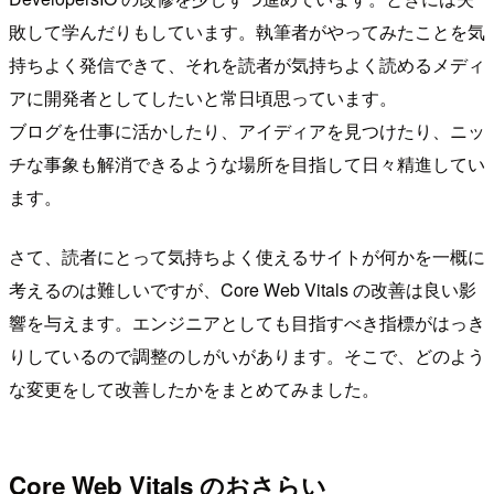
敗して学んだりもしています。執筆者がやってみたことを気
持ちよく発信できて、それを読者が気持ちよく読めるメディ
アに開発者としてしたいと常日頃思っています。
ブログを仕事に活かしたり、アイディアを見つけたり、ニッ
チな事象も解消できるような場所を目指して日々精進してい
ます。
さて、読者にとって気持ちよく使えるサイトが何かを一概に
考えるのは難しいですが、Core Web Vitals の改善は良い影
響を与えます。エンジニアとしても目指すべき指標がはっき
りしているので調整のしがいがあります。そこで、どのよう
な変更をして改善したかをまとめてみました。
Core Web Vitals のおさらい