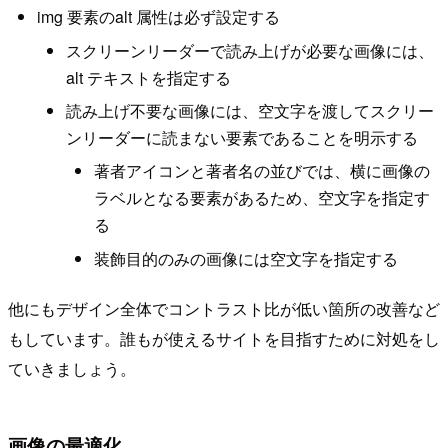
img 要素のalt 属性は必ず設定する
スクリーンリーダーで読み上げが必要な画像には、
alt テキストを指定する
読み上げ不要な画像には、空文字を渡してスクリー
ンリーダーに読まない要素であることを明示する
著者アイコンと著者名の並びでは、横に画像の
ラベルとなる要素があるため、空文字を指定す
る
装飾目的のみの画像には空文字を指定する
他にもデザイン全体でコントラスト比が低い箇所の改善など
もしています。誰もが使えるサイトを目指すために対処をし
ていきましょう。
画像の最適化