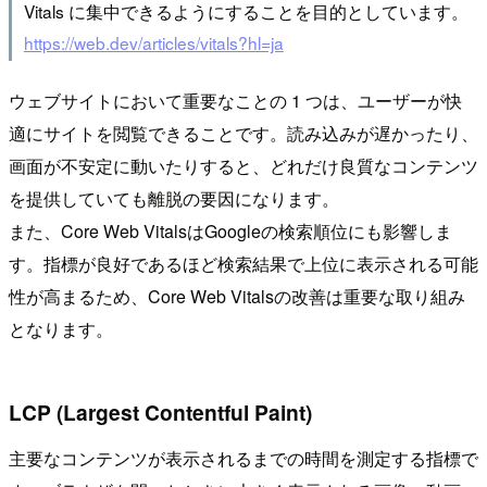
Vitals に集中できるようにすることを目的としています。
https://web.dev/articles/vitals?hl=ja
ウェブサイトにおいて重要なことの 1 つは、ユーザーが快
適にサイトを閲覧できることです。読み込みが遅かったり、
画面が不安定に動いたりすると、どれだけ良質なコンテンツ
を提供していても離脱の要因になります。
また、Core Web VitalsはGoogleの検索順位にも影響しま
す。指標が良好であるほど検索結果で上位に表示される可能
性が高まるため、Core Web Vitalsの改善は重要な取り組み
となります。
LCP (Largest Contentful Paint)
主要なコンテンツが表示されるまでの時間を測定する指標で