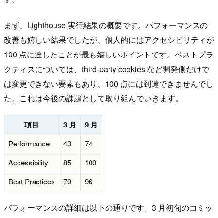
まず、Lighthouse 実行結果の概要です。パフォーマンスの
改善も嬉しい結果でしたが、個人的にはアクセシビリティが
100 点に達したことが最も嬉しいポイントです。ベストプラ
クティスについては、third-party cookies など開発側だけで
は変更できない要素もあり、100 点には到達できませんでし
た。これは今後の課題として取り組んでいきます。
項目
3 月
9 月
Performance
43
74
Accessibility
85
100
Best Practices
79
96
パフォーマンスの詳細は以下の通りです。3 月初旬のコミッ