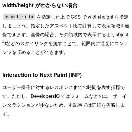
width/height がわからない場合
を指定した上で CSS で width/height を指定
aspect-ratio
しましょう。指定したアスペクト比で計算して表示領域を確
保できます。画像の場合、その領域内で表示するようobject-
fitなどのスタイリングを施すことで、範囲内に適切にコンテ
ンツを収めることができます。
Interaction to Next Paint (INP)
ユーザー操作に対するレスポンスまでの時間を表す指標で
す。ただし、DevelopersIO ではフォームなどのユーザーイ
ンタラクションが少ないため、本記事では詳細を省略しま
す。