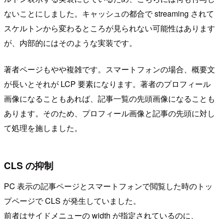
ないことにしました。キャッシュの都合で streaming されて
スケルトンから変わるところが見られない可能性はあります
が、内部的にはそのような実装です。
著者ページもやや複雑です。スマートフォンの場合、概要文
が長いとそれが LCP 要素になります。著者のプロフィール
画像になることもあれば、記事一覧の先頭画像になることも
あります。そのため、プロフィール画像と記事の先頭に対し
て処理を施しました。
CLS の抑制
PC 表示の記事ページとスマートフォンで閲覧した時のトッ
プページで CLS が発生していました。
前者はサイドメニューの width が指定されているのに、