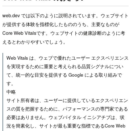
web.dev では以下のように説明されています。ウェブサイト
が提供する体験を指標化したもののうち、主要なものが
Core Web Vitalsです。ウェブサイトの健康診断のように考
えるとわかりやすいでしょう。
Web Vitals は、ウェブで優れたユーザー エクスペリエンス
を実現するために重要と考えられる品質シグナルについ
て、統一的な目安を提供する Google による取り組みで
す。
中略
サイト所有者は、ユーザーに提供しているエクスペリエン
スの質を把握するために、パフォーマンスの専門家である
必要はありません。ウェブバイタル イニシアチブは、状
況を簡素化し、サイトが最も重要な指標であるCore Web