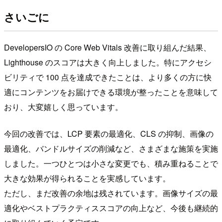
さいごに
DevelopersIO の Core Web Vitals 改善に取り組んだ結果、
Lighthouse のスコアは大きく向上しました。特にアクセシ
ビリティで 100 点を達成できたことは、より多くの方に快
適にコンテンツをお届けできる環境が整ったことを意味して
おり、大変嬉しく思っています。
今回の改善では、LCP 要素の最適化、CLS の抑制、画像の
最適化、バンドルサイズの削減など、さまざまな施策を実施
しました。一つひとつは小さな変更でも、積み重ねることで
大きな効果が得られることを実感しています。
ただし、まだ改善の余地は残されています。画像サイズの最
適化やベストプラクティススコアの向上など、今後も継続的