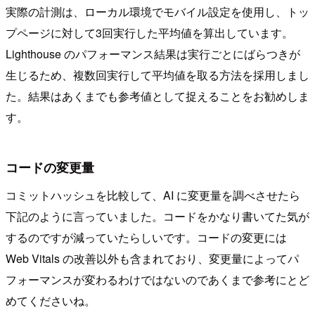
実際の計測は、ローカル環境でモバイル設定を使用し、トッ
プページに対して3回実行した平均値を算出しています。
Lighthouse のパフォーマンス結果は実行ごとにばらつきが
生じるため、複数回実行して平均値を取る方法を採用しまし
た。結果はあくまでも参考値として捉えることをお勧めしま
す。
コードの変更量
コミットハッシュを比較して、AI に変更量を調べさせたら
下記のように言っていました。コードをかなり書いてた気が
するのですが減っていたらしいです。コードの変更には
Web Vitals の改善以外も含まれており、変更量によってパ
フォーマンスが変わるわけではないのであくまで参考にとど
めてくださいね。