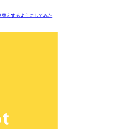
動切り替えするようにしてみた