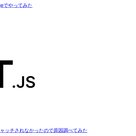
ngeでやってみた
yにキャッチされなかったので原因調べてみた