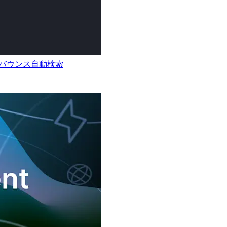
とデバウンス自動検索