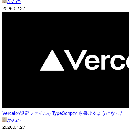
かんの
2026.02.27
Vercelの設定ファイルがTypeScriptでも書けるようになった
かんの
2026.01.27