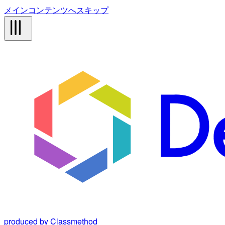
メインコンテンツへスキップ
produced by Classmethod