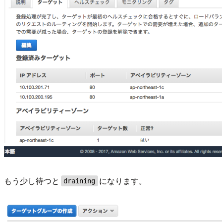
もう少し待つと
になります。
draining