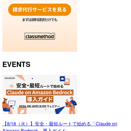
EVENTS
【8/18（火）】安全・最短ルートで始める「Claude on
Amazon Bedrock」導入ガイド