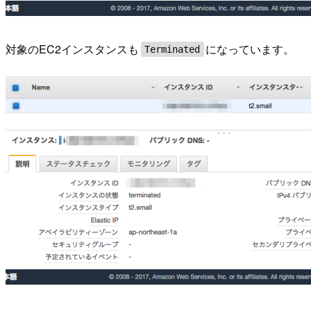
対象のEC2インスタンスも
になっています。
Terminated