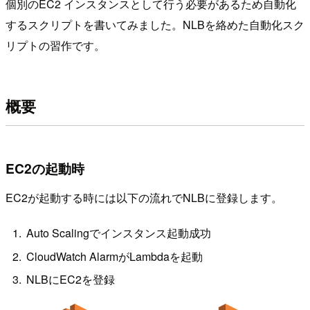
個別のEC2 インスタンスとして行う必要があるため自動化
するスクリプトを書いてみました。NLBを絡めた自動化スク
リプトの習作です。
概要
EC2の起動時
EC2が起動する時には以下の流れでNLBに登録します。
Auto Scalingでインスタンス起動成功
CloudWatch AlarmがLambdaを起動
NLBにEC2を登録