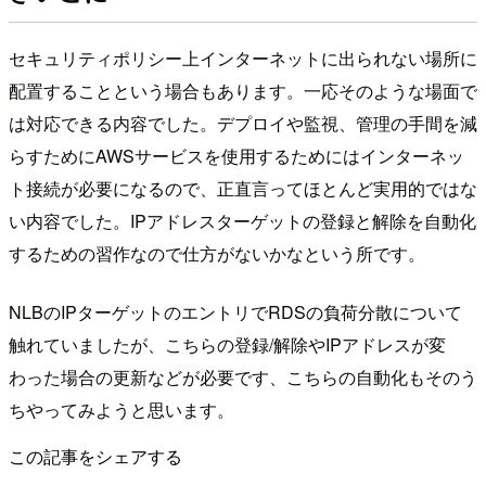
セキュリティポリシー上インターネットに出られない場所に
配置することという場合もあります。一応そのような場面で
は対応できる内容でした。デプロイや監視、管理の手間を減
らすためにAWSサービスを使用するためにはインターネッ
ト接続が必要になるので、正直言ってほとんど実用的ではな
い内容でした。IPアドレスターゲットの登録と解除を自動化
するための習作なので仕方がないかなという所です。
NLBのIPターゲットのエントリでRDSの負荷分散について
触れていましたが、こちらの登録/解除やIPアドレスが変
わった場合の更新などが必要です、こちらの自動化もそのう
ちやってみようと思います。
この記事をシェアする