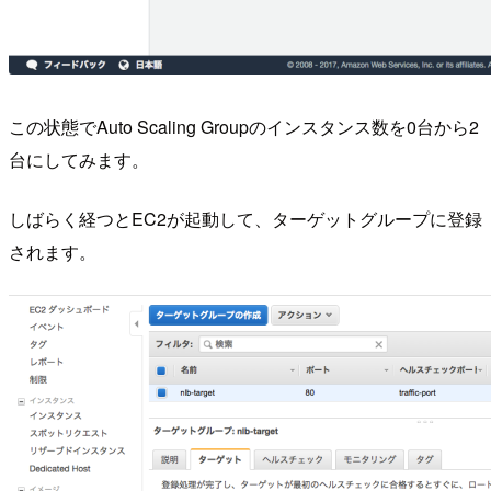
この状態でAuto Scaling Groupのインスタンス数を0台から2
台にしてみます。
しばらく経つとEC2が起動して、ターゲットグループに登録
されます。