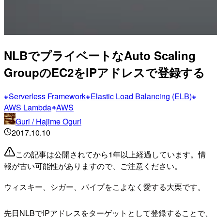
NLBでプライベートなAuto Scaling
GroupのEC2をIPアドレスで登録する
Serverless Framework
Elastic Load Balancing (ELB)
AWS Lambda
AWS
Guri / Hajime Oguri
2017.10.10
この記事は公開されてから1年以上経過しています。情
報が古い可能性がありますので、ご注意ください。
ウィスキー、シガー、パイプをこよなく愛する大栗です。
先日NLBでIPアドレスをターゲットとして登録することで、