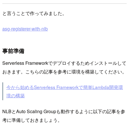
と言うことで作ってみました。
asg-registerer-with-nlb
事前準備
Serverless Frameworkでデプロイするためインストールして
おきます。こちらの記事を参考に環境を構築してください。
今から始めるServerless Frameworkで簡単Lambda開発環
境の構築
NLBとAuto Scaling Groupも動作するように以下の記事を参
考に準備しておきましょう。