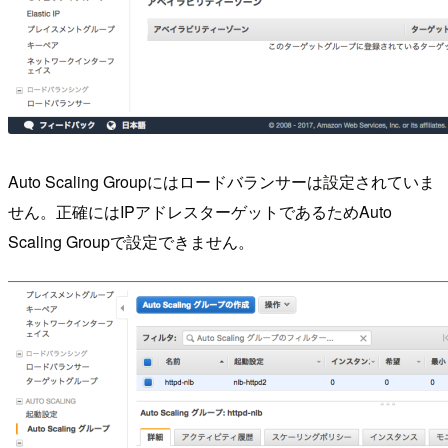
Auto Scaling Groupにはロードバランサーは設定されていま
せん。正確にはIPアドレスターゲットであるためAuto
Scaling Groupで設定できません。