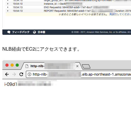
NLB経由でEC2にアクセスできます。