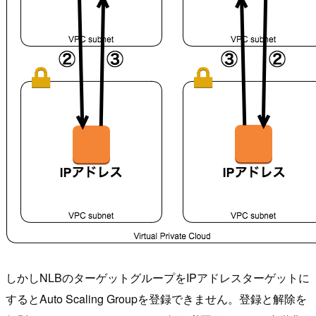
しかしNLBのターゲットグループをIPアドレスターゲットに
するとAuto Scaling Groupを登録できません。登録と解除を