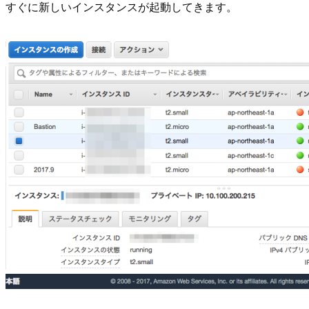
すぐに新しいインスタンスが起動してきます。