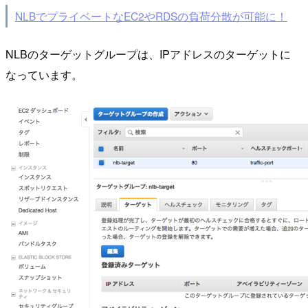
NLBでプライベートなEC2やRDSの負荷分散が可能に！
NLBのターゲットグループは、IPアドレスのターゲットに
なっています。