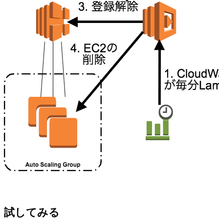
試してみる