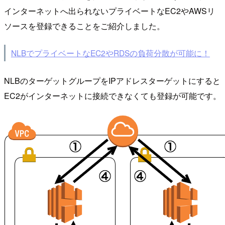
インターネットへ出られないプライベートなEC2やAWSリ
ソースを登録できることをご紹介しました。
NLBでプライベートなEC2やRDSの負荷分散が可能に！
NLBのターゲットグループをIPアドレスターゲットにすると
EC2がインターネットに接続できなくても登録が可能です。