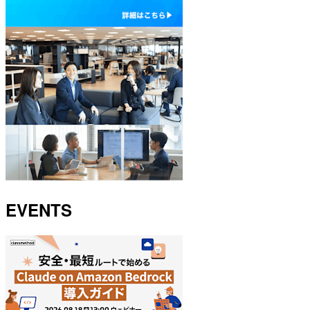
EVENTS