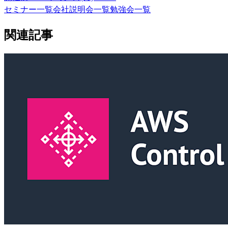
セミナー一覧
会社説明会一覧
勉強会一覧
関連記事