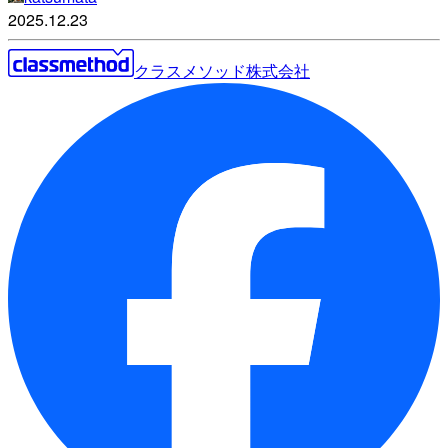
2025.12.23
クラスメソッド株式会社