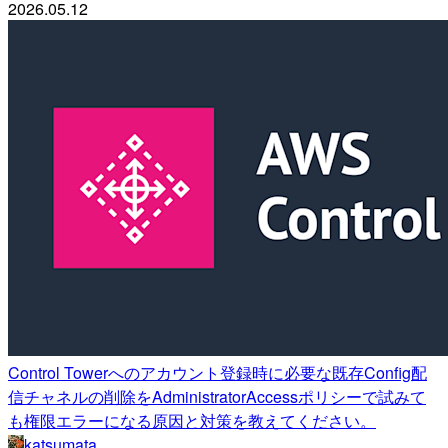
2026.05.12
Control Towerへのアカウント登録時に必要な既存Config配
信チャネルの削除をAdministratorAccessポリシーで試みて
も権限エラーになる原因と対策を教えてください。
katsumata