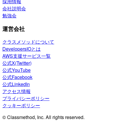
採用情報
会社説明会
勉強会
運営会社
クラスメソッドについて
DevelopersIOとは
AWS支援サービス一覧
公式X(Twitter)
公式YouTube
公式Facebook
公式LinkedIn
アクセス情報
プライバシーポリシー
クッキーポリシー
© Classmethod, Inc. All rights reserved.