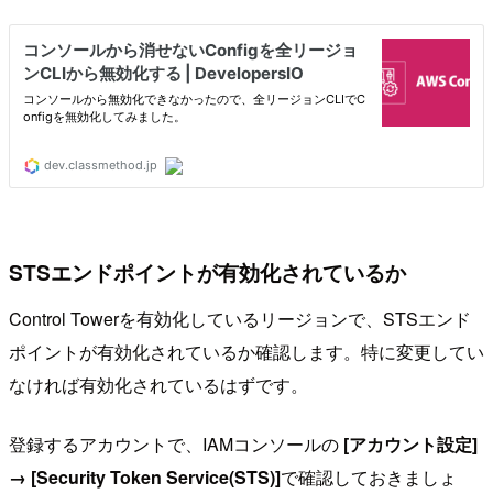
STSエンドポイントが有効化されているか
Control Towerを有効化しているリージョンで、STSエンド
ポイントが有効化されているか確認します。特に変更してい
なければ有効化されているはずです。
登録するアカウントで、IAMコンソールの
[アカウント設定]
→ [Security Token Service(STS)]
で確認しておきましょ