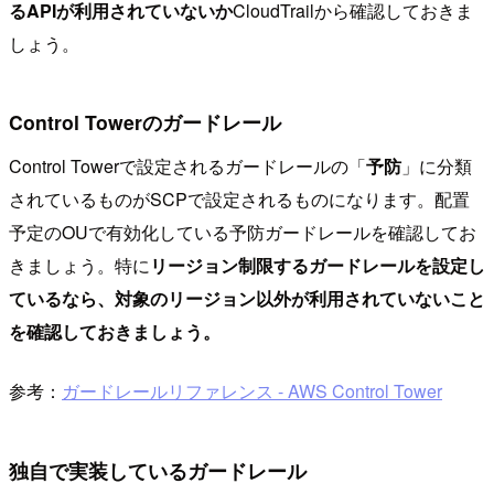
るAPIが利用されていないか
CloudTrailから確認しておきま
しょう。
Control Towerのガードレール
Control Towerで設定されるガードレールの「
予防
」に分類
されているものがSCPで設定されるものになります。配置
予定のOUで有効化している予防ガードレールを確認してお
きましょう。特に
リージョン制限するガードレールを設定し
ているなら、対象のリージョン以外が利用されていないこと
を確認しておきましょう。
参考：
ガードレールリファレンス - AWS Control Tower
独自で実装しているガードレール