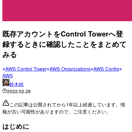
既存アカウントをControl Towerへ登
録するときに確認したことをまとめて
みる
AWS Control Tower
AWS Organizations
AWS Config
AWS
鈴木純
2022.02.28
この記事は公開されてから1年以上経過しています。情
報が古い可能性がありますので、ご注意ください。
はじめに