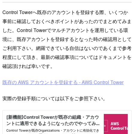
Control Towerへ既存のアカウントを登録する際、いくつか
事前に確認しておくべきポイントがあったのでまとめてみま
した。Control Towerでマルチアカウントを運用している環
境に、既存アカウントを登録するとなった時の確認用として
ご利用下さい。網羅できている自信はないのであくまで参考
程度にして頂き、最新の確認事項についてはドキュメントを
確認頂ければ幸いです。
既存の AWS アカウントを登録する - AWS Control Tower
実際の登録手順については以下をご参照下さい。