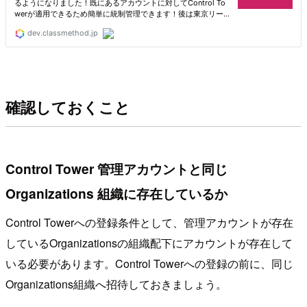
確認しておくこと
Control Tower 管理アカウントと同じ
Organizations 組織に存在しているか
Control Towerへの登録条件として、管理アカウントが存在
しているOrganizationsの組織配下にアカウントが存在して
いる必要があります。Control Towerへの登録の前に、同じ
Organizations組織へ招待しておきましょう。