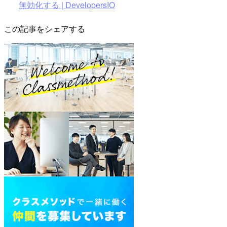
無効化する | DevelopersIO
この記事をシェアする