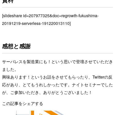
資料
[slideshare id=207977325&doc=regrowth-fukushima-
20191219-serverless-191220013110]
感想と感謝
サーバレスを製造業にも！という思いで登壇させていただき
ました。
興味あります！というお話をさせてもらったり、Twitterの反
応があり、とてもうれしかったです。ナイトセミナーでした
が、ご参加いただき、ありがとうございました！
この記事をシェアする