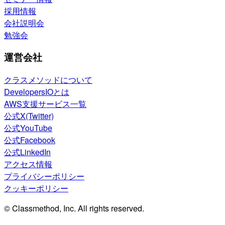
採用情報
会社説明会
勉強会
運営会社
クラスメソッドについて
DevelopersIOとは
AWS支援サービス一覧
公式X(Twitter)
公式YouTube
公式Facebook
公式LinkedIn
アクセス情報
プライバシーポリシー
クッキーポリシー
© Classmethod, Inc. All rights reserved.