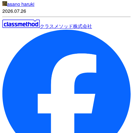
asano haruki
2026.07.26
クラスメソッド株式会社