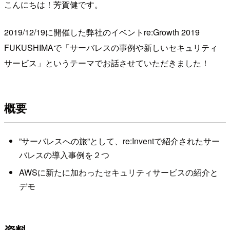
こんにちは！芳賀健です。
2019/12/19に開催した弊社のイベントre:Growth 2019
FUKUSHIMAで「サーバレスの事例や新しいセキュリティ
サービス」というテーマでお話させていただきました！
概要
”サーバレスへの旅”として、re:Inventで紹介されたサー
バレスの導入事例を２つ
AWSに新たに加わったセキュリティサービスの紹介と
デモ