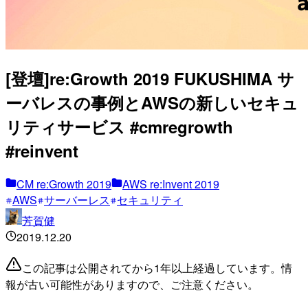
[登壇]re:Growth 2019 FUKUSHIMA サ
ーバレスの事例とAWSの新しいセキュ
リティサービス #cmregrowth
#reinvent
CM re:Growth 2019
AWS re:Invent 2019
AWS
サーバーレス
セキュリティ
芳賀健
2019.12.20
この記事は公開されてから1年以上経過しています。情
報が古い可能性がありますので、ご注意ください。