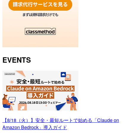
EVENTS
【8/18（火）】安全・最短ルートで始める「Claude on
Amazon Bedrock」導入ガイド