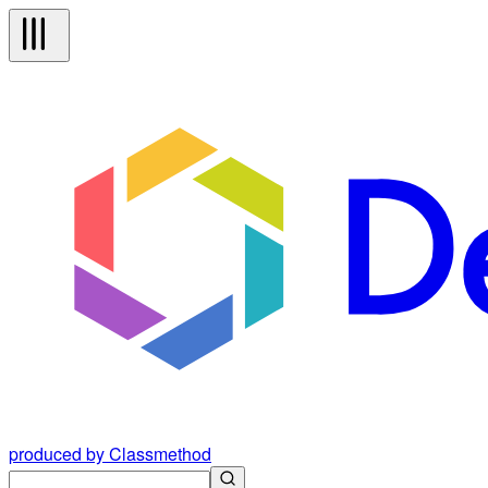
produced by Classmethod