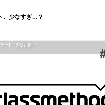
デート、少なすぎ…？