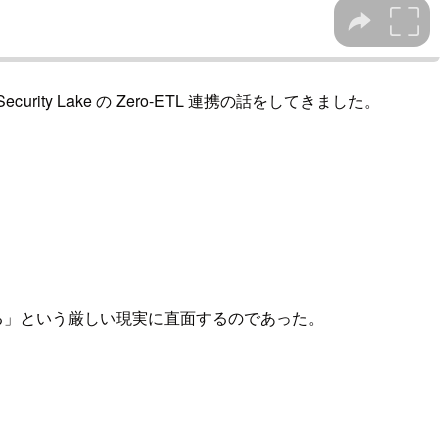
urity Lake の Zero-ETL 連携の話をしてきました。
有効にする必要がある」という厳しい現実に直面するのであった。