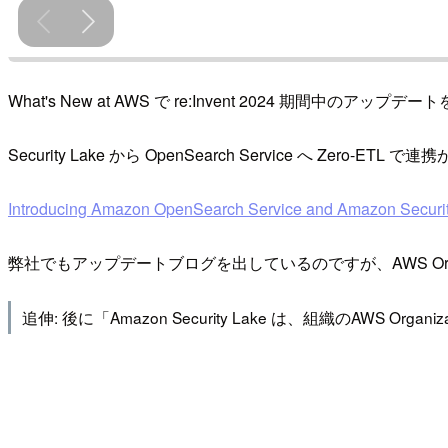
What's New at AWS で re:Invent 2024 期間中
Security Lake から OpenSearch Service へ Ze
Introducing Amazon OpenSearch Service and Amazon Security La
弊社でもアップデートブログを出しているのですが、AWS Organ
追伸: 後に「Amazon Security Lake は、組織のAWS O