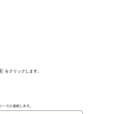
をクリックします。
続