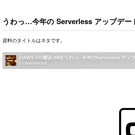
うわっ…今年の Serverless アップ
資料のタイトルはネタです。