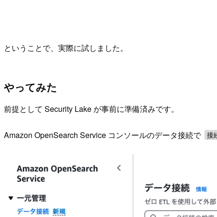
ということで、実際に試しました。
やってみた
前提として Security Lake が事前に準備済みです。
Amazon OpenSearch Service コンソールのデータ接続で
接