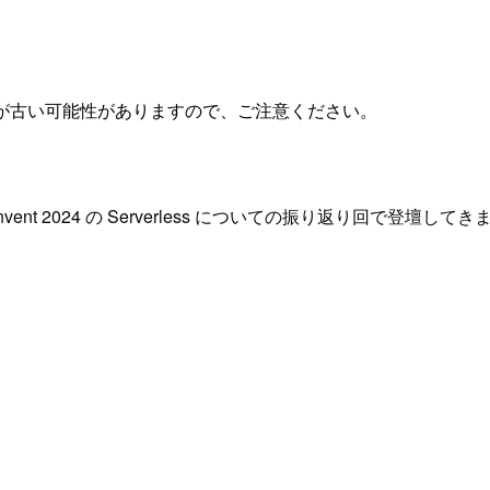
が古い可能性がありますので、ご注意ください。
vent 2024 の Serverless についての振り返り回で登壇して