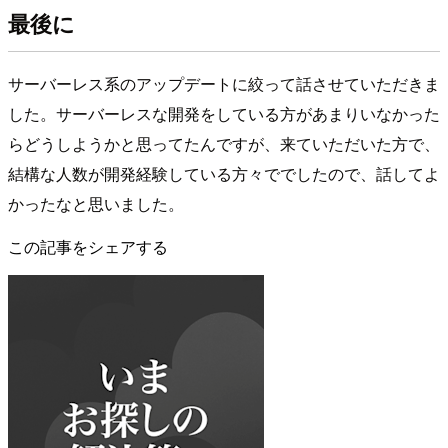
最後に
サーバーレス系のアップデートに絞って話させていただきま
した。サーバーレスな開発をしている方があまりいなかった
らどうしようかと思ってたんですが、来ていただいた方で、
結構な人数が開発経験している方々ででしたので、話してよ
かったなと思いました。
この記事をシェアする