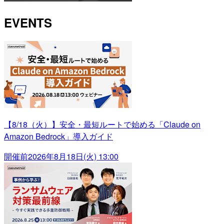
EVENTS
【8/18（火）】安全・最短ルートで始める「Claude on
Amazon Bedrock」導入ガイド
開催前
2026年8月18日(火) 13:00