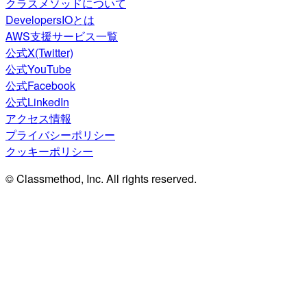
クラスメソッドについて
DevelopersIOとは
AWS支援サービス一覧
公式X(Twitter)
公式YouTube
公式Facebook
公式LinkedIn
アクセス情報
プライバシーポリシー
クッキーポリシー
© Classmethod, Inc. All rights reserved.