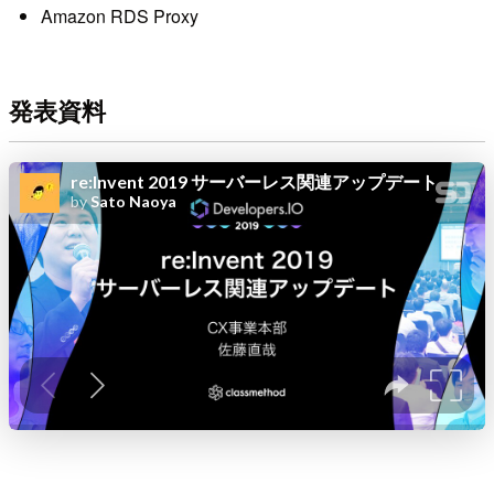
Amazon RDS Proxy
発表資料