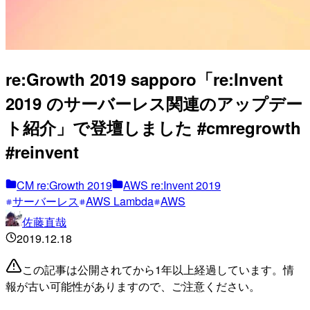
re:Growth 2019 sapporo「re:Invent
2019 のサーバーレス関連のアップデー
ト紹介」で登壇しました #cmregrowth
#reinvent
CM re:Growth 2019
AWS re:Invent 2019
サーバーレス
AWS Lambda
AWS
佐藤直哉
2019.12.18
この記事は公開されてから1年以上経過しています。情
報が古い可能性がありますので、ご注意ください。