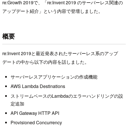
re:Growth 2019で、「re:Invent 2019 のサーバーレス関連の
アップデート紹介」という内容で登壇しました。
概要
re:Invent 2019と最近発表されたサーバーレス系のアップ
デートの中から以下の内容を話しました。
サーバーレスアプリケーションの作成機能
AWS Lambda Destinations
ストリームベースのLambdaのエラーハンドリングの設
定追加
API Gateway HTTP API
Provisioned Concurrency