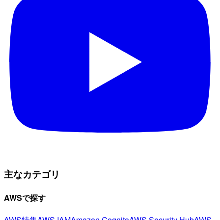
主なカテゴリ
AWSで探す
AWS特集
AWS IAM
Amazon Cognito
AWS Security Hub
AWS