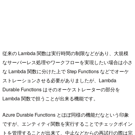
従来の Lambda 関数は実行時間の制限などがあり、大規模
なサーバーレス処理やワークフローを実現したい場合は小さ
な Lambda 関数に分けた上で Step Functions などでオーケ
ストレーションさせる必要がありましたが、Lambda
Durable Functions はそのオーケストレーターの部分を
Lambda 関数で担うことが出来る機能です。
Azure Durable Functions とほぼ同様の機能だなという印象
ですが、エンティティ関数を実行することでチェックポイン
トを管理することが出来て、中止などからの再試行の際は完