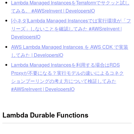
Lambda Managed InstancesをTerraformでサクッと試し
てみる。 #AWSreInvent | DevelopersIO
[小ネタ]Lambda Managed Instancesでは実行環境が「フ
リーズ」しないことを確認してみた #AWSreInvent |
DevelopersIO
AWS Lambda Managed Instances を AWS CDK で実装
してみた | DevelopersIO
Lambda Managed Instancesを利用する場合はRDS
Proxyが不要になる？実行モデルの違いによるコネク
ションプーリングの考え方について検証してみた
#AWSreInvent | DevelopersIO
Lambda Durable Functions