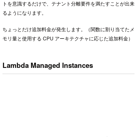
トを意識するだけで、テナント分離要件を満たすことが出来
るようになります。
ちょっとだけ追加料金が発生します。（関数に割り当てたメ
モリ量と使用する CPU アーキテクチャに応じた追加料金）
Lambda Managed Instances