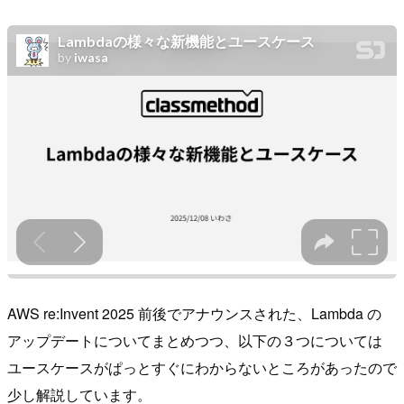
AWS re:Invent 2025 前後でアナウンスされた、Lambda の
アップデートについてまとめつつ、以下の３つについては
ユースケースがぱっとすぐにわからないところがあったので
少し解説しています。