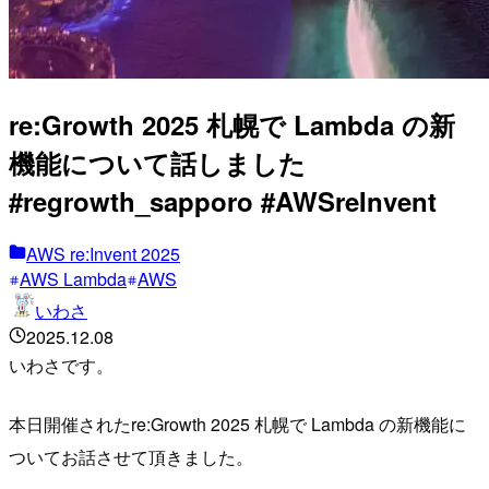
re:Growth 2025 札幌で Lambda の新
機能について話しました
#regrowth_sapporo #AWSreInvent
AWS re:Invent 2025
AWS Lambda
AWS
いわさ
2025.12.08
いわさです。
本日開催されたre:Growth 2025 札幌で Lambda の新機能に
ついてお話させて頂きました。