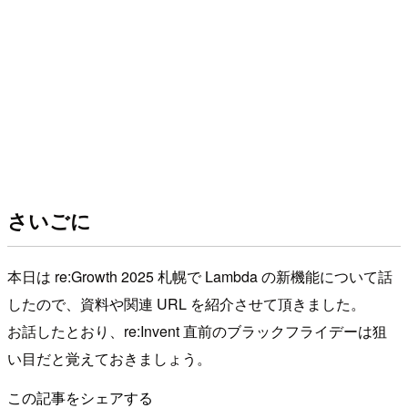
さいごに
本日は re:Growth 2025 札幌で Lambda の新機能について話
したので、資料や関連 URL を紹介させて頂きました。
お話したとおり、re:Invent 直前のブラックフライデーは狙
い目だと覚えておきましょう。
この記事をシェアする