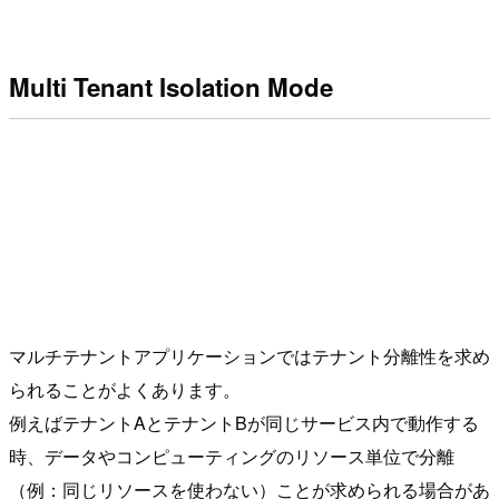
Multi Tenant Isolation Mode
マルチテナントアプリケーションではテナント分離性を求め
られることがよくあります。
例えばテナントAとテナントBが同じサービス内で動作する
時、データやコンピューティングのリソース単位で分離
（例：同じリソースを使わない）ことが求められる場合があ