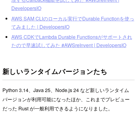
DevelopersIO
AWS SAM CLIのローカル実行でDurable Functionを使っ
てみました | DevelopersIO
AWS CDKでLambda Durable Functionsがサポートされ
たので早速試してみた #AWSreInvent | DevelopersIO
新しいランタイムバージョンたち
Python 3.14、Java 25、Node.js 24 など新しいランタイム
バージョンが利用可能になったほか、これまでプレビュー
だった Rust が一般利用できるようになりました。