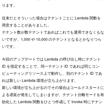
ります。
従来だとそういった場合はテナントごとに Lambda 関数を
用意することがありました。
テナント数が数テナントであればこれでも運用できなくもな
いですが、1,000 や 10,000 のテナントとなるとかなりつら
いです。
今回のアップデートでは Lambda の呼び出し時にテナント
ID を指定することで、同一テナント ID であれば同じコン
ピューティングリソース上で動作し、別のテナント ID であ
れば新しい Lambda 環境が立ち上がります。
新しい環境が立ち上がるのでその場合はコールドスタートに
よる遅延が発生してしまいますが、テナント分離モードを有
効化した Lambda 関数をひとつ作成して Invoke 時にテナン