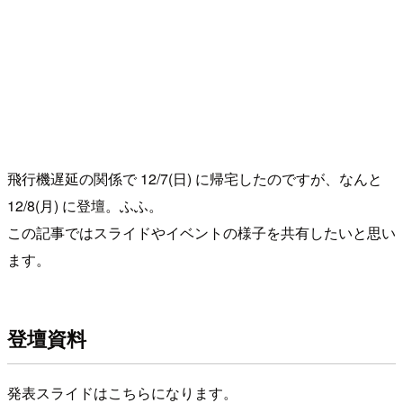
飛行機遅延の関係で 12/7(日) に帰宅したのですが、なんと
12/8(月) に登壇。ふふ。
この記事ではスライドやイベントの様子を共有したいと思い
ます。
登壇資料
発表スライドはこちらになります。