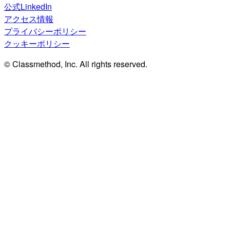
公式LinkedIn
アクセス情報
プライバシーポリシー
クッキーポリシー
© Classmethod, Inc. All rights reserved.