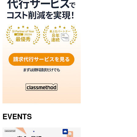
EVENTS