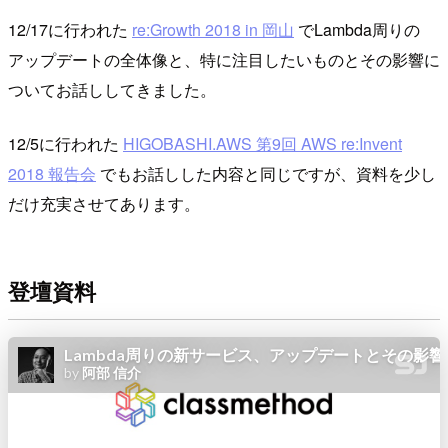
12/17に行われた
re:Growth 2018 in 岡山
でLambda周りの
アップデートの全体像と、特に注目したいものとその影響に
ついてお話ししてきました。
12/5に行われた
HIGOBASHI.AWS 第9回 AWS re:Invent
2018 報告会
でもお話しした内容と同じですが、資料を少し
だけ充実させてあります。
登壇資料