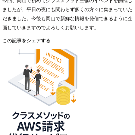
今回、岡山で初めてクラスメソッド主催のイベントを開催し
ましたが、平日の夜にも関わらず多くの方々に集まっていた
だきました。今後も岡山で新鮮な情報を発信できるように企
画していきますのでよろしくお願いします。
この記事をシェアする