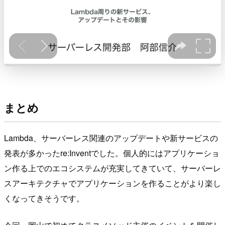
まとめ
Lambda、サーバーレス関連のアップデートや新サービスの
発表が多かったre:Inventでした。個人的にはアプリケーショ
ン作る上でのエコシステムが充実してきていて、サーバーレ
スアーキテクチャでアプリケーションを作ることがより楽し
くなってきそうです。