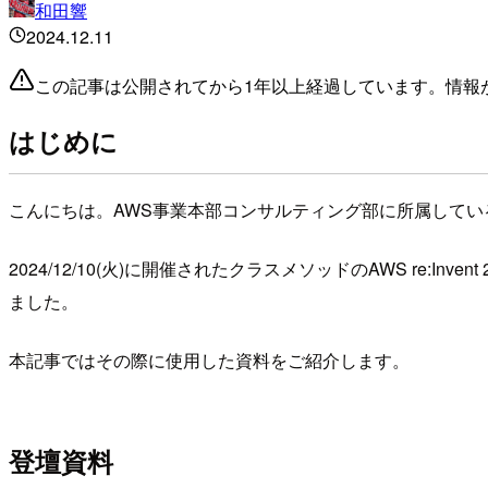
和田響
2024.12.11
この記事は公開されてから1年以上経過しています。情報
はじめに
こんにちは。AWS事業本部コンサルティング部に所属してい
2024/12/10(火)に開催されたクラスメソッドのAWS re:Inve
ました。
本記事ではその際に使用した資料をご紹介します。
登壇資料