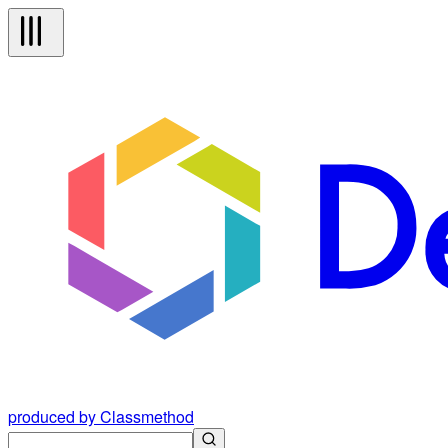
produced by Classmethod