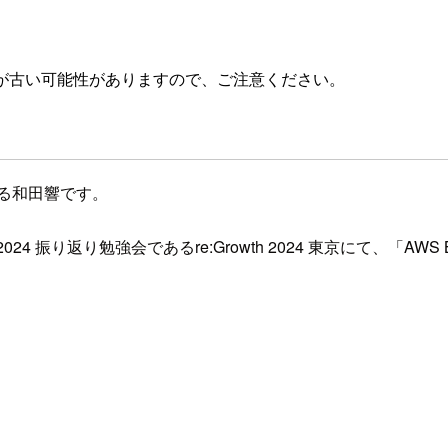
が古い可能性がありますので、ご注意ください。
る和田響です。
nt 2024 振り返り勉強会であるre:Growth 2024 東京にて、「