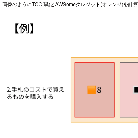
画像のようにTCO(黒)とAWSomeクレジット(オレンジ)を