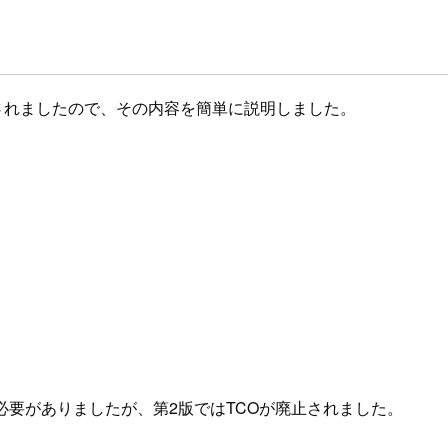
2版がリリースされましたので、その内容を簡単に説明しました。
る必要がありましたが、第2版ではTCOが廃止されました。