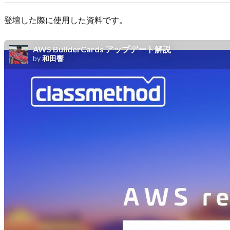
登壇した際に使用した資料です。