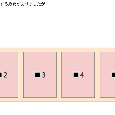
計算する必要がありましたが