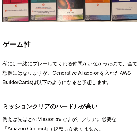
ゲーム性
私には一緒にプレーしてくれる仲間がいなかったので、全て
想像にはなりますが、Generative AI add-onを入れたAWS
BuilderCardsは以下のようになると予想します。
ミッションクリアのハードルが高い
例えば先ほどのMission #9ですが、クリアに必要な
「Amazon Connect」は2枚しかありません。