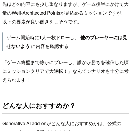
先ほどの内容にも少し重なりますが、ゲーム後半にかけて大
量のWell-Architected Pointsが見込めるミッションですが、
以下の要素が良い働きをしそうです。
ゲーム開始時に1人一枚ドローし、
他のプレーヤーには見
に内容を確認する
せないよう
「ゲーム終盤まで静かにプレーし、誰かが勝ちを確信した頃
にミッションクリアで大逆転！」なんてシナリオも十分に考
えられます！
どんな人におすすめか？
Generative AI add-onがどんな人におすすめかは、公式の