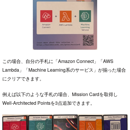
この場合、自分の手札に「Amazon Connect」「AWS
Lambda」「Machine Learning系のサービス」が揃った場合
にクリアできます。
例えば以下のような手札の場合、Mission Cardを取得し
Well-Architected Pointsを3点追加できます。