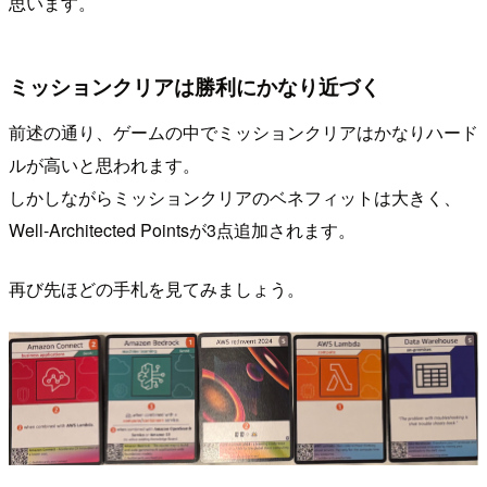
思います。
ミッションクリアは勝利にかなり近づく
前述の通り、ゲームの中でミッションクリアはかなりハード
ルが高いと思われます。
しかしながらミッションクリアのベネフィットは大きく、
Well-Architected Pointsが3点追加されます。
再び先ほどの手札を見てみましょう。