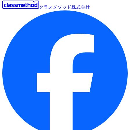
クラスメソッド株式会社