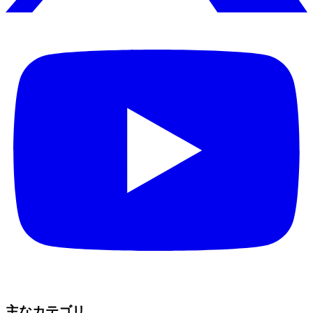
主なカテゴリ