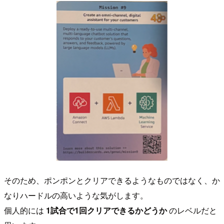
そのため、ポンポンとクリアできるようなものではなく、か
なりハードルの高いような気がします。
個人的には
1試合で1回クリアできるかどうか
のレベルだと