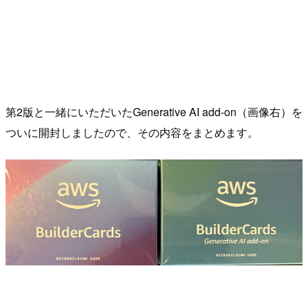
第2版と一緒にいただいたGenerative AI add-on（画像右）を
ついに開封しましたので、その内容をまとめます。