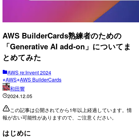
AWS BuilderCards熟練者のための
「Generative AI add-on」についてま
とめてみた
AWS re:Invent 2024
AWS
AWS BuilderCards
和田響
2024.12.05
この記事は公開されてから1年以上経過しています。情
報が古い可能性がありますので、ご注意ください。
はじめに