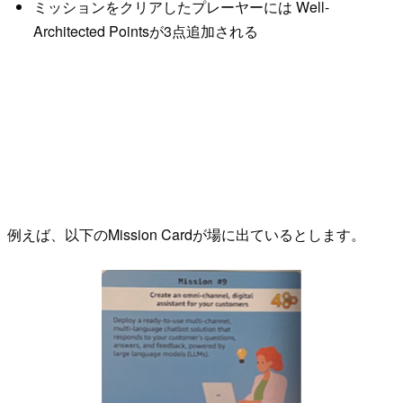
ミッションをクリアしたプレーヤーには Well-
Architected Pointsが3点追加される
例えば、以下のMission Cardが場に出ているとします。