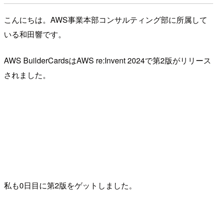
こんにちは。AWS事業本部コンサルティング部に所属して
いる和田響です。
AWS BuilderCardsはAWS re:Invent 2024で第2版がリリース
されました。
私も0日目に第2版をゲットしました。