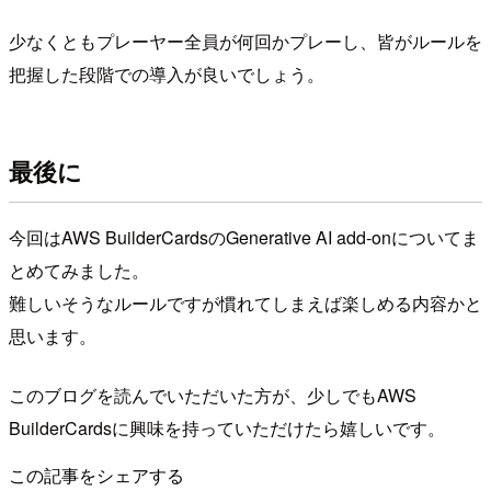
少なくともプレーヤー全員が何回かプレーし、皆がルールを
把握した段階での導入が良いでしょう。
最後に
今回はAWS BuilderCardsのGenerative AI add-onについてま
とめてみました。
難しいそうなルールですが慣れてしまえば楽しめる内容かと
思います。
このブログを読んでいただいた方が、少しでもAWS
BuilderCardsに興味を持っていただけたら嬉しいです。
この記事をシェアする