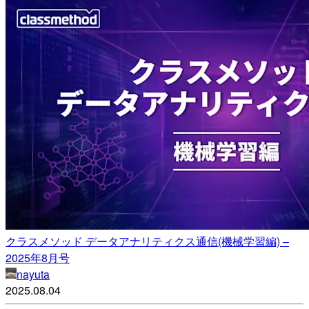
クラスメソッド データアナリティクス通信(機械学習編) –
2025年8月号
nayuta
2025.08.04