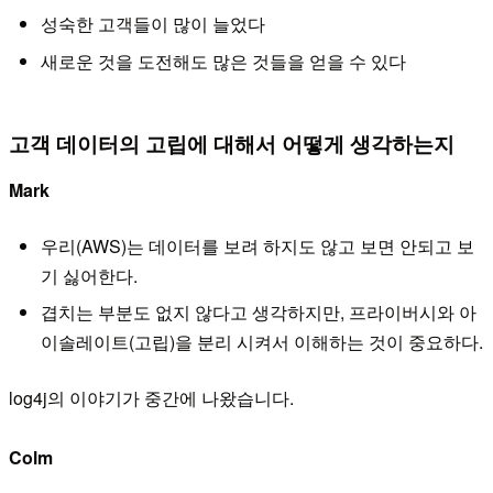
성숙한 고객들이 많이 늘었다
새로운 것을 도전해도 많은 것들을 얻을 수 있다
고객 데이터의 고립에 대해서 어떻게 생각하는지
Mark
우리(AWS)는 데이터를 보려 하지도 않고 보면 안되고 보
기 싫어한다.
겹치는 부분도 없지 않다고 생각하지만, 프라이버시와 아
이솔레이트(고립)을 분리 시켜서 이해하는 것이 중요하다.
log4j의 이야기가 중간에 나왔습니다.
Colm