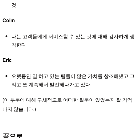
것
Colm
나는 고객들에게 서비스할 수 있는 것에 대해 감사하게 생
각한다
Eric
오랫동안 일 하고 있는 팀들이 많은 가치를 창조해냈고 그
리고 또 계속해서 발전해나가고 있다
.
(이 부분에 대해 구체적으로 어떠한 질문이 있었는지 잘 기억
나지 않습니다.)
끝으로