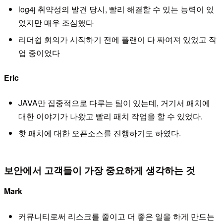
log4j 취약성의 발견 당시, 빨리 해결할 수 있는 능력이 있
었지만 매우 조심했다
리더쉽 회의가 시작하기 전에 플랜이 다 짜여져 있었고 작
업 중이었다
Eric
JAVA만 집중적으로 다루는 팀이 있는데, 거기서 패치에
대한 이야기가 나왔고 빨리 패치 작업을 할 수 있었다.
핫 패치에 대한 오픈소스를 진행하기도 하였다.
보안에서 고객들이 가장 중요하게 생각하는 것
Mark
커뮤니티로써 리스크를 줄이고 더 좋은 일을 하게 만드는