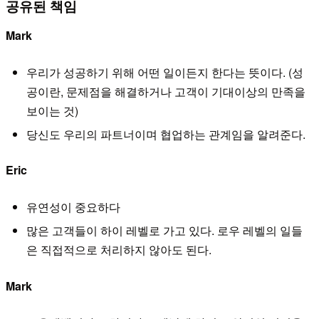
공유된 책임
Mark
우리가 성공하기 위해 어떤 일이든지 한다는 뜻이다. (성
공이란, 문제점을 해결하거나 고객이 기대이상의 만족을
보이는 것)
당신도 우리의 파트너이며 협업하는 관계임을 알려준다.
Eric
유연성이 중요하다
많은 고객들이 하이 레벨로 가고 있다. 로우 레벨의 일들
은 직접적으로 처리하지 않아도 된다.
Mark