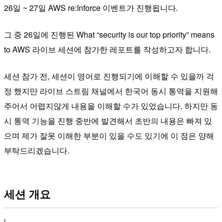
26일 ~ 27일 AWS re:Inforce 이벤트가 진행됩니다.
그 중 26일에 진행된 What “security is our top priority” means
to AWS 라이브 세션에 참가한 레포트를 작성하고자 합니다.
세션 참가 전, 세션이 영어로 진행되기에 이해할 수 있을까 걱
정 했지만 라이브 스트림 채널에서 한국어 동시 통역을 지원해
주어서 어렵지않게 내용을 이해할 수가 있었습니다. 하지만 동
시 통역 기능을 진행 중반에 발견해서 초반의 내용은 빠져 있
으며 제가 잘못 이해한 부분이 있을 수도 있기에 이 점은 양해
부탁드리겠습니다.
세션 개요