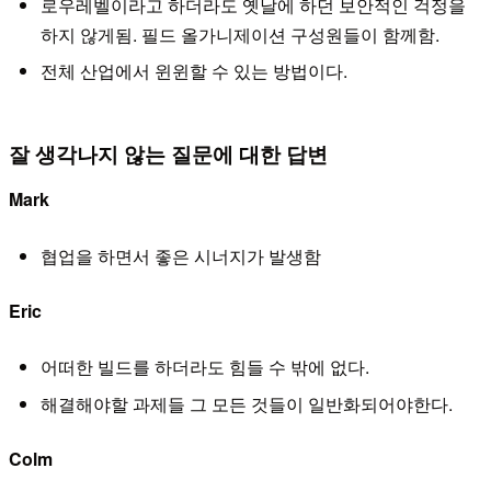
로우레벨이라고 하더라도 옛날에 하던 보안적인 걱정을
하지 않게됨. 필드 올가니제이션 구성원들이 함께함.
전체 산업에서 윈윈할 수 있는 방법이다.
잘 생각나지 않는 질문에 대한 답변
Mark
협업을 하면서 좋은 시너지가 발생함
Eric
어떠한 빌드를 하더라도 힘들 수 밖에 없다.
해결해야할 과제들 그 모든 것들이 일반화되어야한다.
Colm