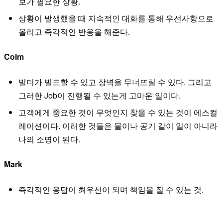
보가 필요한 상황.
상황이 발생했을 때 지속적인 대화를 통해 우선사항으로
올리고 즉각적인 반응을 해준다.
Colm
빌더가 빌드할 수 있고 장벽을 무너뜨릴 수 있다. 그리고
그러한 Job이 진행될 수 있는게 고마운 일이다.
고객에게 중요한 것이 무엇인지 찾을 수 있는 것이 에스컬
레이션이다. 이러한 것들은 물이나 공기 같이 일이 아니라
나의 소명이 된다.
Mark
즉각적인 응답이 최우선이 되며 책임을 질 수 있는 것.