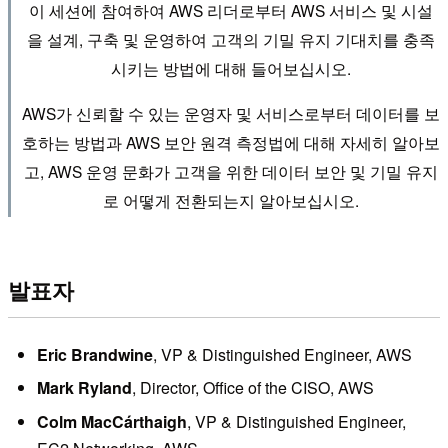
이 세션에 참여하여 AWS 리더로부터 AWS 서비스 및 시설
을 설계, 구축 및 운영하여 고객의 기밀 유지 기대치를 충족
시키는 방법에 대해 들어보십시오.
AWS가 신뢰할 수 있는 운영자 및 서비스로부터 데이터를 보
호하는 방법과 AWS 보안 원격 측정법에 대해 자세히 알아보
고, AWS 운영 문화가 고객을 위한 데이터 보안 및 기밀 유지
로 어떻게 전환되는지 알아보십시오.
발표자
Eric Brandwine
, VP & Distinguished Engineer, AWS
Mark Ryland
, Director, Office of the CISO, AWS
Colm MacCárthaigh
, VP & Distinguished Engineer,