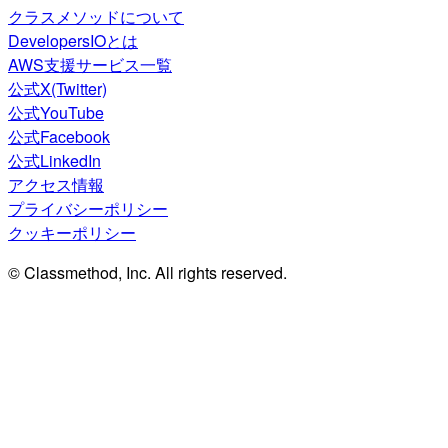
クラスメソッドについて
DevelopersIOとは
AWS支援サービス一覧
公式X(Twitter)
公式YouTube
公式Facebook
公式LinkedIn
アクセス情報
プライバシーポリシー
クッキーポリシー
© Classmethod, Inc. All rights reserved.