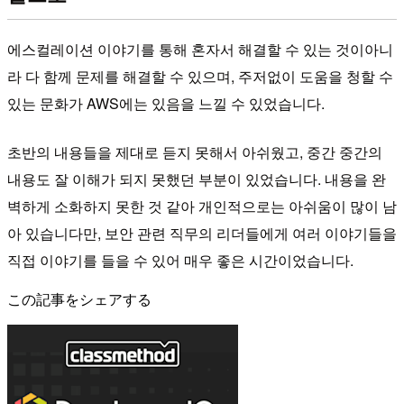
에스컬레이션 이야기를 통해 혼자서 해결할 수 있는 것이아니
라 다 함께 문제를 해결할 수 있으며, 주저없이 도움을 청할 수
있는 문화가 AWS에는 있음을 느낄 수 있었습니다.
초반의 내용들을 제대로 듣지 못해서 아쉬웠고, 중간 중간의
내용도 잘 이해가 되지 못했던 부분이 있었습니다. 내용을 완
벽하게 소화하지 못한 것 같아 개인적으로는 아쉬움이 많이 남
아 있습니다만, 보안 관련 직무의 리더들에게 여러 이야기들을
직접 이야기를 들을 수 있어 매우 좋은 시간이었습니다.
この記事をシェアする