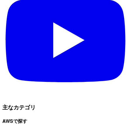
主なカテゴリ
AWSで探す