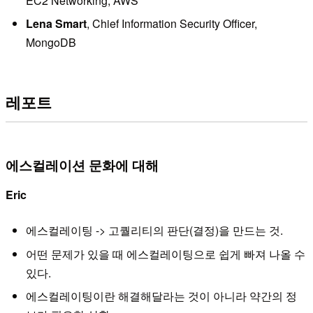
EC2 Networking, AWS
Lena Smart
, Chief Information Security Officer,
MongoDB
레포트
에스컬레이션 문화에 대해
Eric
에스컬레이팅 -> 고퀄리티의 판단(결정)을 만드는 것.
어떤 문제가 있을 때 에스컬레이팅으로 쉽게 빠져 나올 수
있다.
에스컬레이팅이란 해결해달라는 것이 아니라 약간의 정