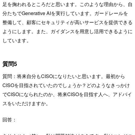
足を掬われるところだと思います。このような理由から、自
分たちでGenerative AIを実行しています。ガードレールを
整備して、顧客にセキュリティが高いサービスを提供できる
ようにします。また、ガイダンスを用意し活用できるように
しています。
質問5
質問：将来自分もCISOになりたいと思います。最初から
CISOを目指されていたのでしょうか？どのようなきっかけ
でCISOになられたのか、将来CISOを目指す人へ、アドバイ
スをいただけますか。
回答：