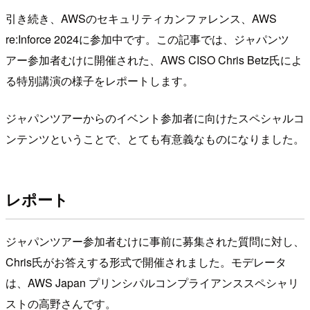
引き続き、AWSのセキュリティカンファレンス、AWS
re:Inforce 2024に参加中です。この記事では、ジャパンツ
アー参加者むけに開催された、AWS CISO Chris Betz氏によ
る特別講演の様子をレポートします。
ジャパンツアーからのイベント参加者に向けたスペシャルコ
ンテンツということで、とても有意義なものになりました。
レポート
ジャパンツアー参加者むけに事前に募集された質問に対し、
Chris氏がお答えする形式で開催されました。モデレータ
は、AWS Japan プリンシパルコンプライアンススペシャリ
ストの高野さんです。