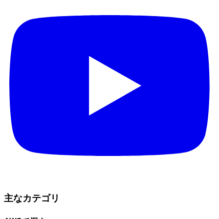
主なカテゴリ