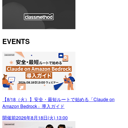
EVENTS
【8/18（火）】安全・最短ルートで始める「Claude on
Amazon Bedrock」導入ガイド
開催前
2026年8月18日(火) 13:00