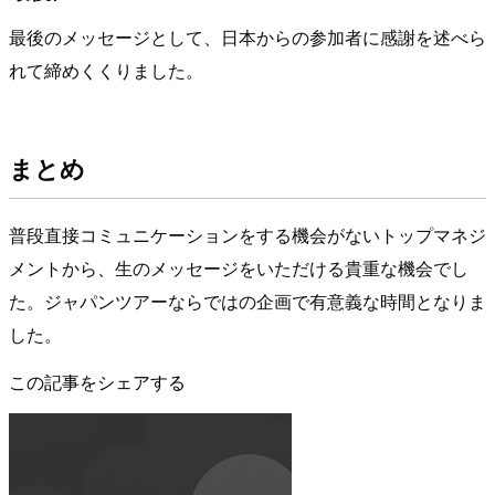
最後のメッセージとして、日本からの参加者に感謝を述べら
れて締めくくりました。
まとめ
普段直接コミュニケーションをする機会がないトップマネジ
メントから、生のメッセージをいただける貴重な機会でし
た。ジャパンツアーならではの企画で有意義な時間となりま
した。
この記事をシェアする