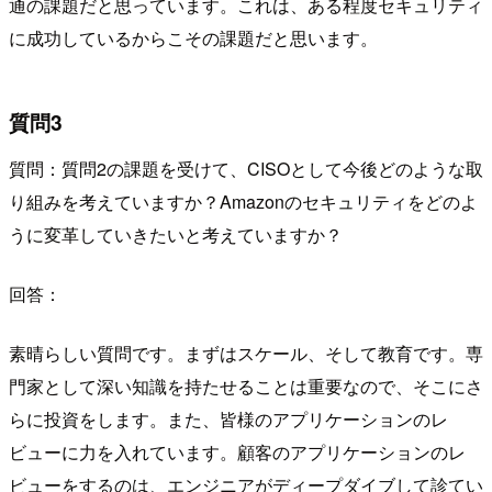
通の課題だと思っています。これは、ある程度セキュリティ
に成功しているからこその課題だと思います。
質問3
質問：質問2の課題を受けて、CISOとして今後どのような取
り組みを考えていますか？Amazonのセキュリティをどのよ
うに変革していきたいと考えていますか？
回答：
素晴らしい質問です。まずはスケール、そして教育です。専
門家として深い知識を持たせることは重要なので、そこにさ
らに投資をします。また、皆様のアプリケーションのレ
ビューに力を入れています。顧客のアプリケーションのレ
ビューをするのは、エンジニアがディープダイブして診てい