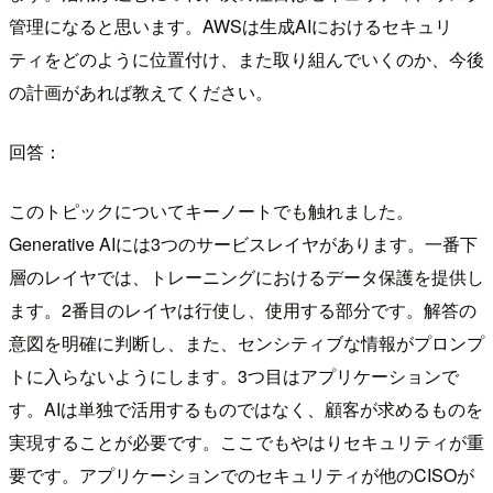
管理になると思います。AWSは生成AIにおけるセキュリ
ティをどのように位置付け、また取り組んでいくのか、今後
の計画があれば教えてください。
回答：
このトピックについてキーノートでも触れました。
Generative AIには3つのサービスレイヤがあります。一番下
層のレイヤでは、トレーニングにおけるデータ保護を提供し
ます。2番目のレイヤは行使し、使用する部分です。解答の
意図を明確に判断し、また、センシティブな情報がプロンプ
トに入らないようにします。3つ目はアプリケーションで
す。AIは単独で活用するものではなく、顧客が求めるものを
実現することが必要です。ここでもやはりセキュリティが重
要です。アプリケーションでのセキュリティが他のCISOが