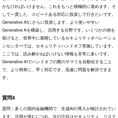
かなければいけません。これをもっと積極的に進めます。そ
して一貫した、スピードある対応に投資して行きたいです。
Generative AIにさらに投資します。より使いやすい
Generative Aを構築し、活用する分野です。いくつかの例を
挙げると、世界中に展開しているセキュリティオペレーショ
ンセンターでは、セキュリティハンドオフ実施しています。
ここでは、読み解かねばいけない情報も非常に多いです。
Generative AIでハンドオフの際のサマリを自動化すること
で、より簡単に、早く対応でき、迅速に問題を解決できま
す。
質問4
質問：多くの国内金融機関で、生成AIの導入が検討されてい
ます。活用が進むにつれ、次の注目はセキュリティ、リスク