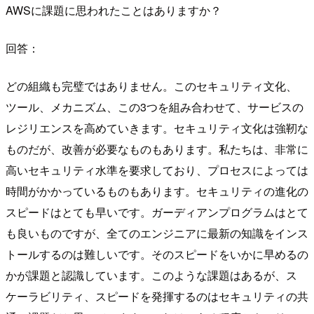
AWSに課題に思われたことはありますか？
回答：
どの組織も完璧ではありません。このセキュリティ文化、
ツール、メカニズム、この3つを組み合わせて、サービスの
レジリエンスを高めていきます。セキュリティ文化は強靭な
ものだが、改善が必要なものもあります。私たちは、非常に
高いセキュリティ水準を要求しており、プロセスによっては
時間がかかっているものもあります。セキュリティの進化の
スピードはとても早いです。ガーディアンプログラムはとて
も良いものですが、全てのエンジニアに最新の知識をインス
トールするのは難しいです。そのスピードをいかに早めるの
かが課題と認識しています。このような課題はあるが、ス
ケーラビリティ、スピードを発揮するのはセキュリティの共