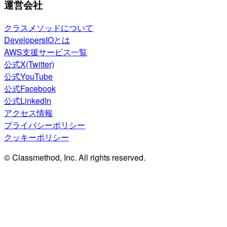
運営会社
クラスメソッドについて
DevelopersIOとは
AWS支援サービス一覧
公式X(Twitter)
公式YouTube
公式Facebook
公式LinkedIn
アクセス情報
プライバシーポリシー
クッキーポリシー
© Classmethod, Inc. All rights reserved.