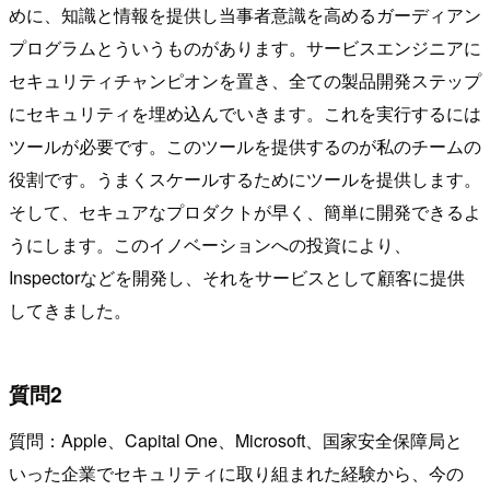
めに、知識と情報を提供し当事者意識を高めるガーディアン
プログラムとういうものがあります。サービスエンジニアに
セキュリティチャンピオンを置き、全ての製品開発ステップ
にセキュリティを埋め込んでいきます。これを実行するには
ツールが必要です。このツールを提供するのが私のチームの
役割です。うまくスケールするためにツールを提供します。
そして、セキュアなプロダクトが早く、簡単に開発できるよ
うにします。このイノベーションへの投資により、
Inspectorなどを開発し、それをサービスとして顧客に提供
してきました。
質問2
質問：Apple、Capital One、Microsoft、国家安全保障局と
いった企業でセキュリティに取り組まれた経験から、今の