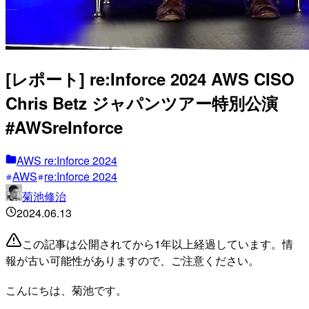
[レポート] re:Inforce 2024 AWS CISO
Chris Betz ジャパンツアー特別公演
#AWSreInforce
AWS re:Inforce 2024
AWS
re:Inforce 2024
菊池修治
2024.06.13
この記事は公開されてから1年以上経過しています。情
報が古い可能性がありますので、ご注意ください。
こんにちは、菊池です。