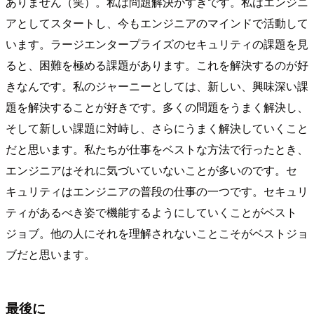
ありません（笑）。私は問題解決がすきです。私はエンジニ
アとしてスタートし、今もエンジニアのマインドで活動して
います。ラージエンタープライズのセキュリティの課題を見
ると、困難を極める課題があります。これを解決するのが好
きなんです。私のジャーニーとしては、新しい、興味深い課
題を解決することが好きです。多くの問題をうまく解決し、
そして新しい課題に対峙し、さらにうまく解決していくこと
だと思います。私たちが仕事をベストな方法で行ったとき、
エンジニアはそれに気づいていないことが多いのです。セ
キュリティはエンジニアの普段の仕事の一つです。セキュリ
ティがあるべき姿で機能するようにしていくことがベスト
ジョブ。他の人にそれを理解されないことこそがベストジョ
ブだと思います。
最後に