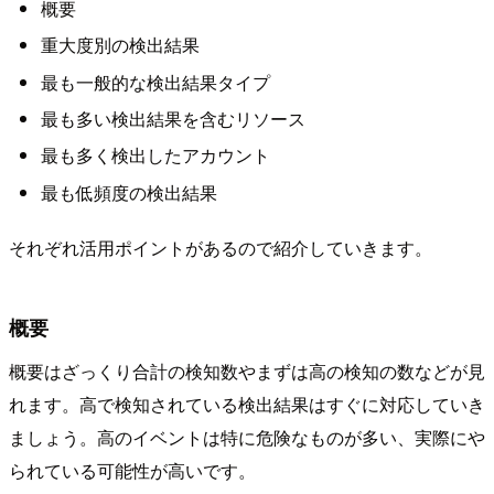
概要
重大度別の検出結果
最も一般的な検出結果タイプ
最も多い検出結果を含むリソース
最も多く検出したアカウント
最も低頻度の検出結果
それぞれ活用ポイントがあるので紹介していきます。
概要
概要はざっくり合計の検知数やまずは高の検知の数などが見
れます。高で検知されている検出結果はすぐに対応していき
ましょう。高のイベントは特に危険なものが多い、実際にや
られている可能性が高いです。