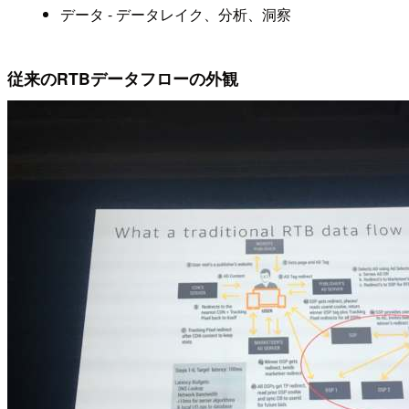
データ - データレイク、分析、洞察
従来のRTBデータフローの外観