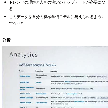
トレンドの理解と入札の決定のアップデートが必要にな
る
このデータを自分の機械学習モデルに与えられるように
するべき
分析