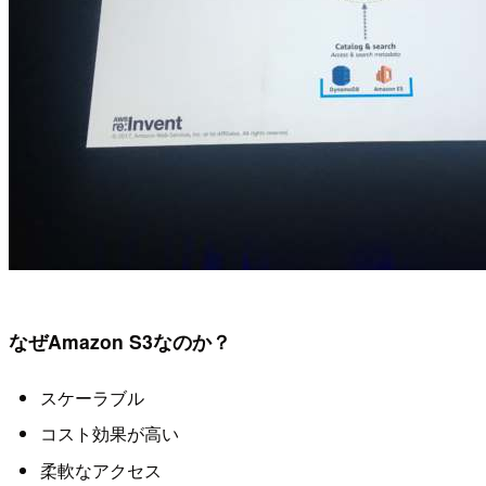
なぜAmazon S3なのか？
スケーラブル
コスト効果が高い
柔軟なアクセス