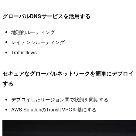
グローバルDNSサービスを活用する
地理的ルーティング
レイテンシルーティング
Traffic flows
セキュアなグローバルネットワークを簡単にデプロイ
する
デプロイしたリージョン間で状態を同期する
AWS SolutionのTransit VPCを基にする