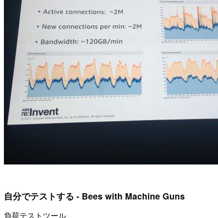
自分でテストする - Bees with Machine Guns
負荷テストツール