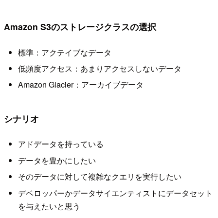
Amazon S3のストレージクラスの選択
標準：アクテイブなデータ
低頻度アクセス：あまりアクセスしないデータ
Amazon Glacier：アーカイブデータ
シナリオ
アドデータを持っている
データを豊かにしたい
そのデータに対して複雑なクエリを実行したい
デベロッパーかデータサイエンティストにデータセット
を与えたいと思う