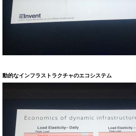
動的なインフラストラクチャのエコシステム