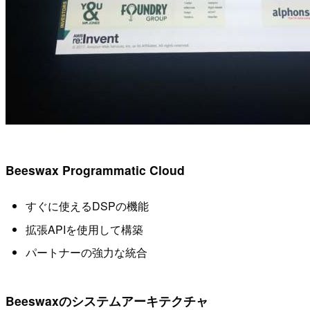
Beeswax Programmatic Cloud
すぐに使えるDSPの機能
拡張APIを使用して構築
パートナーの強力な統合
Beeswaxのシステムアーキテクチャ