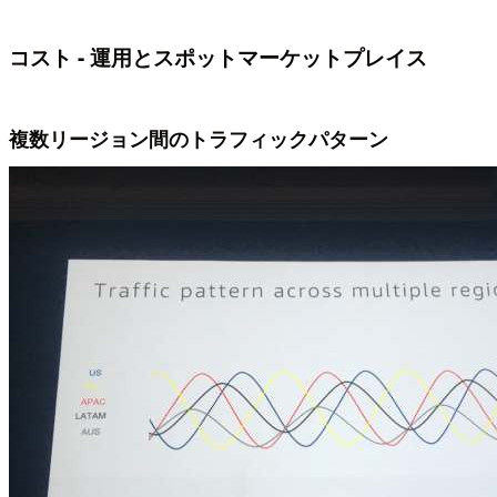
コスト - 運用とスポットマーケットプレイス
複数リージョン間のトラフィックパターン