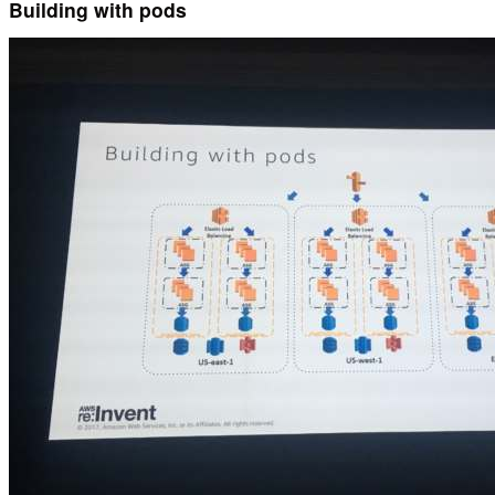
Building with pods