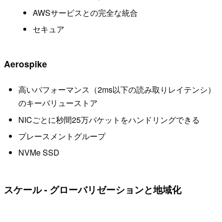
AWSサービスとの完全な統合
セキュア
Aerospike
高いパフォーマンス（2ms以下の読み取りレイテンシ）
のキーバリューストア
NICごとに秒間25万パケットをハンドリングできる
プレースメントグループ
NVMe SSD
スケール - グローバリゼーションと地域化