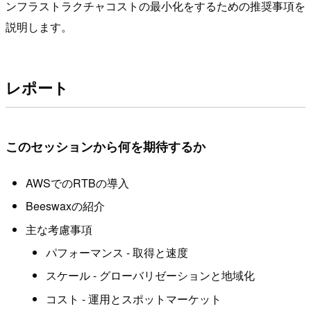
ンフラストラクチャコストの最小化をするための推奨事項を
説明します。
レポート
このセッションから何を期待するか
AWSでのRTBの導入
Beeswaxの紹介
主な考慮事項
パフォーマンス - 取得と速度
スケール - グローバリゼーションと地域化
コスト - 運用とスポットマーケット