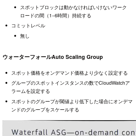
スポットブロックは動かなければいけないワーク
ロードの間（1−6時間）持続する
コミットレベル
無し
ウォーターフォールAuto Scaling Group
スポット価格をオンデマンド価格より少なく設定する
グループのスポットインスタンスの数でCloudWatchア
ラームを設定する
スポットのグループが閾値より低下した場合にオンデマ
ンドのグループをスケールする