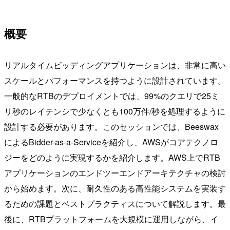
概要
リアルタイムビッディングアプリケーションは、非常に高い
スケールとパフォーマンスを持つように設計されています。
一般的なRTBのデプロイメントでは、99%のクエリで25ミ
リ秒のレイテンシで少なくとも100万件/秒を処理するように
設計する必要があります。このセッションでは、Beeswax
によるBidder-as-a-Serviceを紹介し、AWSがコアテクノロ
ジーをどのように実現するかを紹介します。AWS上でRTB
アプリケーションのエンドツーエンドアーキテクチャの検討
から始めます。次に、耐久性のある高性能システムを実装す
るための課題とベストプラクティスについて解説します。最
後に、RTBプラットフォームを大規模に運用しながら、イ