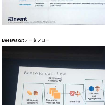
Beeswaxのデータフロー