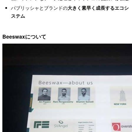
パブリッシャとブランドの
大きく素早く成長するエコシ
ステム
Beeswaxについて