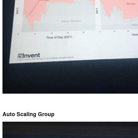
Auto Scaling Group