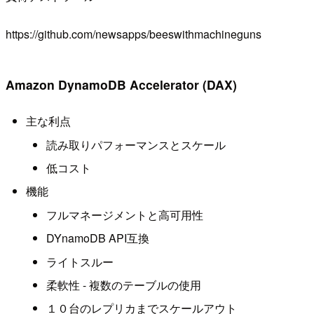
https://github.com/newsapps/beeswithmachineguns
Amazon DynamoDB Accelerator (DAX)
主な利点
読み取りパフォーマンスとスケール
低コスト
機能
フルマネージメントと高可用性
DYnamoDB API互換
ライトスルー
柔軟性 - 複数のテーブルの使用
１０台のレプリカまでスケールアウト