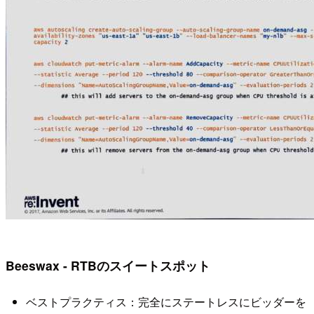
Beeswax - RTBのスイート
スポット
ベストプラクティス：完全にステートレスにビッダーを