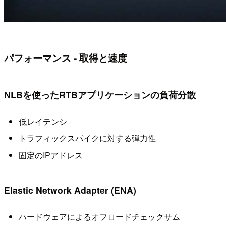
パフォーマンス - 取得と速度
NLBを使ったRTBアプリケーションの負荷分散
低レイテンシ
トラフィックスパイクに対する弾力性
固定のIPアドレス
Elastic Network Adapter (ENA)
ハードウェアによるオフロードチェックサム