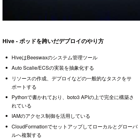
Hive - ポッドを跨いだデプロイのやり方
HiveはBeeswaxのシステム管理ツール
Auto Scalie/ECSの実装を抽象化する
リソースの作成、デプロイなどの一般的なタスクをサ
ポートする
Pythonで書かれており、boto3 APIの上で完全に構築さ
れている
IAMのアクセス制御を活用している
CloudFormationでセットアップしてローカルとグローバ
ルへ複製する