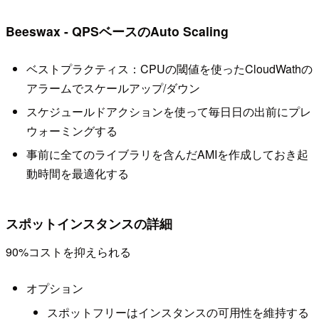
Beeswax - QPSベースのAuto Scaling
ベストプラクティス：CPUの閾値を使ったCloudWathの
アラームでスケールアップ/ダウン
スケジュールドアクションを使って毎日日の出前にプレ
ウォーミングする
事前に全てのライブラリを含んだAMIを作成しておき起
動時間を最適化する
スポットインスタンスの詳細
90%コストを抑えられる
オプション
スポットフリーはインスタンスの可用性を維持する