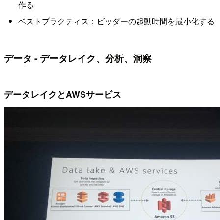
作る
ベストプラクティス：ビッダーの起動時間を最小化する
データ - データレイク、分析、洞察
データレイクとAWSサービス