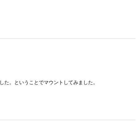
ありました。ということでマウントしてみました。