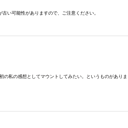
が古い可能性がありますので、ご注意ください。
れましたが、最初の私の感想としてマウントしてみたい。というものが