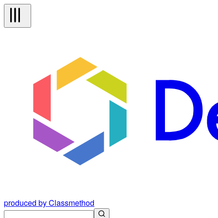
produced by Classmethod