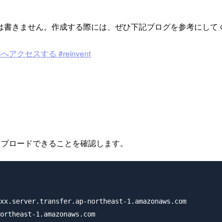
は書きません。作成する際には、ぜひ下記ブログを参考にして
3へアクセスする #reinvent
。
ップロードできることを確認します。
xx.server.transfer.ap-northeast-1.amazonaws.com

ortheast-1.amazonaws.com
