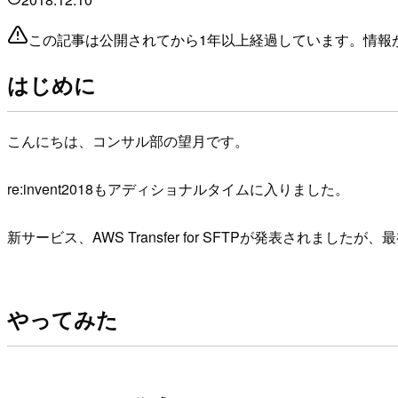
この記事は公開されてから1年以上経過しています。情報
はじめに
こんにちは、コンサル部の望月です。
re:invent2018もアディショナルタイムに入りました。
新サービス、AWS Transfer for SFTPが発表さ
やってみた