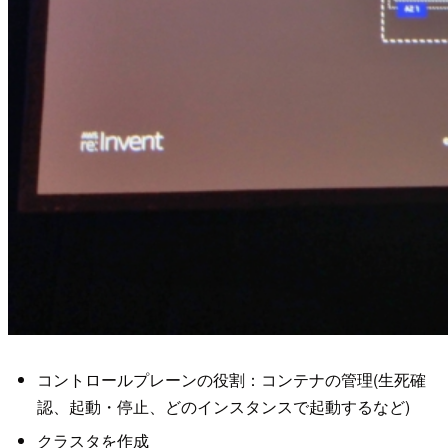
コントロールプレーンの役割：コンテナの管理(生死確
認、起動・停止、どのインスタンスで起動するなど)
クラスタを作成