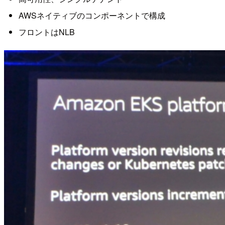
AWSネイティブのコンポーネントで構成
フロントはNLB