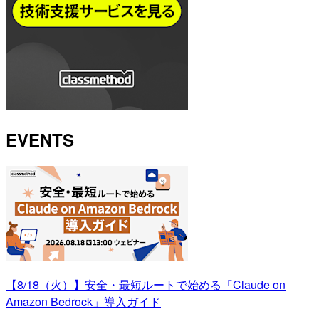
EVENTS
【8/18（火）】安全・最短ルートで始める「Claude on
Amazon Bedrock」導入ガイド