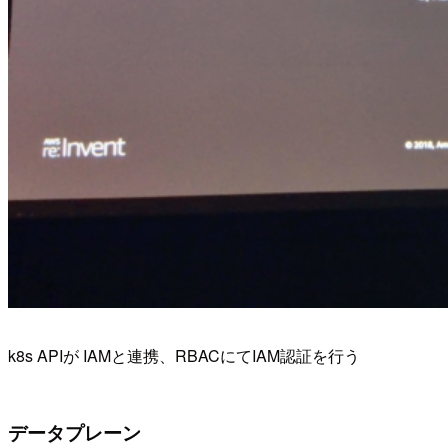
k8s APIが IAMと連携、RBACにてIAM認証を行う
データプレーン