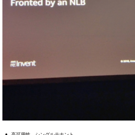
高可用性、シングルテナント