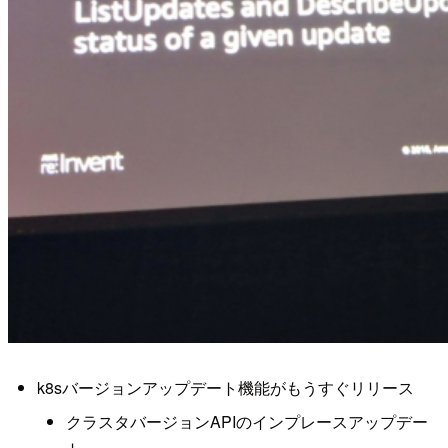
k8sバージョンアップデート機能がもうすぐリリース
クラスタバージョンAPIのインプレースアップデー