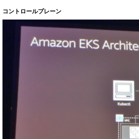
コントロールプレーン