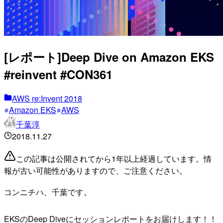
[レポート]Deep Dive on Amazon EKS
#reinvent #CON361
AWS re:Invent 2018
Amazon EKS
AWS
千葉淳
2018.11.27
この記事は公開されてから1年以上経過しています。情
報が古い可能性がありますので、ご注意ください。
コンニチハ、千葉です。
EKSのDeep Diveにセッションレポートをお届けします！！