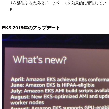
リを処理する大規模データベースを効果的に管理してい
る
EKS 2018年のアップデート