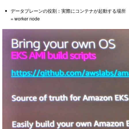
データプレーンの役割：実際にコンテナが起動する場所
= worker node