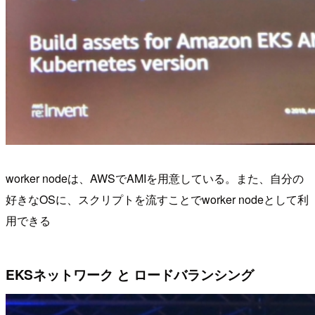
worker nodeは、AWSでAMIを用意している。また、自分の
好きなOSに、スクリプトを流すことでworker nodeとして利
用できる
EKSネットワーク と ロードバランシング