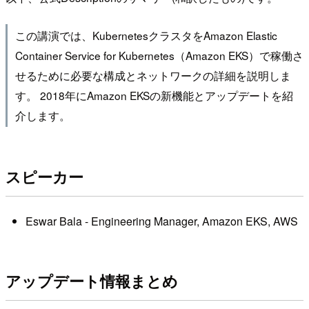
この講演では、KubernetesクラスタをAmazon Elastic
Container Service for Kubernetes（Amazon EKS）で稼働さ
せるために必要な構成とネットワークの詳細を説明しま
す。 2018年にAmazon EKSの新機能とアップデートを紹
介します。
スピーカー
Eswar Bala - Engineering Manager, Amazon EKS, AWS
アップデート情報まとめ