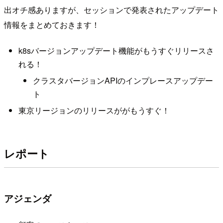
出オチ感ありますが、セッションで発表されたアップデート
情報をまとめておきます！
k8sバージョンアップデート機能がもうすぐリリースさ
れる！
クラスタバージョンAPIのインプレースアップデー
ト
東京リージョンのリリースががもうすぐ！
レポート
アジェンダ