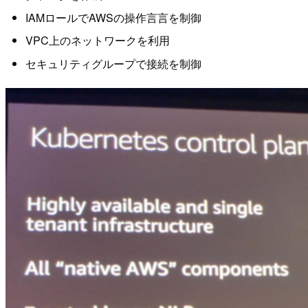
IAMロールでAWSの操作言言を制御
VPC上のネットワークを利用
セキュリティグループで接続を制御