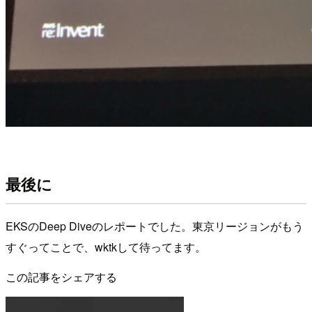
最後に
EKSのDeep Diveのレポートでした。東京リージョンがもう
すぐってことで、wktkして待ってます。
この記事をシェアする