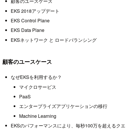
顧客のユースケース
EKS 2018アップデート
EKS Control Plane
EKS Data Plane
EKSネットワーク と ロードバランシング
顧客のユースケース
なぜEKSを利用するか？
マイクロサービス
PaaS
エンタープライズアプリケーションの移行
Machine Learning
EKSのパフォーマンスにより、毎秒100万を超えるクエ