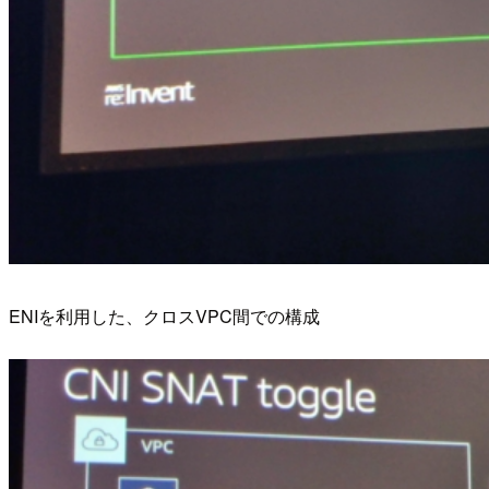
ENIを利用した、クロスVPC間での構成