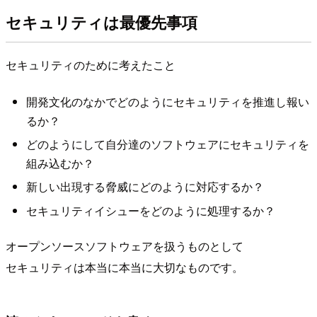
セキュリティは最優先事項
セキュリティのために考えたこと
開発文化のなかでどのようにセキュリティを推進し報い
るか？
どのようにして自分達のソフトウェアにセキュリティを
組み込むか？
新しい出現する脅威にどのように対応するか？
セキュリティイシューをどのように処理するか？
オープンソースソフトウェアを扱うものとして
セキュリティは本当に本当に大切なものです。