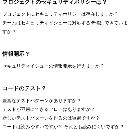
プロジェクトのセキュリティポリシーは？
プロジェクトにセキュリティポリシーは存在しますか？
チームはセキュリティイシューに対応する準備はできていま
すか？
情報開示？
セキュリティイシューの情報開示を行えますか？
コードのテスト？
豊富なテストパターンがありますか？
テストが容易にできるフローはありますか？
新しいテストパターンを作るのは容易ですか？
コードは読みやすいですか？ それとも読みにくいですか？