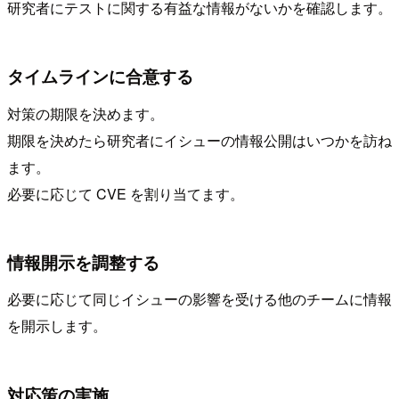
研究者にテストに関する有益な情報がないかを確認します。
タイムラインに合意する
対策の期限を決めます。
期限を決めたら研究者にイシューの情報公開はいつかを訪ね
ます。
必要に応じて CVE を割り当てます。
情報開示を調整する
必要に応じて同じイシューの影響を受ける他のチームに情報
を開示します。
対応策の実施