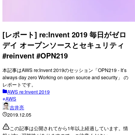
[レポート] re:Invent 2019 毎日がゼロ
デイ オープンソースとセキュリティ
#reinvent #OPN219
本記事はAWS re:Invent 2019のセッション「OPN219 - It’s
always day zero Working on open source and security」 の
レポートです。
AWS re:Invent 2019
AWS
吉井亮
2019.12.05
この記事は公開されてから1年以上経過しています。情