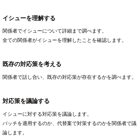
イシューを理解する
関係者でイシューについて詳細まで調べます。
全ての関係者がイシューを理解したことを確認します。
既存の対応策を考える
関係者で話し合い、既存の対応策が存在するかを調べます。
対応策を議論する
イシューに対する対応策を議論します。
パッチを適用するのか、代替案で対策するのかを関係者で議
論します。