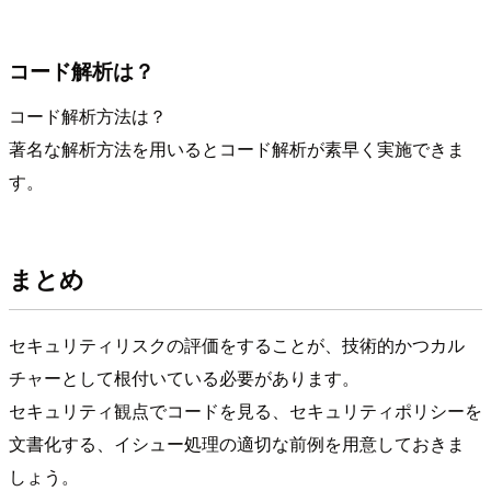
コード解析は？
コード解析方法は？
著名な解析方法を用いるとコード解析が素早く実施できま
す。
まとめ
セキュリティリスクの評価をすることが、技術的かつカル
チャーとして根付いている必要があります。
セキュリティ観点でコードを見る、セキュリティポリシーを
文書化する、イシュー処理の適切な前例を用意しておきま
しょう。