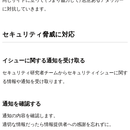
に対抗していきます。
セキュリティ脅威に対応
イシューに関する通知を受け取る
セキュリティ研究者チームからセキュリティイシューに関す
る情報や通知を受け取ります。
通知を確認する
通知の内容を確認します。
適切な情報だったら情報提供者への感謝を忘れずに。