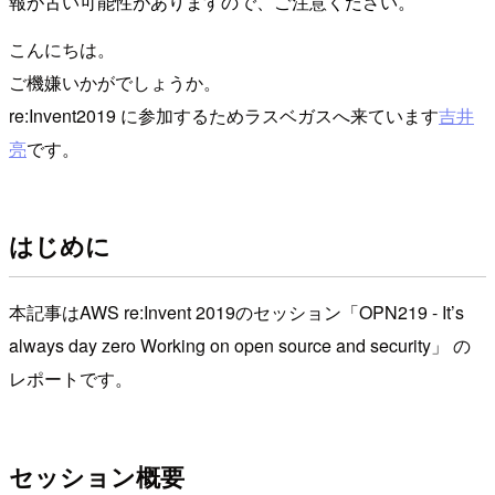
報が古い可能性がありますので、ご注意ください。
こんにちは。
ご機嫌いかがでしょうか。
re:Invent2019 に参加するためラスベガスへ来ています
吉井
亮
です。
はじめに
本記事はAWS re:Invent 2019のセッション「OPN219 - It’s
always day zero Working on open source and security」 の
レポートです。
セッション概要