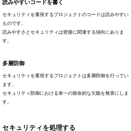
読みやすいコードを書く
セキュリティを重視するプロジェクトのコードは読みやすい
ものです。
読みやすさとセキュリティは密接に関連する傾向にありま
す。
多層防御
セキュリティを重視するプロジェクトは多層防御を行ってい
ます。
セキュリティ防御における単一の致命的な欠陥を無害にしま
す。
セキュリティを処理する