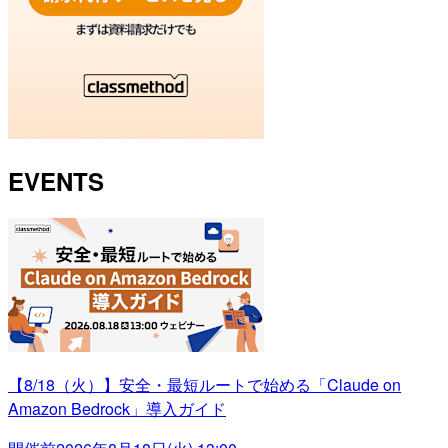
EVENTS
【8/18（火）】安全・最短ルートで始める「Claude on
Amazon Bedrock」導入ガイド