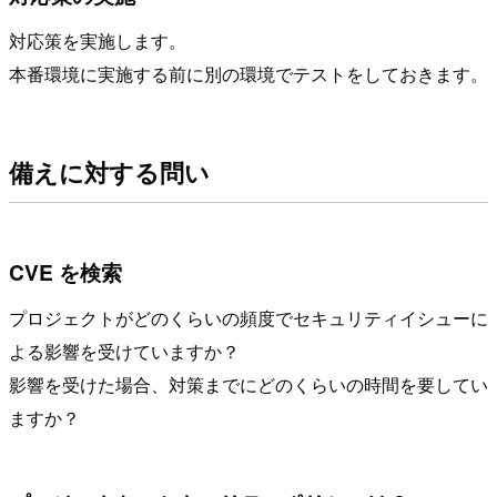
対応策を実施します。
本番環境に実施する前に別の環境でテストをしておきます。
備えに対する問い
CVE を検索
プロジェクトがどのくらいの頻度でセキュリティイシューに
よる影響を受けていますか？
影響を受けた場合、対策までにどのくらいの時間を要してい
ますか？