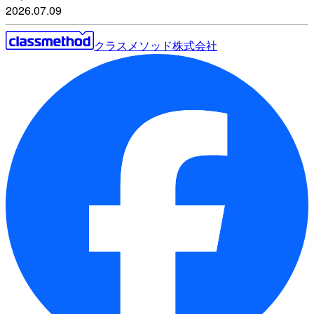
2026.07.09
クラスメソッド株式会社