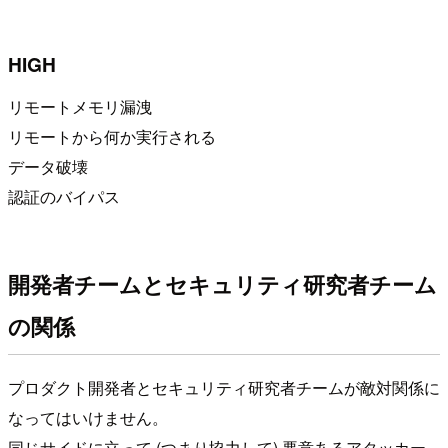
HIGH
リモートメモリ漏洩
リモートから何か実行される
データ破壊
認証のバイパス
開発者チームとセキュリティ研究者チーム
の関係
プロダクト開発者とセキュリティ研究者チームが敵対関係に
なってはいけません。
同じサイドに立って (つまり協力して) 悪意あるアタッカー