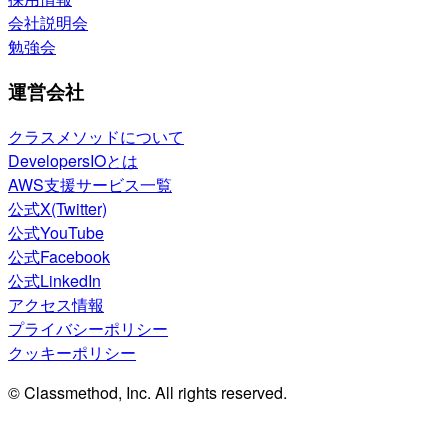
会社説明会
勉強会
運営会社
クラスメソッドについて
DevelopersIOとは
AWS支援サービス一覧
公式X(Twitter)
公式YouTube
公式Facebook
公式LinkedIn
アクセス情報
プライバシーポリシー
クッキーポリシー
© Classmethod, Inc. All rights reserved.