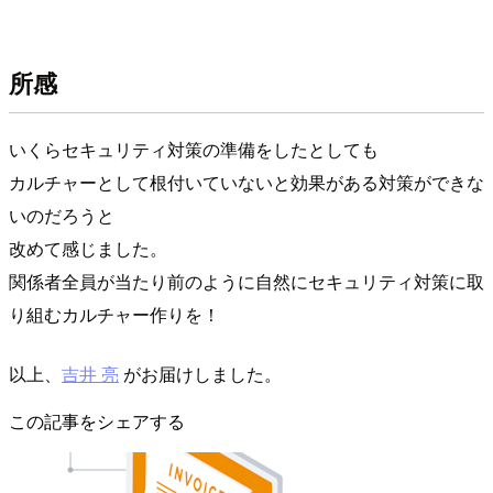
所感
いくらセキュリティ対策の準備をしたとしても
カルチャーとして根付いていないと効果がある対策ができな
いのだろうと
改めて感じました。
関係者全員が当たり前のように自然にセキュリティ対策に取
り組むカルチャー作りを！
以上、
吉井 亮
がお届けしました。
この記事をシェアする