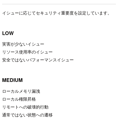
イシューに応じてセキュリティ重要度を設定しています。
LOW
実害が少ないイシュー
リソース使用率のイシュー
安全ではないパフォーマンスイシュー
MEDIUM
ローカルメモリ漏洩
ローカル権限昇格
リモートへの破壊的行動
通常ではない状態への遷移