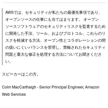
AWSでは、セキュリティが私たちの最優先事項であり、
オープンソースの仕事にも当てはまります。 オープン
ソースソフトウェアのセキュリティリスクを監査するため
に開発した手法、ツール、およびプロトコル、これらのリ
スクを軽減する方法、オープン性とコラボレーションの間
の扱いにくいバランスを管理し、禁輸されたセキュリティ
問題と重大な修正を処理する方法についてお聞きくださ
い。
スピーカーはこの方。
Colm MacCarthaigh - Senior Principal Engineer, Amazon
Web Services