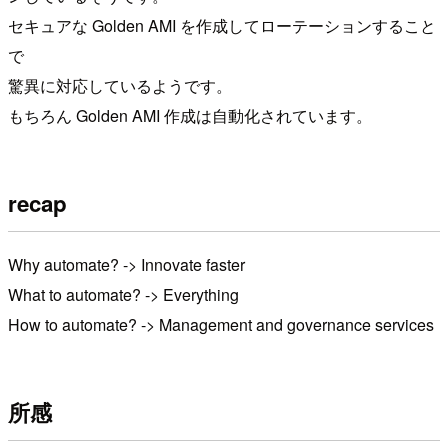
セキュアな Golden AMI を作成してローテーションすること
で
驚異に対応しているようです。
もちろん Golden AMI 作成は自動化されています。
recap
Why automate? -> Innovate faster
What to automate? -> Everything
How to automate? -> Management and governance services
所感