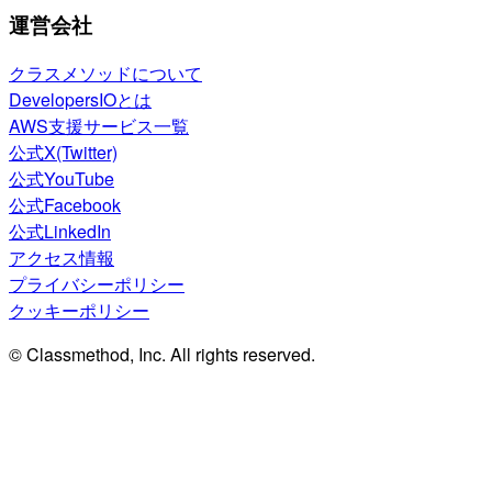
運営会社
クラスメソッドについて
DevelopersIOとは
AWS支援サービス一覧
公式X(Twitter)
公式YouTube
公式Facebook
公式LinkedIn
アクセス情報
プライバシーポリシー
クッキーポリシー
© Classmethod, Inc. All rights reserved.