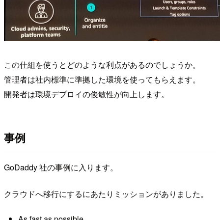
この仕組を使うとどのような利点があるのでしょうか。
管理者は社内標準に準拠した環境を使ってもらえます。
開発者は環境デプロイの俊敏性が向上します。
事例
GoDaddy 社の事例に入ります。
クラウドへ移行にするにあたりミッションがありました。
As fast as possible