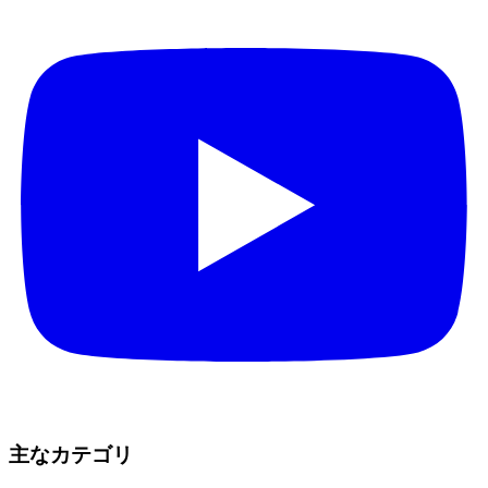
主なカテゴリ