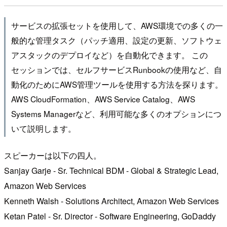
サービスの拡張セットを使用して、AWS環境での多くの一
般的な管理タスク（パッチ適用、設定の更新、ソフトウェ
アスタックのデプロイなど）を自動化できます。 この
セッションでは、セルフサービスRunbookの使用など、自
動化のためにAWS管理ツールを使用する方法を探ります。
AWS CloudFormation、AWS Service Catalog、AWS
Systems Managerなど、利用可能な多くのオプションにつ
いて説明します。
スピーカーは以下の四人。
Sanjay Garje - Sr. Technical BDM - Global & Strategic Lead,
Amazon Web Services
Kenneth Walsh - Solutions Architect, Amazon Web Services
Ketan Patel - Sr. Director - Software Engineering, GoDaddy