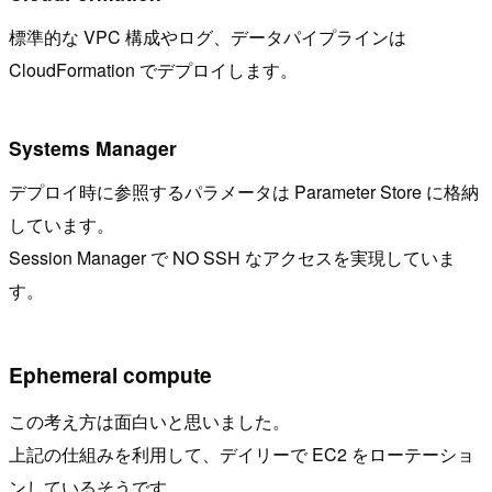
標準的な VPC 構成やログ、データパイプラインは
CloudFormation でデプロイします。
Systems Manager
デプロイ時に参照するパラメータは Parameter Store に格納
しています。
Session Manager で NO SSH なアクセスを実現していま
す。
Ephemeral compute
この考え方は面白いと思いました。
上記の仕組みを利用して、デイリーで EC2 をローテーショ
ンしているそうです。