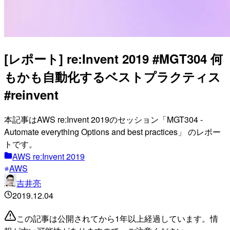
[レポート] re:Invent 2019 #MGT304 何
もかも自動化するベストプラクティス
#reinvent
本記事はAWS re:Invent 2019のセッション「MGT304 -
Automate everything Options and best practices」 のレポー
トです。
AWS re:Invent 2019
AWS
吉井亮
2019.12.04
この記事は公開されてから1年以上経過しています。情