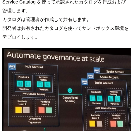
Service Catalog を使って承認されたカタログを作成および
管理します。
カタログは管理者が作成して共有します。
開発者は共有されたカタログを使ってサンドボックス環境を
デプロイします。