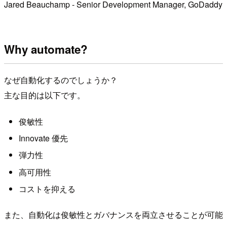
Jared Beauchamp - Senior Development Manager, GoDaddy
Why automate?
なぜ自動化するのでしょうか？
主な目的は以下です。
俊敏性
Innovate 優先
弾力性
高可用性
コストを抑える
また、自動化は俊敏性とガバナンスを両立させることが可能