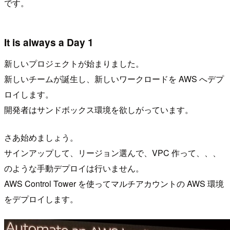
です。
It is always a Day 1
新しいプロジェクトが始まりました。
新しいチームが誕生し、新しいワークロードを AWS へデプ
ロイします。
開発者はサンドボックス環境を欲しがっています。
さあ始めましょう。
サインアップして、リージョン選んで、VPC 作って、、、
のような手動デプロイは行いません。
AWS Control Tower を使ってマルチアカウントの AWS 環境
をデプロイします。