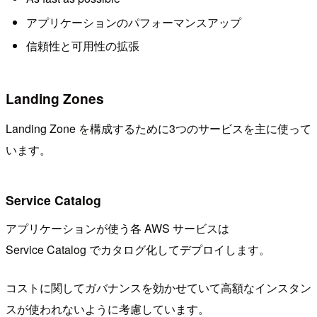
アプリケーションのパフォーマンスアップ
信頼性と可用性の拡張
Landing Zones
Landing Zone を構成するために3つのサービスを主に使って
います。
Service Catalog
アプリケーションが使う各 AWS サービスは
Service Catalog でカタログ化してデプロイします。
コストに関してガバナンスを効かせていて高額なインスタン
スが使われないように考慮しています。