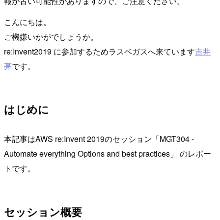
報が古い可能性がありますので、ご注意ください。
こんにちは。
ご機嫌いかがでしょうか。
re:Invent2019 に参加するためラスベガスへ来ています
吉井
亮
です。
はじめに
本記事はAWS re:Invent 2019のセッション「MGT304 -
Automate everything Options and best practices」 のレポー
トです。
セッション概要