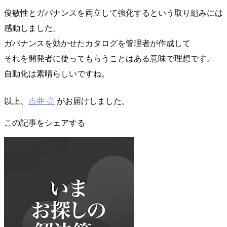
俊敏性とガバナンスを両立して強化するという取り組みには
感動しました。
ガバナンスを効かせたカタログを管理者が作成して
それを開発者に使ってもらうことはある意味で理想です。
自動化は素晴らしいですね。
以上、
吉井 亮
がお届けしました。
この記事をシェアする