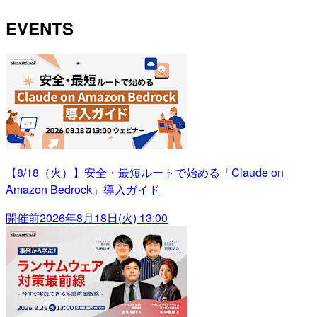
EVENTS
【8/18（火）】安全・最短ルートで始める「Claude on
Amazon Bedrock」導入ガイド
開催前
2026年8月18日(火) 13:00