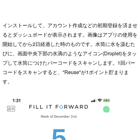
インストールして、アカウント作成などの初期登録を済ませ
るとダッシュボードが表示されます。画像はアプリの使用を
開始してから2日経過した時のものです。水筒に水を汲むた
びに、画面中央下部の水滴のようなアイコン(Droplet)をタッ
プして水筒につけたバーコードをスキャンします。1回バー
コードをスキャンすると、"Reuse"が1ポイント貯まりま
す。