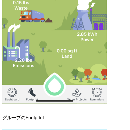
グループのFootprint