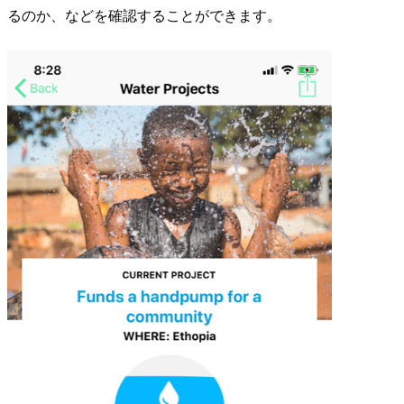
るのか、などを確認することができます。