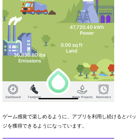
ゲーム感覚で楽しめるように、アプリを利用し続けるとバッ
ジを獲得できるようになっています。