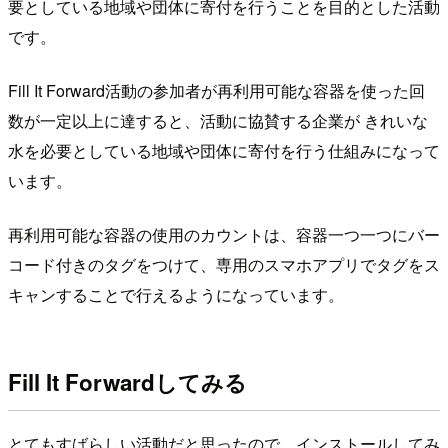
要としている地域や団体に寄付を行うことを目的とした活動
です。
Fill It Forward活動の参加者が再利用可能な容器を使った回
数が一定以上に達すると、活動に協賛する企業が きれいな
水を必要としている地域や団体に寄付を行う仕組みになって
います。
再利用可能な容器の使用のカウントは、容器一つ一つにバー
コード付きのタグをつけて、専用のスマホアプリでタグをス
キャンすることで行えるようになっています。
Fill It Forwardしてみる
とてもすばらしい活動だと思ったので、インストールしてみ