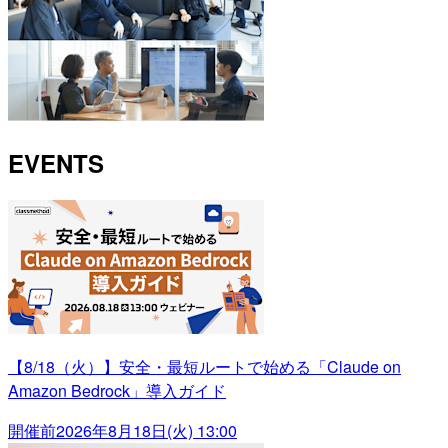
EVENTS
【8/18（火）】安全・最短ルートで始める「Claude on
Amazon Bedrock」導入ガイド
開催前
2026年8月18日(火) 13:00