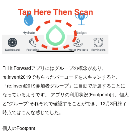
Fill It Forwardアプリにはグループの概念があり、
re:Invent2019でもらったバーコードをスキャンすると、
「re:Invent2019参加者グループ」に自動で所属することに
なっているようです。 アプリの利用状況(Footprint)は、個人
と"グループ"それぞれで確認することができ、12月3日終了
時点ではこんな感じでした。
個人のFootprint