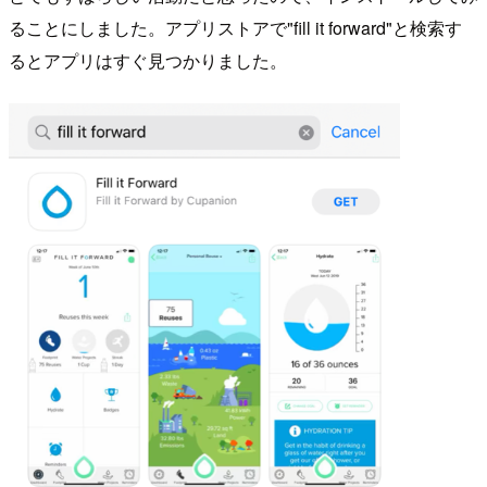
ることにしました。アプリストアで"fill it forward"と検索す
るとアプリはすぐ見つかりました。