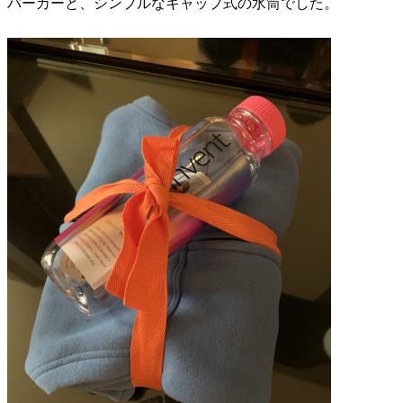
パーカーと、シンプルなキャップ式の水筒でした。