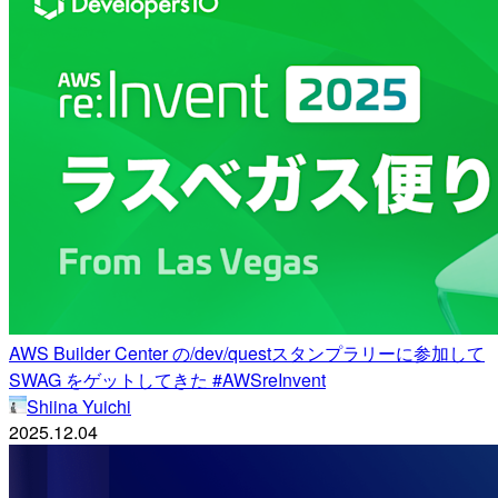
AWS Builder Center の/dev/questスタンプラリーに参加して
SWAG をゲットしてきた #AWSreInvent
Shiina Yuichi
2025.12.04