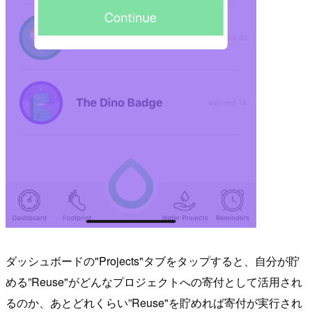
ダッシュボードの"Projects"タブをタップすると、自分が貯
める”Reuse"がどんなプロジェクトへの寄付として活用され
るのか、あとどれくらい”Reuse"を貯めれば寄付が実行され