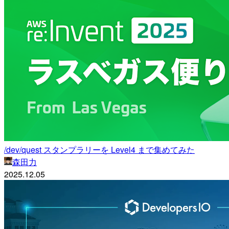
/dev/quest スタンプラリーを Level4 まで集めてみた
森田力
2025.12.05