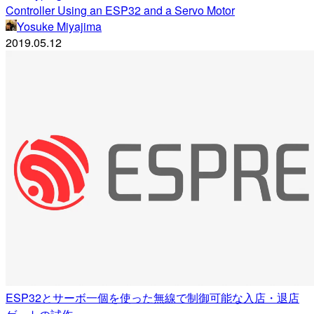
Controller Using an ESP32 and a Servo Motor
Yosuke Miyajima
2019.05.12
ESP32とサーボ一個を使った無線で制御可能な入店・退店