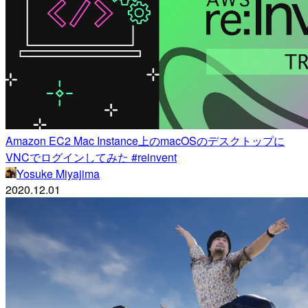
Amazon EC2 Mac Instance上のmacOSのデスクトップに
VNCでログインしてみた #reinvent
Yosuke Miyajima
2020.12.01