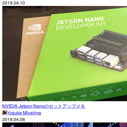
2019.04.10
NVIDIA Jetson Nanoのセットアップメモ
Yosuke Miyajima
2019.04.08