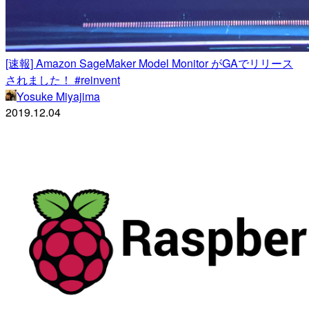
[速報] Amazon SageMaker Model Monitor がGAでリリース
されました！ #reinvent
Yosuke Miyajima
2019.12.04