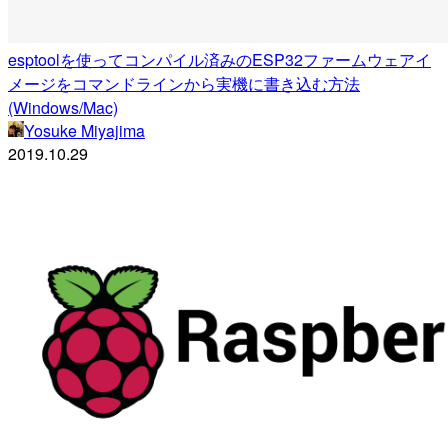
esptoolを使ってコンパイル済みのESP32ファームウェアイ
メージをコマンドラインから実機に書き込む方法
(Windows/Mac)
Yosuke Miyajima
2019.10.29