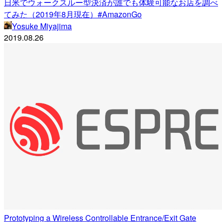
日米でウォークスルー型決済が誰でも体験可能なお店を調べ
てみた（2019年8月現在）#AmazonGo
Yosuke Miyajima
2019.08.26
Prototyping a Wireless Controllable Entrance/Exit Gate