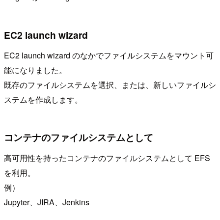
EC2 launch wizard
EC2 launch wizard のなかでファイルシステムをマウント可
能になりました。
既存のファイルシステムを選択、または、新しいファイルシ
ステムを作成します。
コンテナのファイルシステムとして
高可用性を持ったコンテナのファイルシステムとして EFS
を利用。
例）
Jupyter、JIRA、Jenkins