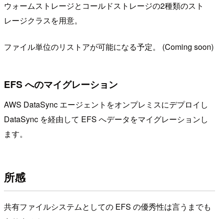
ウォームストレージとコールドストレージの2種類のスト
レージクラスを用意。
ファイル単位のリストアが可能になる予定。 (Coming soon)
EFS へのマイグレーション
AWS DataSync エージェントをオンプレミスにデプロイし
DataSync を経由して EFS へデータをマイグレーションし
ます。
所感
共有ファイルシステムとしての EFS の優秀性は言うまでも