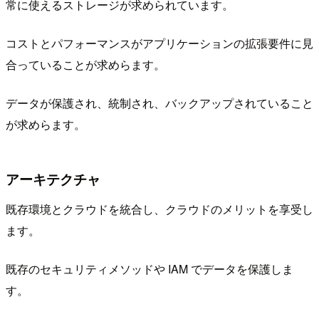
常に使えるストレージが求められています。
コストとパフォーマンスがアプリケーションの拡張要件に見
合っていることが求めらます。
データが保護され、統制され、バックアップされていること
が求めらます。
アーキテクチャ
既存環境とクラウドを統合し、クラウドのメリットを享受し
ます。
既存のセキュリティメソッドや IAM でデータを保護しま
す。