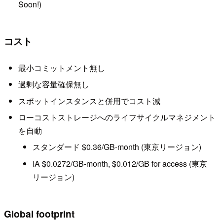
Soon!)
コスト
最小コミットメント無し
過剰な容量確保無し
スポットインスタンスと併用でコスト減
ローコストストレージへのライフサイクルマネジメント
を自動
スタンダード $0.36/GB-month (東京リージョン)
IA $0.0272/GB-month, $0.012/GB for access (東京
リージョン)
Global footprint