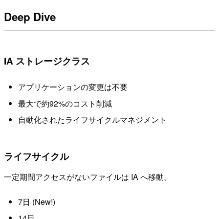
Deep Dive
IA ストレージクラス
アプリケーションの変更は不要
最大で約92%のコスト削減
自動化されたライフサイクルマネジメント
ライフサイクル
一定期間アクセスがないファイルは IA へ移動。
7日 (New!)
14日