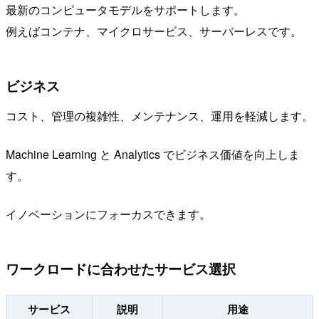
最新のコンピュータモデルをサポートします。
例えばコンテナ、マイクロサービス、サーバーレスです。
ビジネス
コスト、管理の複雑性、メンテナンス、運用を軽減します。
Machine Learning と Analytics でビジネス価値を向上しま
す。
イノベーションにフォーカスできます。
ワークロードに合わせたサービス選択
サービス
説明
用途