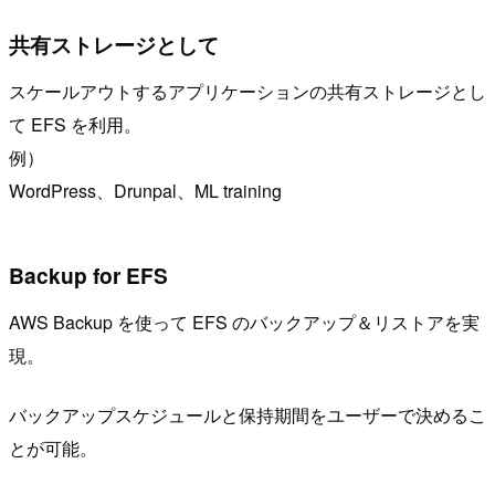
共有ストレージとして
スケールアウトするアプリケーションの共有ストレージとし
て EFS を利用。
例）
WordPress、Drunpal、ML training
Backup for EFS
AWS Backup を使って EFS のバックアップ＆リストアを実
現。
バックアップスケジュールと保持期間をユーザーで決めるこ
とが可能。