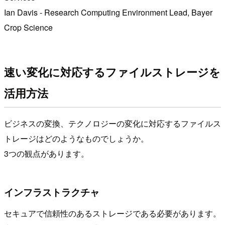
Ian Davis - Research Computing Environment Lead, Bayer
Crop Science
速い変化に対応するファイルストレージを
活用方法
ビジネスの変換、テクノロジーの変化に対応するファイルス
トレージはどのようなものでしょうか。
3つの観点があります。
インフラストラクチャ
セキュアで信頼性のあるストレージである必要があります。