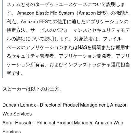
ステムとそのターゲットユースケースについて説明しま
す。 Amazon Elastic File System（Amazon EFS）の機能と
利点、Amazon EFSでの使用に適したアプリケーションの
特定方法、サービスのパフォーマンスとセキュリティモデ
ルの詳細について説明します。 対象読者は、ファイル
ベースのアプリケーションまたはNASを構築または運用す
るセキュリティ管理者、アプリケーション開発者、アプリ
ケーション所有者、およびインフラストラクチャ運用担当
者です。
スピーカーは以下のお三方。
Duncan Lennox - Director of Product Management, Amazon
Web Services
Abrar Hussain - Principal Product Manager, Amazon Web
Services