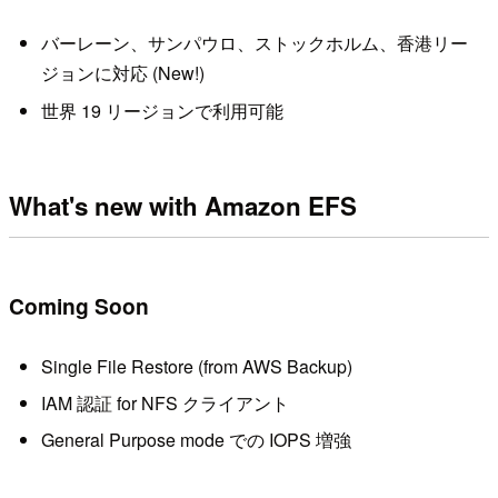
バーレーン、サンパウロ、ストックホルム、香港リー
ジョンに対応 (New!)
世界 19 リージョンで利用可能
What's new with Amazon EFS
Coming Soon
Single File Restore (from AWS Backup)
IAM 認証 for NFS クライアント
General Purpose mode での IOPS 増強