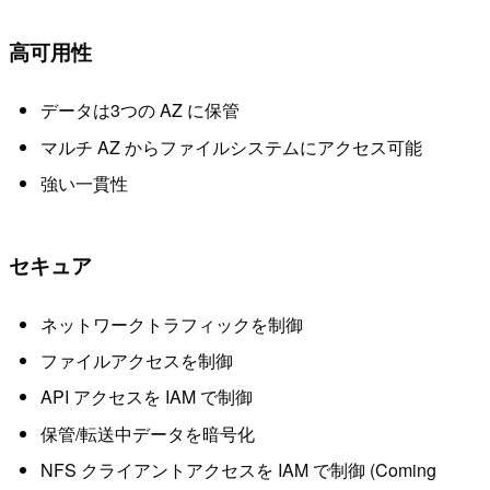
高可用性
データは3つの AZ に保管
マルチ AZ からファイルシステムにアクセス可能
強い一貫性
セキュア
ネットワークトラフィックを制御
ファイルアクセスを制御
API アクセスを IAM で制御
保管/転送中データを暗号化
NFS クライアントアクセスを IAM で制御 (Coming