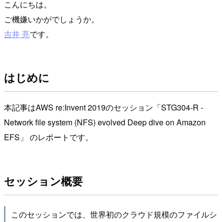
こんにちは。
ご機嫌いかがでしょうか。
吉井 亮
です。
はじめに
本記事はAWS re:Invent 2019のセッション「STG304-R -
Network file system (NFS) evolved Deep dive on Amazon
EFS」 のレポートです。
セッション概要
このセッションでは、世界初のクラウド規模のファイルシ