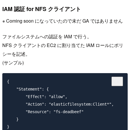
IAM 認証 for NFS クライアント
※ Coming soon になっていたので未だ GA ではありません
ファイルシステムへの認証を IAM で行う。
NFS クライアントの EC2 に割り当てた IAM ロールにポリ
シーを記述。
(サンプル)
{

    "Statement": {

        "Effect": "allow",

        "Action": "elasticfilesystem:Client*",

        "Resource": "fs-deadbeef"

    }
