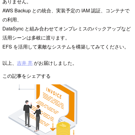
ありません。
AWS Backup との統合、実装予定の IAM 認証、コンテナで
の利用、
DataSync と組み合わせてオンプレミスのバックアップなど
活用シーンは多岐に渡ります。
EFS を活用して素敵なシステムを構築してみてください。
以上、
吉井 亮
がお届けしました。
この記事をシェアする