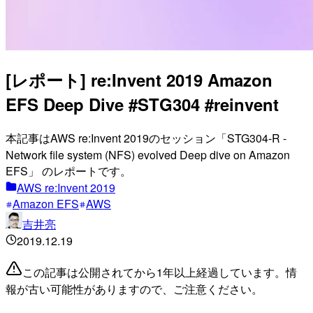
[レポート] re:Invent 2019 Amazon
EFS Deep Dive #STG304 #reinvent
本記事はAWS re:Invent 2019のセッション「STG304-R -
Network file system (NFS) evolved Deep dive on Amazon
EFS」 のレポートです。
AWS re:Invent 2019
Amazon EFS
AWS
吉井亮
2019.12.19
この記事は公開されてから1年以上経過しています。情
報が古い可能性がありますので、ご注意ください。