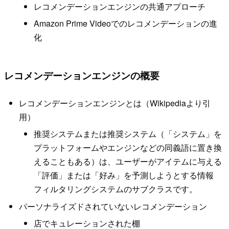
レコメンデーションエンジンの共通アプローチ
Amazon Prime Videoでのレコメンデーションの進
化
レコメンデーションエンジンの概要
レコメンデーションエンジンとは（Wikipediaより引
用）
推奨システムまたは推奨システム（「システム」を
プラットフォームやエンジンなどの同義語に置き換
えることもある）は、ユーザーがアイテムに与える
「評価」または「好み」を予測しようとする情報
フィルタリングシステムのサブクラスです。
パーソナライズドされていないレコメンデーション
店でキュレーションされた棚