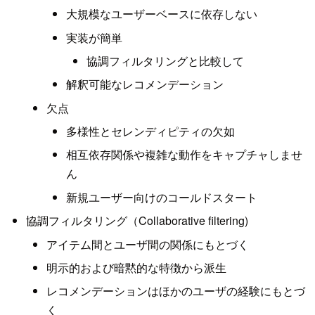
大規模なユーザーベースに依存しない
実装が簡単
協調フィルタリングと比較して
解釈可能なレコメンデーション
欠点
多様性とセレンディピティの欠如
相互依存関係や複雑な動作をキャプチャしませ
ん
新規ユーザー向けのコールドスタート
協調フィルタリング（Collaborative filtering)
アイテム間とユーザ間の関係にもとづく
明示的および暗黙的な特徴から派生
レコメンデーションはほかのユーザの経験にもとづ
く