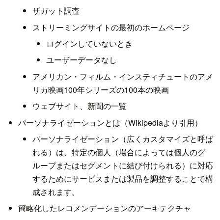
ザガット調査
ストリーミングサイトの最初のホームページ
ログインしていないとき
ユーザーデータなし
アメリカン・フィルム・インスティチュートのアメ
リカ映画100年シリーズの100本の映画
ウェブサイト、新聞の一覧
パーソナライゼーションとは（Wikipediaより引用）
パーソナライゼーション（広くカスタマイズと呼ば
れる）は、特定の個人（場合によっては個人のグ
ループまたはセグメントに結び付けられる）に対応
するためにサービスまたは製品を調整することで構
成されます。
簡略化したレコメンデーションのアーキテクチャ