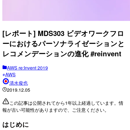
[レポート] MDS303 ビデオワークフロ
ーにおけるパーソナライゼーションと
レコメンデーションの進化 #reinvent
AWS re:Invent 2019
AWS
清水俊也
2019.12.05
この記事は公開されてから1年以上経過しています。情
報が古い可能性がありますので、ご注意ください。
はじめに