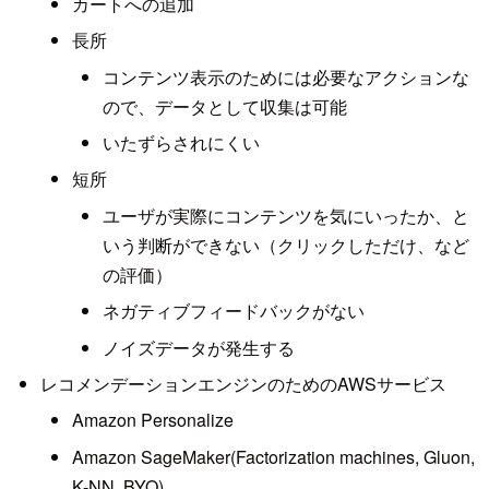
カートへの追加
長所
コンテンツ表示のためには必要なアクションな
ので、データとして収集は可能
いたずらされにくい
短所
ユーザが実際にコンテンツを気にいったか、と
いう判断ができない（クリックしただけ、など
の評価）
ネガティブフィードバックがない
ノイズデータが発生する
レコメンデーションエンジンのためのAWSサービス
Amazon Personalize
Amazon SageMaker(Factorization machines, Gluon,
K-NN, BYO)