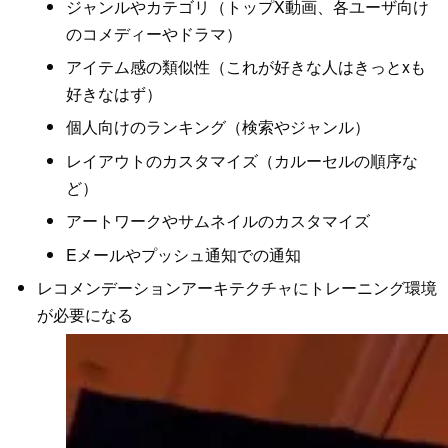
ジャンルやカテゴリ（トップX動画、各ユーザ向け
のコメディーやドラマ）
アイテム感の類似性（これが好きな人はきっとxも
好きなはず）
個人向けのランキング（検索やジャンル）
レイアウトのカスタマイズ（カルーセルの順序な
ど）
アートワークやサムネイルのカスタマイズ
Eメールやプッシュ通知での通知
レコメンデーションアーキテクチャにトレーニング環境
が必要になる