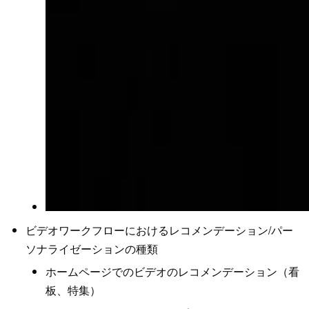
ビデオワークフローにおけるレコメンデーション/パー
ソナライゼーションの種類
ホームページでのビデオのレコメンデーション（看
板、特集）