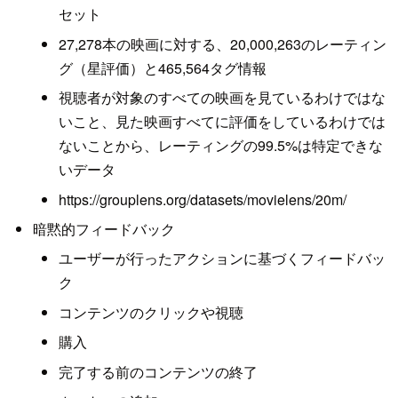
セット
27,278本の映画に対する、20,000,263のレーティン
グ（星評価）と465,564タグ情報
視聴者が対象のすべての映画を見ているわけではな
いこと、見た映画すべてに評価をしているわけでは
ないことから、レーティングの99.5%は特定できな
いデータ
https://grouplens.org/datasets/movielens/20m/
暗黙的フィードバック
ユーザーが行ったアクションに基づくフィードバッ
ク
コンテンツのクリックや視聴
購入
完了する前のコンテンツの終了