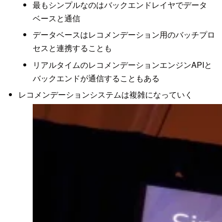
最もシンプルなのはバックエンドレイヤでデータ
ベースと通信
データベースはレコメンデーション用のバッチプロ
セスと連携することも
リアルタイムのレコメンデーションエンジンAPIと
バックエンドが通信することもある
レコメンデーションシステムは複雑になっていく