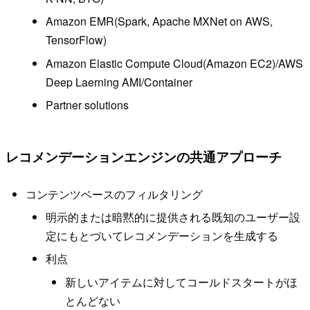
Amazon EMR(Spark, Apache MXNet on AWS,
TensorFlow)
Amazon Elastic Compute Cloud(Amazon EC2)/AWS
Deep Laerning AMI/Container
Partner solutions
レコメンデーションエンジンの共通アプローチ
コンテンツベースのフィルタリング
明示的または暗黙的に提供される既知のユーザー設
定にもとづいてレコメンデーションを生成する
利点
新しいアイテムに対してコールドスタートがほ
とんどない