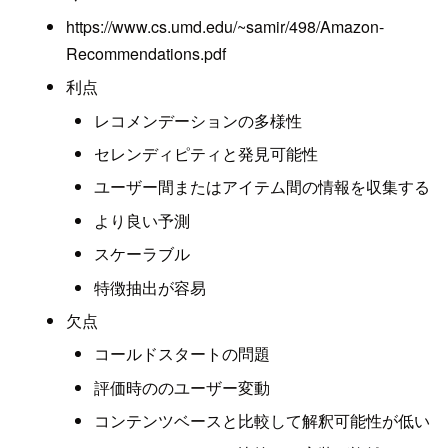
https://www.cs.umd.edu/~samir/498/Amazon-
Recommendations.pdf
利点
レコメンデーションの多様性
セレンディピティと発見可能性
ユーザー間またはアイテム間の情報を収集する
より良い予測
スケーラブル
特徴抽出が容易
欠点
コールドスタートの問題
評価時ののユーザー変動
コンテンツベースと比較して解釈可能性が低い