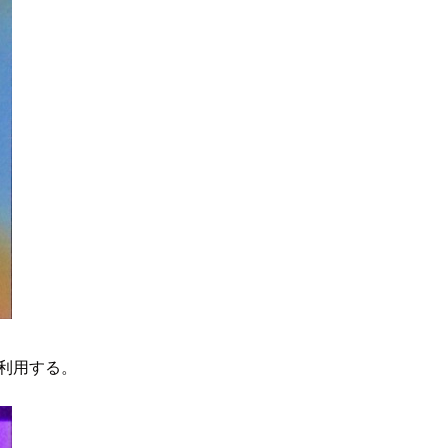
を利用する。