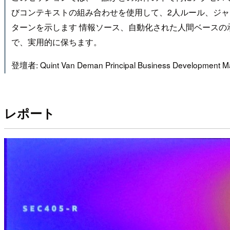
びコンテキストの組み合わせを使用して、2人ルール、ジ
ターンを示します 情報ソース、自動化された人間ベースの
で、実用的に保ちます。
登壇者: Quint Van Deman Principal Business Development Ma
レポート