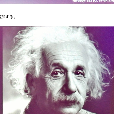
追加する。