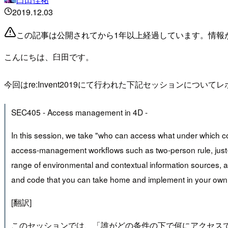
2019.12.03
この記事は公開されてから1年以上経過しています。情報
こんにちは、臼田です。
今回はre:Invent2019にて行われた下記セッションについて
SEC405 - Access management in 4D -
In this session, we take "who can access what under which c
access-management workflows such as two-person rule, just-in
range of environmental and contextual information sources, 
and code that you can take home and implement in your own
[翻訳]
このセッションでは、「誰がどの条件の下で何にアクセスで