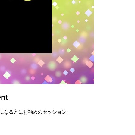
nt
気になる方にお勧めのセッション。