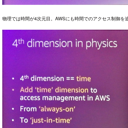
物理では時間が4次元目。AWSにも時間でのアクセス制御を