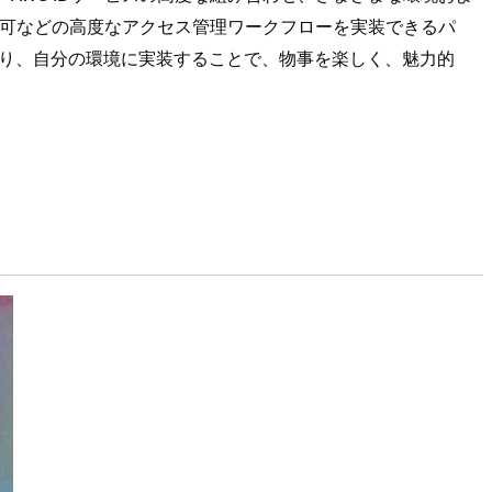
許可などの高度なアクセス管理ワークフローを実装できるパ
帰り、自分の環境に実装することで、物事を楽しく、魅力的