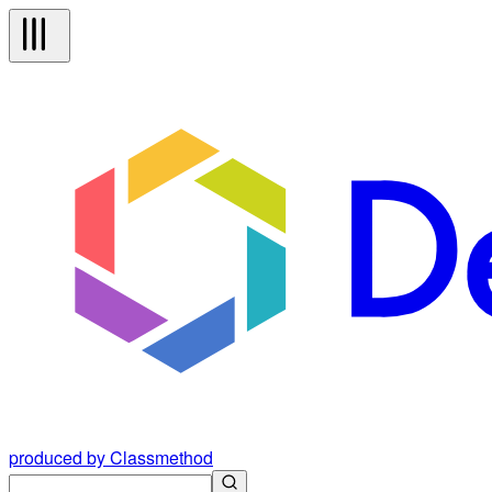
produced by Classmethod